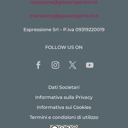
redazione@giovanigenitori.it
marketing@giovanigenitori.it
Espressione Srl – P.iva 09319220019
FOLLOW US ON
Dati Societari
Informativa sulla Privacy
Informativa sui Cookies
Termini e condizioni di utilizzo