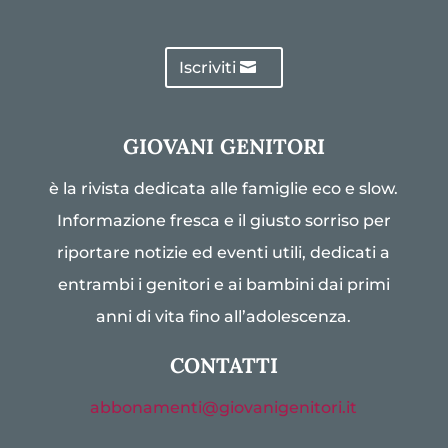
Iscriviti
GIOVANI GENITORI
è la rivista dedicata alle famiglie eco e slow.
Informazione fresca e il giusto sorriso per
riportare notizie ed eventi utili, dedicati a
entrambi i genitori e ai bambini dai primi
anni di vita fino all’adolescenza.
CONTATTI
abbonamenti@giovanigenitori.it