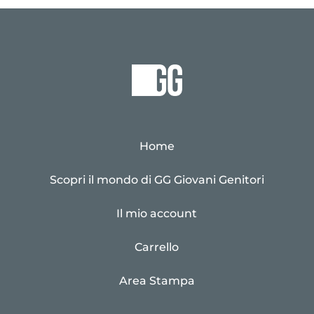
Home
Scopri il mondo di GG Giovani Genitori
Il mio account
Carrello
Area Stampa