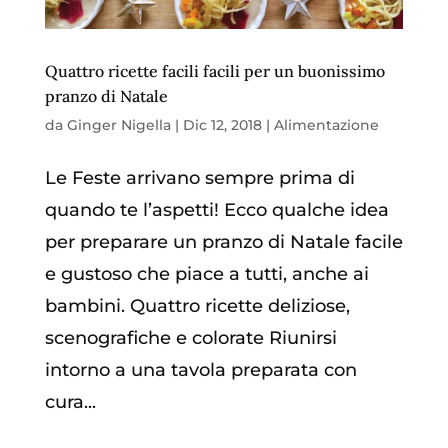
Quattro ricette facili facili per un buonissimo
pranzo di Natale
da
Ginger Nigella
|
Dic 12, 2018
|
Alimentazione
Le Feste arrivano sempre prima di
quando te l’aspetti! Ecco qualche idea
per preparare un pranzo di Natale facile
e gustoso che piace a tutti, anche ai
bambini. Quattro ricette deliziose,
scenografiche e colorate Riunirsi
intorno a una tavola preparata con
cura...