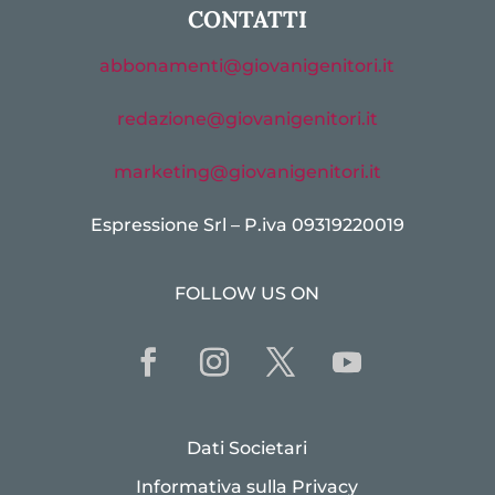
CONTATTI
abbonamenti@giovanigenitori.it
redazione@giovanigenitori.it
marketing@giovanigenitori.it
Espressione Srl – P.iva 09319220019
FOLLOW US ON
Dati Societari
Informativa sulla Privacy