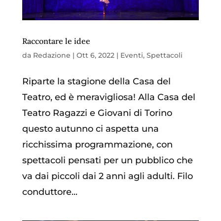
Raccontare le idee
da
Redazione
|
Ott 6, 2022
|
Eventi
,
Spettacoli
Riparte la stagione della Casa del
Teatro, ed è meravigliosa! Alla Casa del
Teatro Ragazzi e Giovani di Torino
questo autunno ci aspetta una
ricchissima programmazione, con
spettacoli pensati per un pubblico che
va dai piccoli dai 2 anni agli adulti. Filo
conduttore...