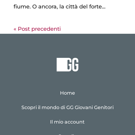
fiume. O ancora, la città del forte...
« Post precedenti
Home
Scopri il mondo di GG Giovani Genitori
Il mio account