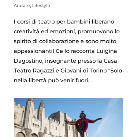
Andare
,
Lifestyle
I corsi di teatro per bambini liberano
creatività ed emozioni, promuovono lo
spirito di collaborazione e sono molto
appassionanti! Ce lo racconta Luigina
Dagostino, insegnante presso la Casa
Teatro Ragazzi e Giovani di Torino “Solo
nella libertà può venir fuori...