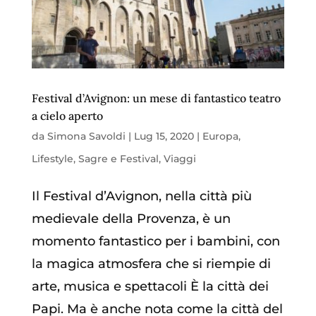
Festival d’Avignon: un mese di fantastico teatro
a cielo aperto
da
Simona Savoldi
|
Lug 15, 2020
|
Europa
,
Lifestyle
,
Sagre e Festival
,
Viaggi
Il Festival d’Avignon, nella città più
medievale della Provenza, è un
momento fantastico per i bambini, con
la magica atmosfera che si riempie di
arte, musica e spettacoli È la città dei
Papi. Ma è anche nota come la città del