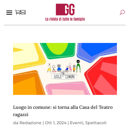
Luogo in comune: si torna alla Casa del Teatro
ragazzi
da
Redazione
|
Ott 1, 2024
|
Eventi
,
Spettacoli