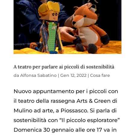
A teatro per parlare ai piccoli di sostenibilità
da
Alfonsa Sabatino
|
Gen 12, 2022
|
Cosa fare
Nuovo appuntamento per i piccoli con
il teatro della rassegna Arts & Green di
Mulino ad arte, a Piossasco. Si parla di
sostenibilità con “Il piccolo esploratore”
Domenica 30 gennaio alle ore 17 va in