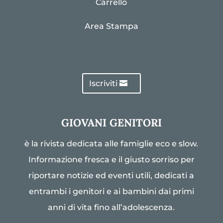
Carrello
Area Stampa
Iscriviti
GIOVANI GENITORI
è la rivista dedicata alle famiglie eco e slow.
Informazione fresca e il giusto sorriso per
riportare notizie ed eventi utili, dedicati a
entrambi i genitori e ai bambini dai primi
anni di vita fino all’adolescenza.