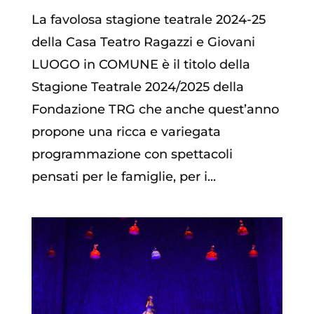
La favolosa stagione teatrale 2024-25
della Casa Teatro Ragazzi e Giovani
LUOGO in COMUNE è il titolo della
Stagione Teatrale 2024/2025 della
Fondazione TRG che anche quest’anno
propone una ricca e variegata
programmazione con spettacoli
pensati per le famiglie, per i...