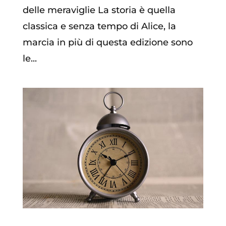
delle meraviglie La storia è quella
classica e senza tempo di Alice, la
marcia in più di questa edizione sono
le...