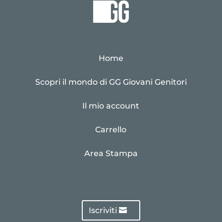
Home
Scopri il mondo di GG Giovani Genitori
Il mio account
Carrello
Area Stampa
Iscriviti