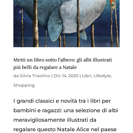
Metti un libro sotto l’albero: gli albi illustrati
più belli da regalare a Natale
da
Silvia Trisolino
|
Dic 14, 2020
|
Libri
,
Lifestyle
,
Shopping
I grandi classici e novità tra i libri per
bambini e ragazzi: una selezione di albi
meravigliosamente illustrati da
regalare questo Natale Alice nel paese