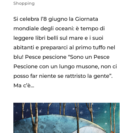
Shopping
Si celebra l’8 giugno la Giornata
mondiale degli oceani: è tempo di
leggere libri belli sul mare e i suoi
abitanti e prepararci al primo tuffo nel
blu! Pesce pescione “Sono un Pesce
Pescione con un lungo musone, non ci
posso far niente se rattristo la gente”.
Ma c’è...