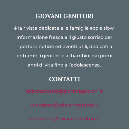
GIOVANI GENITORI
è la rivista dedicata alle famiglie eco e slow.
Informazione fresca e il giusto sorriso per
riportare notizie ed eventi utili, dedicati a
entrambi i genitori e ai bambini dai primi
anni di vita fino all’adolescenza.
CONTATTI
abbonamenti@giovanigenitori.it
redazione@giovanigenitori.it
marketing@giovanigenitori.it