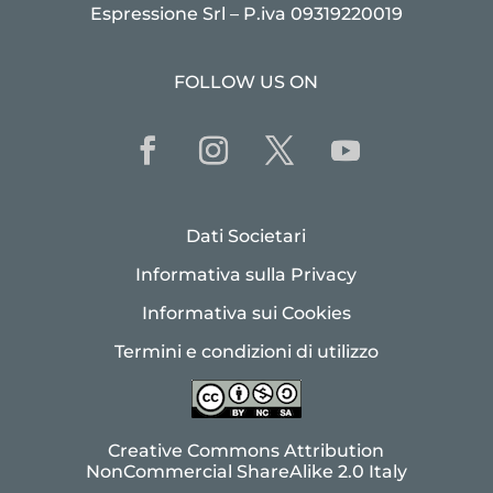
Espressione Srl – P.iva 09319220019
FOLLOW US ON
Dati Societari
Informativa sulla Privacy
Informativa sui Cookies
Termini e condizioni di utilizzo
Creative Commons Attribution
NonCommercial ShareAlike 2.0 Italy