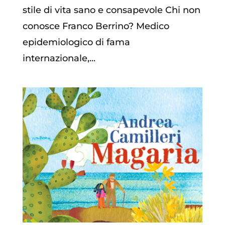
stile di vita sano e consapevole Chi non
conosce Franco Berrino? Medico
epidemiologico di fama
internazionale,...