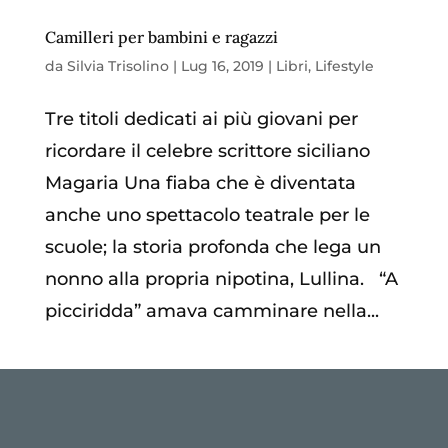
Camilleri per bambini e ragazzi
da
Silvia Trisolino
|
Lug 16, 2019
|
Libri
,
Lifestyle
Tre titoli dedicati ai più giovani per
ricordare il celebre scrittore siciliano
Magaria Una fiaba che è diventata
anche uno spettacolo teatrale per le
scuole; la storia profonda che lega un
nonno alla propria nipotina, Lullina. “A
picciridda” amava camminare nella...