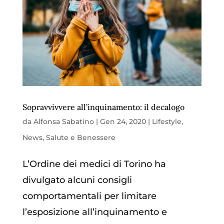
Sopravvivvere all’inquinamento: il decalogo
da
Alfonsa Sabatino
|
Gen 24, 2020
|
Lifestyle
,
News
,
Salute e Benessere
L’Ordine dei medici di Torino ha
divulgato alcuni consigli
comportamentali per limitare
l’esposizione all’inquinamento e