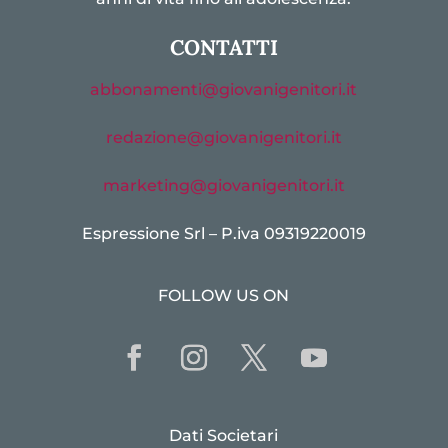
CONTATTI
abbonamenti@giovanigenitori.it
redazione@giovanigenitori.it
marketing@giovanigenitori.it
Espressione Srl – P.iva 09319220019
FOLLOW US ON
Dati Societari