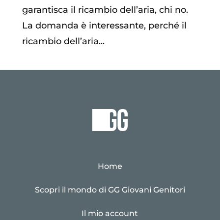
garantisca il ricambio dell’aria, chi no.
La domanda è interessante, perché il
ricambio dell’aria...
Home
Scopri il mondo di GG Giovani Genitori
Il mio account