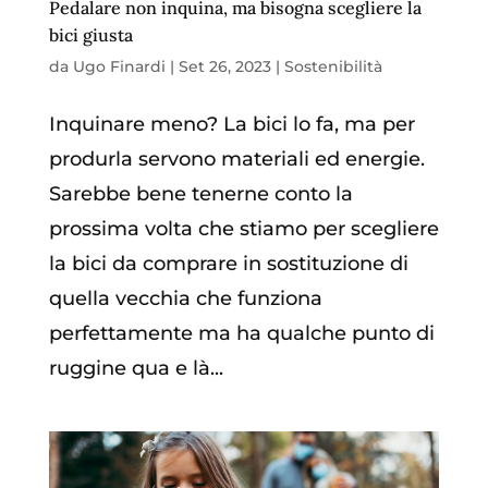
Pedalare non inquina, ma bisogna scegliere la
bici giusta
da
Ugo Finardi
|
Set 26, 2023
|
Sostenibilità
Inquinare meno? La bici lo fa, ma per
produrla servono materiali ed energie.
Sarebbe bene tenerne conto la
prossima volta che stiamo per scegliere
la bici da comprare in sostituzione di
quella vecchia che funziona
perfettamente ma ha qualche punto di
ruggine qua e là...