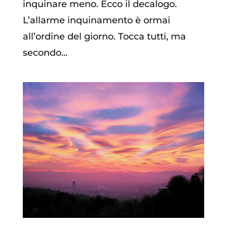
inquinare meno. Ecco il decalogo.
L’allarme inquinamento è ormai
all’ordine del giorno. Tocca tutti, ma
secondo...