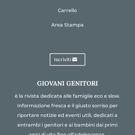
Carrello
Area Stampa
Iscriviti
GIOVANI GENITORI
è la rivista dedicata alle famiglie eco e slow.
Informazione fresca e il giusto sorriso per
riportare notizie ed eventi utili, dedicati a
entrambi i genitori e ai bambini dai primi
anni di vita fino all’adolescenza.