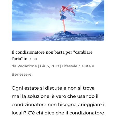
Il condizionatore non basta per “cambiare
l’aria” in casa
da
Redazione
|
Giu 7, 2018
|
Lifestyle
,
Salute e
Benessere
Ogni estate si discute e non si trova
mai la soluzione: è vero che usando il
condizionatore non bisogna arieggiare i
locali? C’è chi dice che il condizionatore