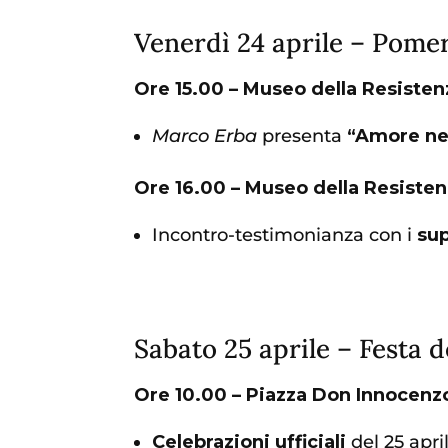
Venerdì 24 aprile – Pomer
Ore 15.00 – Museo della Resisten
Marco Erba
presenta
“Amore ne
Ore 16.00 – Museo della Resiste
Incontro-testimonianza con i
sup
Sabato 25 aprile – Festa d
Ore 10.00 – Piazza Don Innocenz
Celebrazioni ufficiali
del 25 april