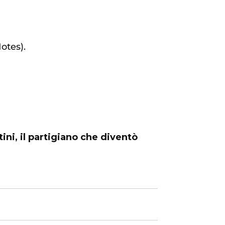
otes).
tini, il partigiano che diventò