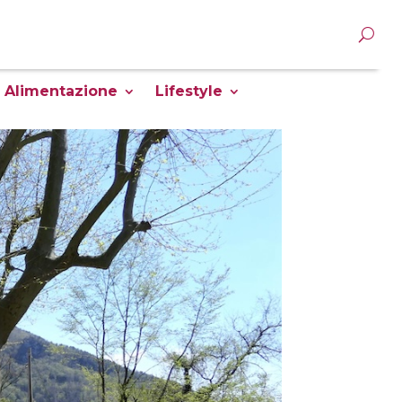
Alimentazione
Lifestyle