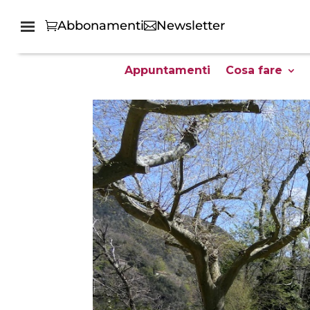
Abbonamenti
Newsletter
Appuntamenti
Cosa fare