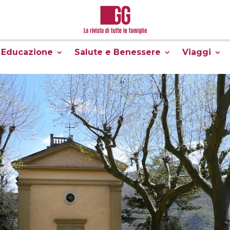
Educazione
Salute e Benessere
Viaggi