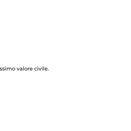
ssimo valore civile.