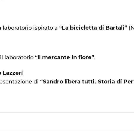
laboratorio ispirato a
“La bicicletta di Bartali”
(N
l laboratorio
“Il mercante in fiore”
.
 Lazzeri
esentazione di
“Sandro libera tutti. Storia di Per