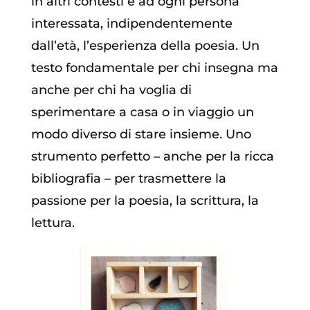
in altri contesti e ad ogni persona
interessata, indipendentemente
dall’età, l’esperienza della poesia. Un
testo fondamentale per chi insegna ma
anche per chi ha voglia di
sperimentare a casa o in viaggio un
modo diverso di stare insieme. Uno
strumento perfetto – anche per la ricca
bibliografia – per trasmettere la
passione per la poesia, la scrittura, la
lettura.