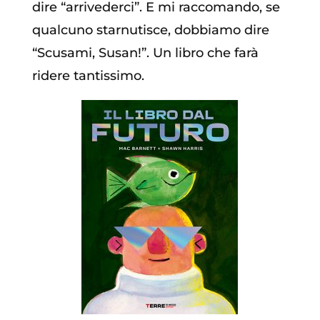
dire “arrivederci”. E mi raccomando, se
qualcuno starnutisce, dobbiamo dire
“Scusami, Susan!”. Un libro che farà
ridere tantissimo.