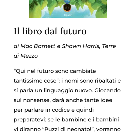
Il libro dal futuro
di Mac Barnett e Shawn Harris, Terre
di Mezzo
“Qui nel futuro sono cambiate
tantissime cose”: i nomi sono ribaltati e
si parla un linguaggio nuovo. Giocando
sul nonsense, darà anche tante idee
per parlare in codice e quindi
preparatevi: se le bambine e i bambini
vi diranno “Puzzi di neonato!”, vorranno