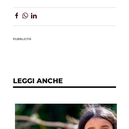
PUBBLICITÀ
LEGGI ANCHE