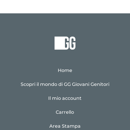
Home
Scopri il mondo di GG Giovani Genitori
Il mio account
Carrello
Area Stampa