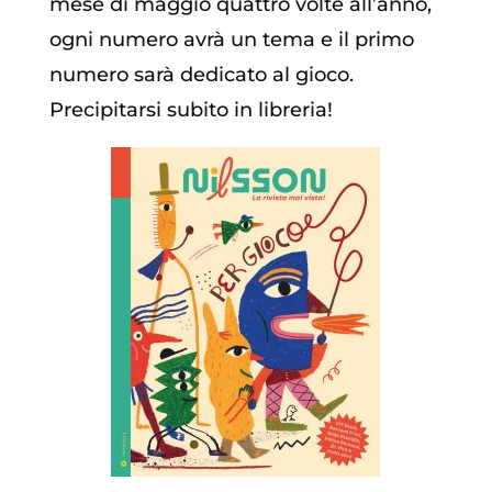
mese di maggio quattro volte all’anno,
ogni numero avrà un tema e il primo
numero sarà dedicato al gioco.
Precipitarsi subito in libreria!