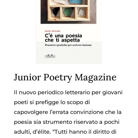
Junior Poetry Magazine
Il nuovo periodico letterario per giovani
poeti si prefigge lo scopo di
capovolgere l’errata convinzione che la
poesia sia strumento riservato a pochi
adulti, d’élite. “Tutti hanno il diritto di