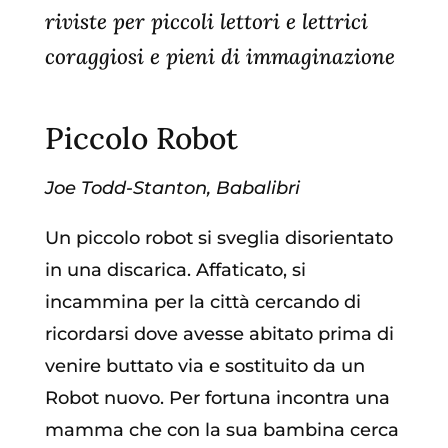
riviste per piccoli lettori e lettrici
coraggiosi e pieni di immaginazione
Piccolo Robot
Joe Todd-Stanton, Babalibri
Un piccolo robot
si sveglia disorientato
in una discarica. Affaticato, si
incammina per la città cercando di
ricordarsi dove avesse abitato prima di
venire buttato via e sostituito da un
Robot nuovo. Per fortuna incontra una
mamma che con la sua bambina cerca