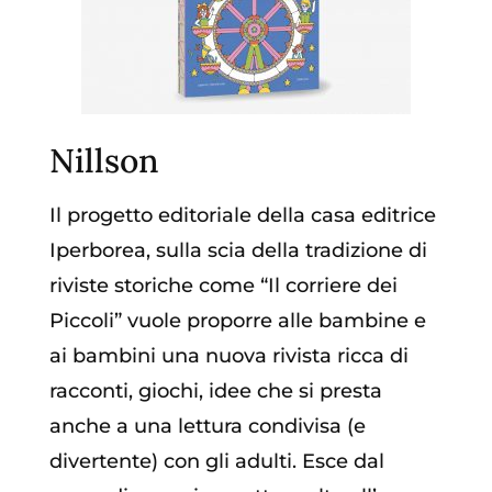
Nillson
Il progetto editoriale della casa editrice
Iperborea, sulla scia della tradizione di
riviste storiche come “Il corriere dei
Piccoli” vuole proporre alle bambine e
ai bambini una nuova rivista ricca di
racconti, giochi, idee che si presta
anche a una lettura condivisa (e
divertente) con gli adulti. Esce dal