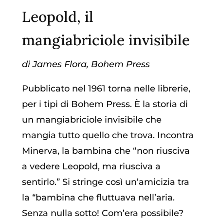
Leopold, il
mangiabriciole invisibile
di James Flora, Bohem Press
Pubblicato nel 1961 torna nelle librerie,
per i tipi di Bohem Press. È la storia di
un mangiabriciole invisibile che
mangia tutto quello che trova. Incontra
Minerva, la bambina che “non riusciva
a vedere Leopold, ma riusciva a
sentirlo.” Si stringe così un’amicizia tra
la “bambina che fluttuava nell’aria.
Senza nulla sotto! Com’era possibile?