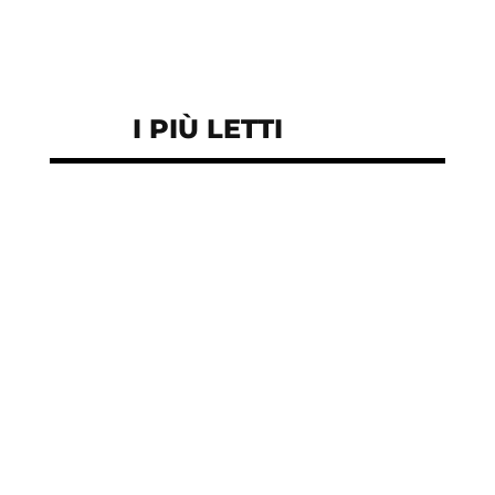
I PIÙ LETTI