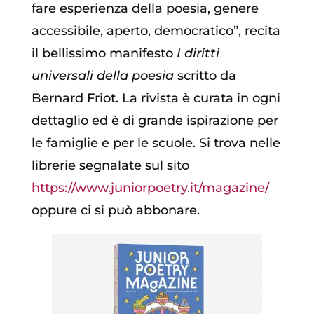
fare esperienza della poesia, genere
accessibile, aperto, democratico”, recita
il bellissimo manifesto
I diritti
universali della poesia
scritto da
Bernard Friot. La rivista è curata in ogni
dettaglio ed è di grande ispirazione per
le famiglie e per le scuole. Si trova nelle
librerie segnalate sul sito
https://www.juniorpoetry.it/magazine/
oppure ci si può abbonare.