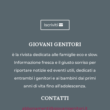
Iscriviti
GIOVANI GENITORI
è la rivista dedicata alle famiglie eco e slow.
Informazione fresca e il giusto sorriso per
riportare notizie ed eventi utili, dedicati a
entrambi i genitori e ai bambini dai primi
anni di vita fino all’adolescenza.
CONTATTI
abbonamenti@giovanigenitori.it