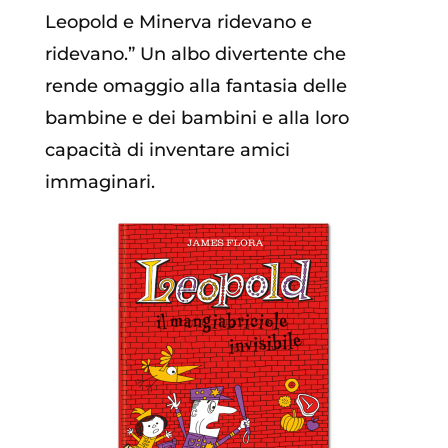
Leopold e Minerva ridevano e
ridevano.” Un albo divertente che
rende omaggio alla fantasia delle
bambine e dei bambini e alla loro
capacità di inventare amici
immaginari.