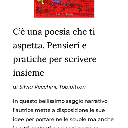
C’è una poesia che ti
aspetta. Pensieri e
pratiche per scrivere
insieme
di Silvia Vecchini, Topipittori
In questo bellissimo saggio narrativo
l’autrice mette a disposizione le sue
idee per portare nelle scuole ma anche