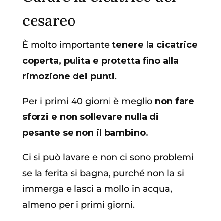
cesareo
È molto importante
tenere la cicatrice
coperta, pulita e protetta fino alla
rimozione dei punti
.
Per i primi 40 giorni è meglio
non fare
sforzi e non sollevare nulla di
pesante se non il bambino.
Ci si può lavare e non ci sono problemi
se la ferita si bagna, purché non la si
immerga e lasci a mollo in acqua,
almeno per i primi giorni.