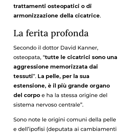
trattamenti osteopatici o di
armonizzazione della cicatrice
.
La ferita profonda
Secondo il dottor David Kanner,
osteopata, “
tutte le cicatrici sono una
aggressione memorizzata dai
tessuti
”.
La pelle, per la sua
estensione, è il più grande organo
del corpo
e ha la stessa origine del
sistema nervoso centrale”.
Sono note le origini comuni della pelle
e dell’ipofisi (deputata ai cambiamenti