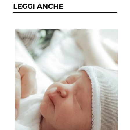
LEGGI ANCHE