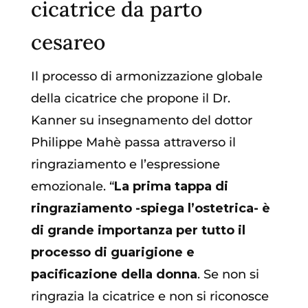
cicatrice da parto
cesareo
Il processo di armonizzazione globale
della cicatrice che propone il Dr.
Kanner su insegnamento del dottor
Philippe Mahè passa attraverso il
ringraziamento e l’espressione
emozionale. “
La prima tappa di
ringraziamento -spiega l’ostetrica- è
di grande importanza per tutto il
processo di guarigione e
pacificazione della donna
. Se non si
ringrazia la cicatrice e non si riconosce