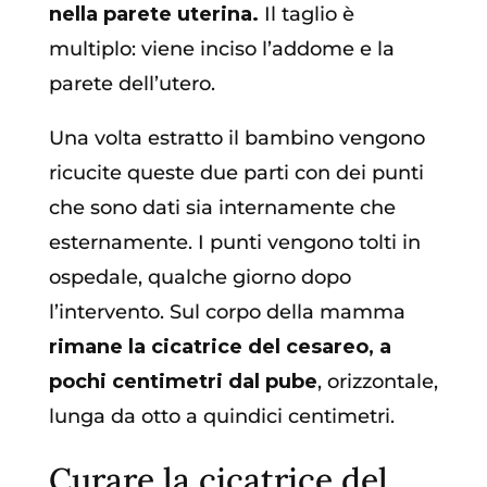
nella parete uterina.
Il taglio è
multiplo: viene inciso l’addome e la
parete dell’utero.
Una volta estratto il bambino vengono
ricucite queste due parti con dei punti
che sono dati sia internamente che
esternamente. I punti vengono tolti in
ospedale, qualche giorno dopo
l’intervento. Sul corpo della mamma
rimane la cicatrice del cesareo, a
pochi centimetri dal pube
, orizzontale,
lunga da otto a quindici centimetri.
Curare la cicatrice del