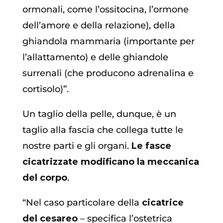
ormonali, come l’ossitocina, l’ormone
dell’amore e della relazione), della
ghiandola mammaria (importante per
l’allattamento) e delle ghiandole
surrenali (che producono adrenalina e
cortisolo)”.
Un taglio della pelle, dunque, è un
taglio alla fascia che collega tutte le
nostre parti e gli organi.
Le fasce
cicatrizzate modificano la meccanica
del corpo
.
“Nel caso particolare della
cicatrice
del cesareo
– specifica l’ostetrica