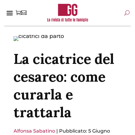
La cicatrice del
cesareo: come
curarla e
trattarla
Alfonsa Sabatino
|
Pubblicato: 5 Giugno