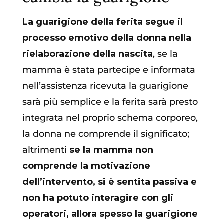
La guarigione della ferita segue il
processo emotivo della donna nella
rielaborazione della nascita
, se la
mamma è stata partecipe e informata
nell’assistenza ricevuta la guarigione
sarà più semplice e la ferita sarà presto
integrata nel proprio schema corporeo,
la donna ne comprende il significato;
altrimenti
se la mamma non
comprende la motivazione
dell’intervento, si è sentita passiva e
non ha potuto interagire con gli
operatori, allora spesso la guarigione