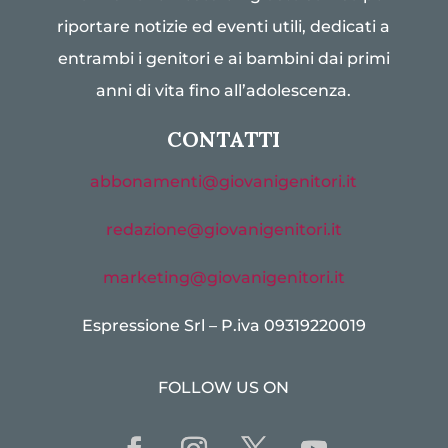
riportare notizie ed eventi utili, dedicati a
entrambi i genitori e ai bambini dai primi
anni di vita fino all’adolescenza.
CONTATTI
abbonamenti@giovanigenitori.it
redazione@giovanigenitori.it
marketing@giovanigenitori.it
Espressione Srl – P.iva 09319220019
FOLLOW US ON