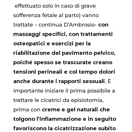
effettuato solo in caso di grave
sofferenza fetale al parto) vanno
trattate – continua D’Ambrosio-
con
massaggi specifici, con trattamenti
osteopatici e esercizi per la
riabilitazione del pavimento pelvico,
poiché spesso se trascurate creano
tensioni perineali e col tempo dolori
anche durante i rapporti sessuali
. È
importante iniziare il prima possibile a
trattare le cicatrici da episiotomia,
prima con
creme e gel naturali che
tolgono l’infiammazione e in seguito
favoriscono la cicatrizzazione subito