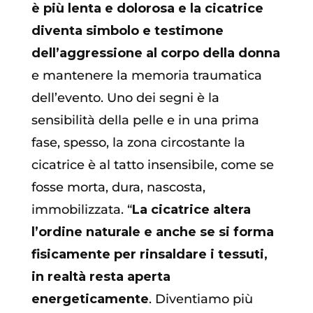
è più lenta e dolorosa e la cicatrice
diventa simbolo e testimone
dell’aggressione al corpo della donna
e mantenere la memoria traumatica
dell’evento. Uno dei segni è la
sensibilità della pelle e in una prima
fase, spesso, la zona circostante la
cicatrice è al tatto insensibile, come se
fosse morta, dura, nascosta,
immobilizzata. “
La cicatrice altera
l’ordine naturale e anche se si forma
fisicamente per rinsaldare i tessuti,
in realtà resta aperta
energeticamente
. Diventiamo più