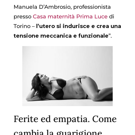
Manuela D’Ambrosio, professionista
presso
Casa maternità Prima Luce
di
Torino –
l’utero si indurisce e crea una
tensione meccanica e funzionale
”.
Ferite ed empatia. Come
cambia la guarigione