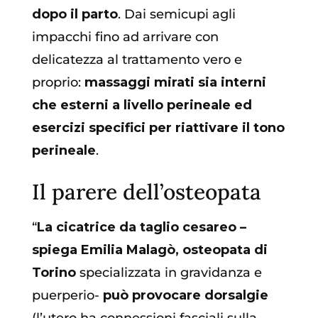
dopo il parto
. Dai semicupi agli
impacchi fino ad arrivare con
delicatezza al trattamento vero e
proprio:
massaggi mirati sia interni
che esterni a livello perineale ed
esercizi specifici per riattivare il tono
perineale
.
Il parere dell’osteopata
“
La cicatrice da taglio cesareo –
spiega
Emilia Malagò, osteopata di
Torino
specializzata in gravidanza e
puerperio-
può provocare dorsalgie