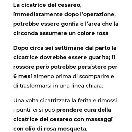
La cicatrice del cesareo,
immediatamente dopo l’operazione,
potrebbe essere gonfia e l’area che la
circonda assumere un colore rosa
.
Dopo circa sei settimane dal parto la
cicatrice dovrebbe essere guarita; il
rossore però potrebbe persistere per
6 mesi
almeno prima di scomparire e
di trasformarsi in una linea chiara.
Una volta cicatrizzata la ferita e rimossi
i punti, ci si può
prendere cura della
cicatrice del cesareo con massaggi
con olio di rosa mosqueta,