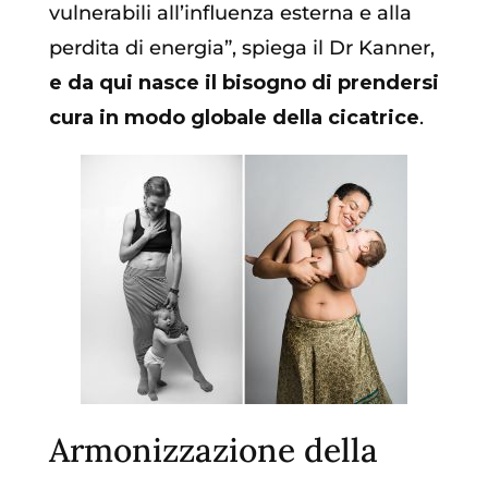
vulnerabili all’influenza esterna e alla
perdita di energia”, spiega il Dr Kanner,
e da qui nasce il bisogno di prendersi
cura in modo globale della cicatrice
.
Armonizzazione della