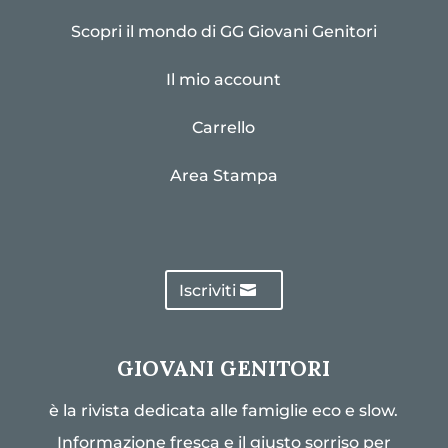
Scopri il mondo di GG Giovani Genitori
Il mio account
Carrello
Area Stampa
Iscriviti
GIOVANI GENITORI
è la rivista dedicata alle famiglie eco e slow.
Informazione fresca e il giusto sorriso per