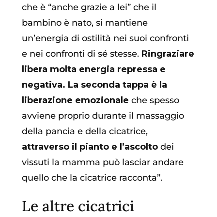
che è “anche grazie a lei” che il
bambino è nato, si mantiene
un’energia di ostilità nei suoi confronti
e nei confronti di sé stesse.
Ringraziare
libera molta energia repressa e
negativa. La seconda tappa è la
liberazione emozionale
che spesso
avviene proprio durante il massaggio
della pancia e della cicatrice,
attraverso il pianto e l’ascolto
dei
vissuti la mamma può lasciar andare
quello che la cicatrice racconta”.
Le altre cicatrici