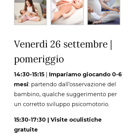
Venerdì 26 settembre |
pomeriggio
14:30-15:15
|
Impariamo giocando 0-6
mesi
: partendo dall’osservazione del
bambino, qualche suggerimento per
un corretto sviluppo psicomotorio.
15:30-17:30 | Visite oculistiche
gratuite