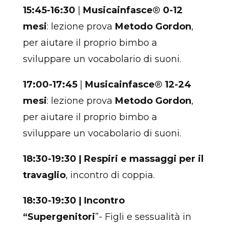
15:45-16:30
|
Musicainfasce
®
0-12
mesi
: lezione prova
Metodo Gordon
,
per aiutare il proprio bimbo a
sviluppare un vocabolario di suoni.
17:00-17:45
|
Musicainfasce
®
12-24
mesi
: lezione prova
Metodo Gordon
,
per aiutare il proprio bimbo a
sviluppare un vocabolario di suoni.
18:30-19:30 | Respiri e massaggi per il
travaglio
, incontro di coppia.
18:30-19:30
| Incontro
“
Supergenitori
”- Figli e sessualità in