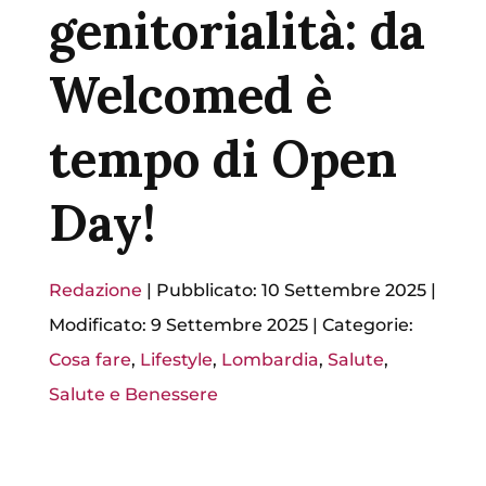
genitorialità: da
Welcomed è
tempo di Open
Day!
Redazione
|
Pubblicato: 10 Settembre 2025
|
Modificato: 9 Settembre 2025
|
Categorie:
Cosa fare
,
Lifestyle
,
Lombardia
,
Salute
,
Salute e Benessere