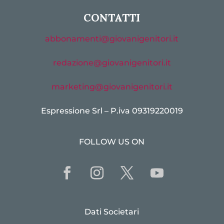
CONTATTI
abbonamenti@giovanigenitori.it
redazione@giovanigenitori.it
marketing@giovanigenitori.it
Espressione Srl – P.iva 09319220019
FOLLOW US ON
Dati Societari