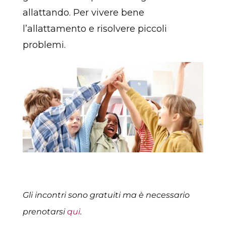
allattando. Per vivere bene
l’allattamento e risolvere piccoli
problemi.
Gli incontri sono gratuiti ma è necessario
prenotarsi
qui
.