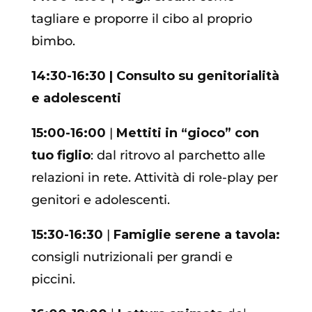
tagliare e proporre il cibo al proprio
bimbo.
14:30-16:30
| Consulto su genitorialità
e adolescenti
15:00-16:00
|
Mettiti in “gioco” con
tuo figlio
: dal ritrovo al parchetto alle
relazioni in rete. Attività di role-play per
genitori e adolescenti.
15:30-16:30
|
Famiglie serene a tavola:
consigli nutrizionali per grandi e
piccini.