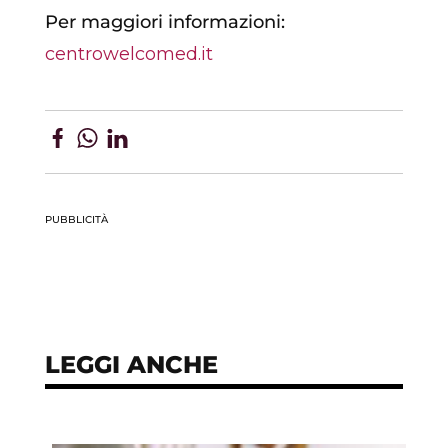
Per maggiori informazioni:
centrowelcomed.it
PUBBLICITÀ
LEGGI ANCHE