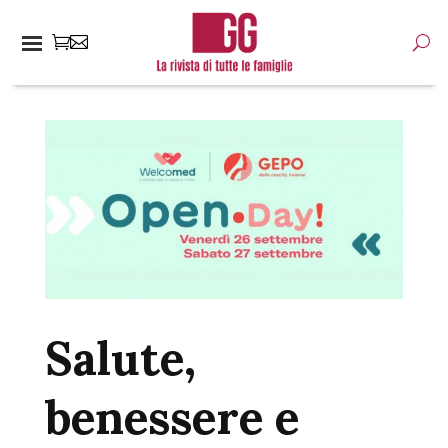
Salute,
benessere e