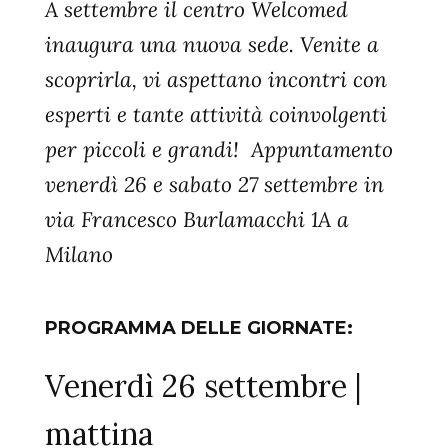
A settembre il centro Welcomed
inaugura una nuova sede. Venite a
scoprirla, vi aspettano incontri con
esperti e tante attività coinvolgenti
per piccoli e grandi!
Appuntamento
venerdì 26 e sabato 27 settembre in
via Francesco Burlamacchi 1A a
Milano
PROGRAMMA DELLE GIORNATE:
Venerdì 26 settembre |
mattina