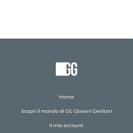
Home
Scopri il mondo di GG Giovani Genitori
Il mio account