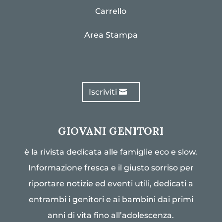
Carrello
Area Stampa
Iscriviti
GIOVANI GENITORI
è la rivista dedicata alle famiglie eco e slow.
Informazione fresca e il giusto sorriso per
riportare notizie ed eventi utili, dedicati a
entrambi i genitori e ai bambini dai primi
anni di vita fino all’adolescenza.