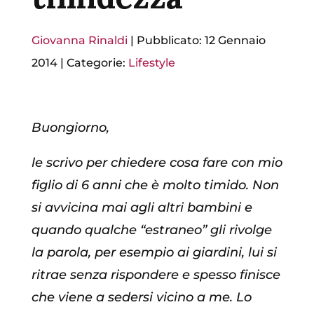
Giovanna Rinaldi
|
Pubblicato: 12 Gennaio
2014
|
Categorie:
Lifestyle
Buongiorno,
le scrivo per chiedere cosa fare con mio
figlio di 6 anni che è molto timido. Non
si avvicina mai agli altri bambini e
quando qualche “estraneo” gli rivolge
la parola, per esempio ai giardini, lui si
ritrae senza rispondere e spesso finisce
che viene a sedersi vicino a me. Lo