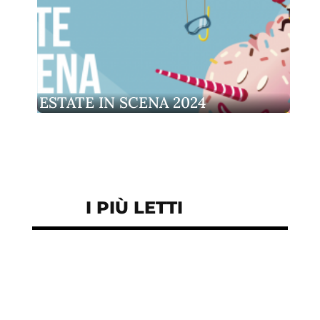
ESTATE IN SCENA 2024
I PIÙ LETTI