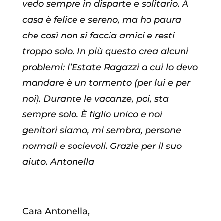
vedo sempre in disparte e solitario. A
casa è felice e sereno, ma ho paura
che così non si faccia amici e resti
troppo solo. In più questo crea alcuni
problemi: l’Estate Ragazzi a cui lo devo
mandare è un tormento (per lui e per
noi). Durante le vacanze, poi, sta
sempre solo. È figlio unico e noi
genitori siamo, mi sembra, persone
normali e socievoli. Grazie per il suo
aiuto. Antonella
Cara Antonella,