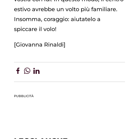
estivo avrebbe un volto più familiare.
Insomma, coraggio: aiutatelo a
spiccare il volo!
[Giovanna Rinaldi]
PUBBLICITÀ