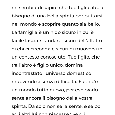
mi sembra di capire che tuo figlio abbia
bisogno di una bella spinta per buttarsi
nel mondo e scoprire quanto sia bello.
La famiglia è un nido sicuro in cui è
facile lasciarsi andare, sicuri dell’affetto
di chi ci circonda e sicuri di muoversi in
un contesto conosciuto. Tuo figlio, che
tra l’altro è figlio unico, domina
incontrastato l’universo domestico
muovendosi senza difficoltà. Fuori c’è
un mondo tutto nuovo, per esplorarlo
sente ancora il bisogno della vostra
spinta. Da solo non se la sente, e se poi
agli altri lui non piacesse? Se gli