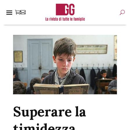
Superare la
timidezza