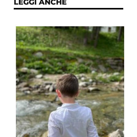
LEGGI ANCHE