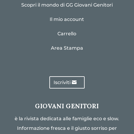
Scopri il mondo di GG Giovani Genitori
Il mio account
Carrello
Area Stampa
Iscriviti
GIOVANI GENITORI
è la rivista dedicata alle famiglie eco e slow.
Informazione fresca e il giusto sorriso per