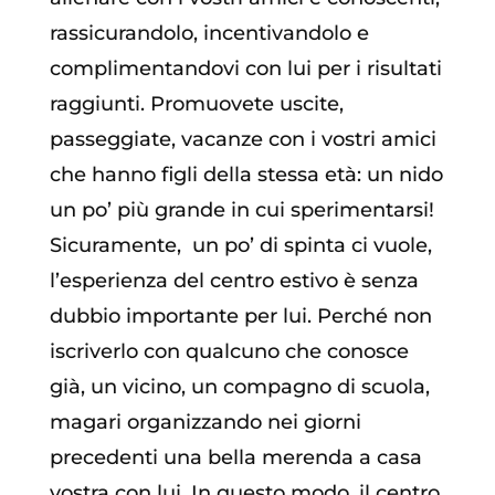
rassicurandolo, incentivandolo e
complimentandovi con lui per i risultati
raggiunti. Promuovete uscite,
passeggiate, vacanze con i vostri amici
che hanno figli della stessa età: un nido
un po’ più grande in cui sperimentarsi!
Sicuramente, un po’ di spinta ci vuole,
l’esperienza del centro estivo è senza
dubbio importante per lui. Perché non
iscriverlo con qualcuno che conosce
già, un vicino, un compagno di scuola,
magari organizzando nei giorni
precedenti una bella merenda a casa
vostra con lui. In questo modo, il centro