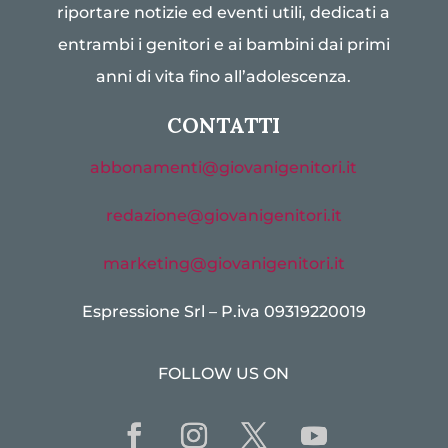
riportare notizie ed eventi utili, dedicati a
entrambi i genitori e ai bambini dai primi
anni di vita fino all’adolescenza.
CONTATTI
abbonamenti@giovanigenitori.it
redazione@giovanigenitori.it
marketing@giovanigenitori.it
Espressione Srl – P.iva 09319220019
FOLLOW US ON