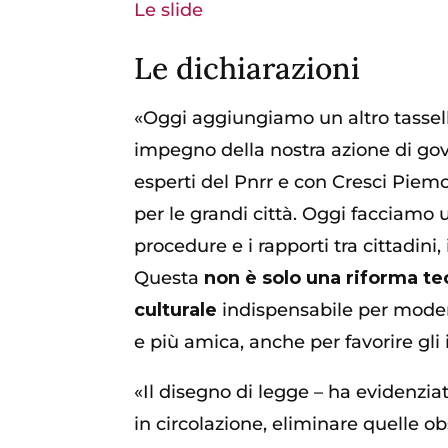
Le slide
Le dichiarazioni
«Oggi aggiungiamo un altro tassel
impegno della nostra azione di gov
esperti del Pnrr e con Cresci Piem
per le grandi città. Oggi facciamo 
procedure e i rapporti tra cittadin
Questa
non è solo una riforma tec
culturale
indispensabile per modern
e più amica, anche per favorire gli 
«Il disegno di legge – ha evidenziat
in circolazione, eliminare quelle ob