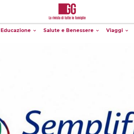
Educazione
Salute e Benessere
Viaggi