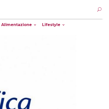
Alimentazione
Lifestyle