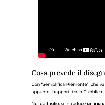
Cosa prevede il disegn
Con “Semplifica Piemonte”, che va 
appunto, i rapporti tra la Pubblica 
Nel dettaglio, si introduce
un insi