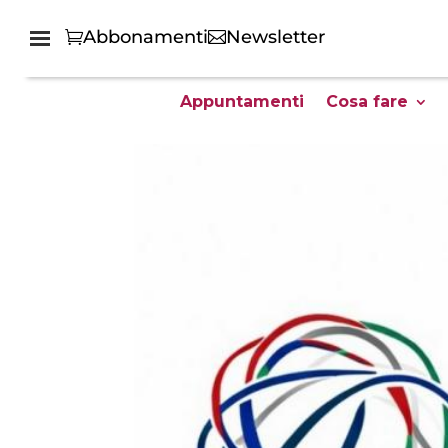
Abbonamenti
Newsletter
Appuntamenti
Cosa fare