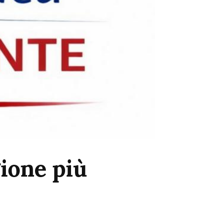
ione più