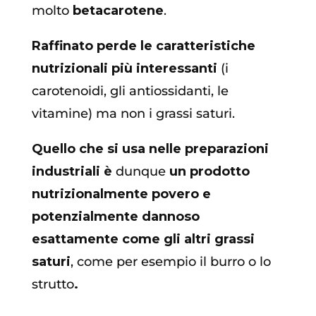
molto
betacarotene
.
Raffinato perde le caratteristiche
nutrizionali più interessanti
(i
carotenoidi, gli antiossidanti, le
vitamine) ma non i grassi saturi.
Quello che si usa nelle preparazioni
industriali è
dunque
un prodotto
nutrizionalmente povero e
potenzialmente dannoso
esattamente come gli altri grassi
saturi
, come per esempio il burro o lo
strutto
.