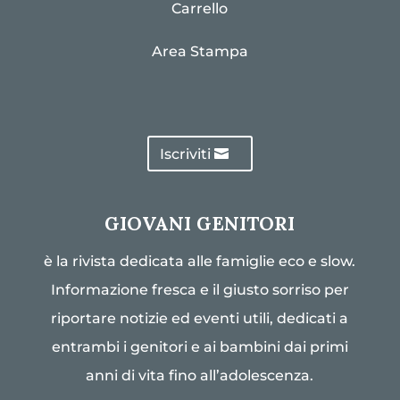
Carrello
Area Stampa
Iscriviti
GIOVANI GENITORI
è la rivista dedicata alle famiglie eco e slow.
Informazione fresca e il giusto sorriso per
riportare notizie ed eventi utili, dedicati a
entrambi i genitori e ai bambini dai primi
anni di vita fino all’adolescenza.