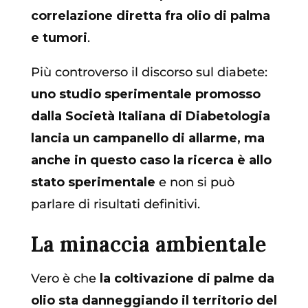
correlazione diretta fra olio di palma
e tumori
.
Più controverso il discorso sul diabete:
uno studio sperimentale promosso
dalla Società Italiana di Diabetologia
lancia un campanello di allarme, ma
anche in questo caso la ricerca è allo
stato sperimentale
e non si può
parlare di risultati definitivi.
La minaccia ambientale
Vero è che
la coltivazione di palme da
olio sta danneggiando il territorio del