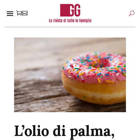
L’olio di palma,