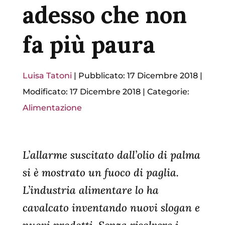
adesso che non
fa più paura
Luisa Tatoni
|
Pubblicato: 17 Dicembre 2018
|
Modificato: 17 Dicembre 2018
|
Categorie:
Alimentazione
L’allarme suscitato dall’olio di palma
si è mostrato un fuoco di paglia.
L’industria alimentare lo ha
cavalcato inventando nuovi slogan e