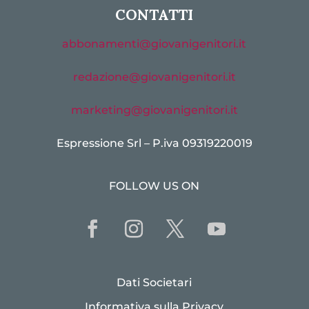
CONTATTI
abbonamenti@giovanigenitori.it
redazione@giovanigenitori.it
marketing@giovanigenitori.it
Espressione Srl – P.iva 09319220019
FOLLOW US ON
Dati Societari
Informativa sulla Privacy