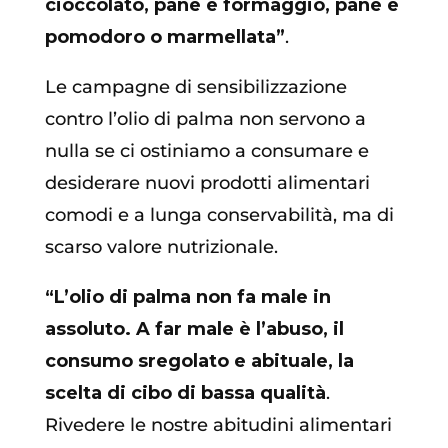
cioccolato, pane e formaggio, pane e
pomodoro o marmellata”
.
Le campagne di sensibilizzazione
contro l’olio di palma non servono a
nulla se ci ostiniamo a consumare e
desiderare nuovi prodotti alimentari
comodi e a lunga conservabilità, ma di
scarso valore nutrizionale.
“L’olio di palma non fa male in
assoluto. A far male è l’abuso, il
consumo sregolato e abituale, la
scelta di cibo di bassa qualità
.
Rivedere le nostre abitudini alimentari