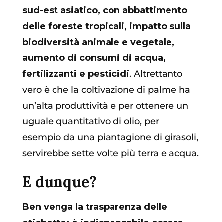
sud-est asiatico, con abbattimento
delle foreste tropicali, impatto sulla
biodiversità animale e vegetale,
aumento di consumi di acqua,
fertilizzanti e pesticidi
. Altrettanto
vero è che la coltivazione di palme ha
un’alta produttività e per ottenere un
uguale quantitativo di olio, per
esempio da una piantagione di girasoli,
servirebbe sette volte più terra e acqua.
E dunque?
Ben venga la trasparenza delle