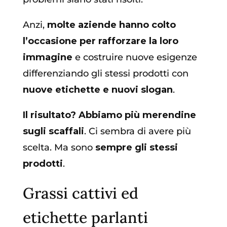
Anzi,
molte aziende hanno colto
l’occasione per rafforzare la loro
immagine
e costruire nuove esigenze
differenziando gli stessi prodotti con
nuove etichette e nuovi slogan
.
Il risultato? Abbiamo più merendine
sugli scaffali
. Ci sembra di avere più
scelta. Ma sono
sempre gli stessi
prodotti
.
Grassi cattivi ed
etichette parlanti