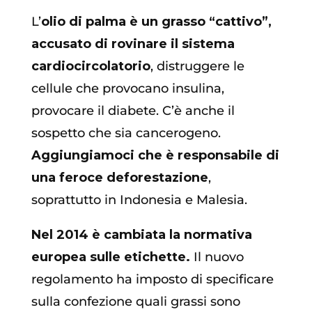
L’
olio di palma è un grasso “cattivo”,
accusato di rovinare il sistema
cardiocircolatorio
, distruggere le
cellule che provocano insulina,
provocare il diabete. C’è anche il
sospetto che sia cancerogeno.
Aggiungiamoci che è responsabile di
una feroce deforestazione
,
soprattutto in Indonesia e Malesia.
Nel 2014 è cambiata la normativa
europea sulle etichette.
Il nuovo
regolamento ha imposto di specificare
sulla confezione quali grassi sono