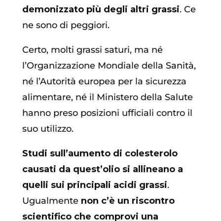
demonizzato più degli altri grassi
. Ce
ne sono di peggiori.
Certo, molti grassi saturi, ma né
l’Organizzazione Mondiale della Sanità,
né l’Autorità europea per la sicurezza
alimentare, né il Ministero della Salute
hanno preso posizioni ufficiali contro il
suo utilizzo.
Studi sull’aumento di colesterolo
causati da quest’olio si allineano a
quelli sui principali acidi grassi
.
Ugualmente
non c’è un riscontro
scientifico che comprovi una