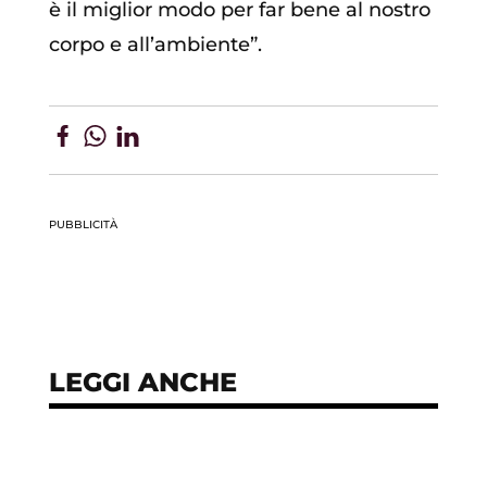
è il miglior modo per far bene al nostro
corpo e all’ambiente”.
PUBBLICITÀ
LEGGI ANCHE