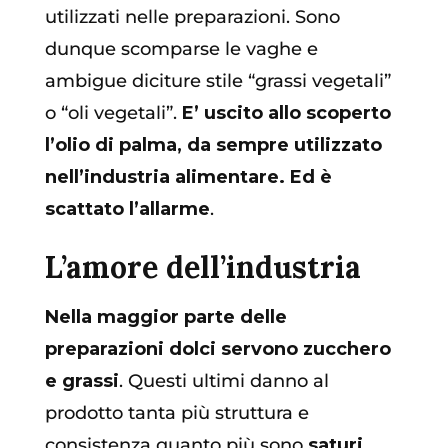
utilizzati nelle preparazioni. Sono
dunque scomparse le vaghe e
ambigue diciture stile “grassi vegetali”
o “oli vegetali”.
E’ uscito allo scoperto
l’olio di palma, da sempre utilizzato
nell’industria alimentare. Ed è
scattato l’allarme
.
L’amore dell’industria
Nella maggior parte delle
preparazioni dolci servono zucchero
e grassi
. Questi ultimi danno al
prodotto tanta più struttura e
consistenza quanto più sono
saturi