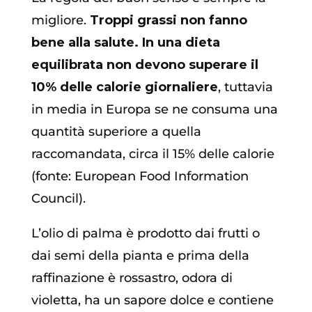
migliore.
Troppi grassi non fanno
bene alla salute. In una dieta
equilibrata non devono superare il
10% delle calorie giornaliere
, tuttavia
in media in Europa se ne consuma una
quantità superiore a quella
raccomandata, circa il 15% delle calorie
(fonte: European Food Information
Council).
L’olio di palma è prodotto dai frutti o
dai semi della pianta e prima della
raffinazione è rossastro, odora di
violetta, ha un sapore dolce e contiene