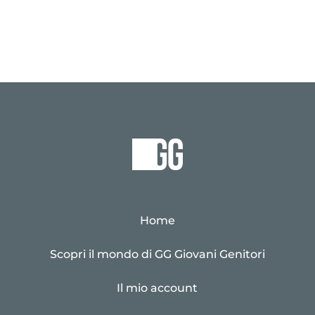
Home
Scopri il mondo di GG Giovani Genitori
Il mio account