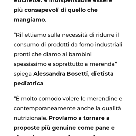
etichette: è indispensabile essere
più consapevoli di quello che
mangiamo
.
“Riflettiamo sulla necessità di ridurre il
consumo di prodotti da forno industriali
pronti che diamo ai bambini
spessissimo e soprattutto a merenda”
spiega
Alessandra Bosetti, dietista
pediatrica
.
“È molto comodo volere le merendine e
contemporaneamente anche la qualità
nutrizionale.
Proviamo a tornare a
proposte più genuine come pane e