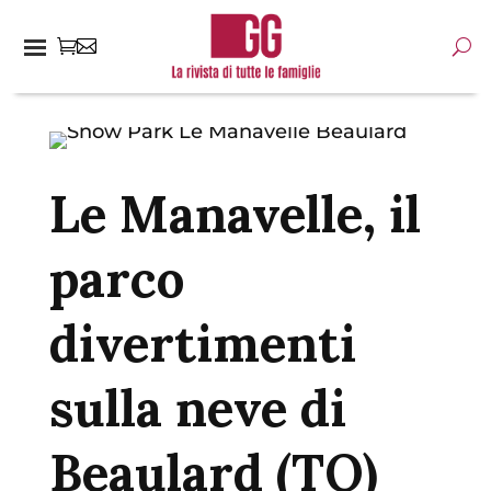
Le Manavelle, il
parco
divertimenti
sulla neve di
Beaulard (TO)