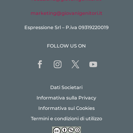
marketing@giovanigenitori.it
Espressione Srl – P.iva 09319220019
FOLLOW US ON
Dati Societari
Informativa sulla Privacy
Informativa sui Cookies
Termini e condizioni di utilizzo