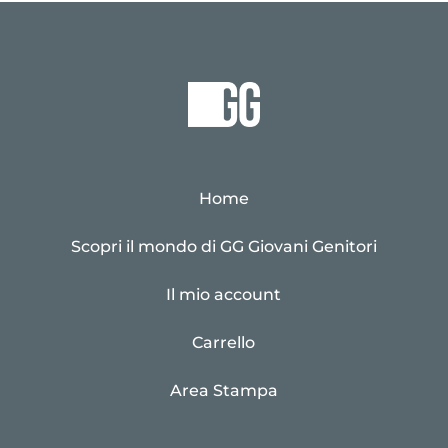
Home
Scopri il mondo di GG Giovani Genitori
Il mio account
Carrello
Area Stampa