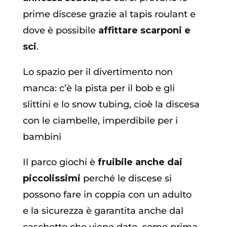
prime discese grazie al tapis roulant e
dove è possibile
affittare scarponi e
sci
.
Lo spazio per il divertimento non
manca: c’è la pista per il bob e gli
slittini e lo snow tubing, cioè la discesa
con le ciambelle, imperdibile per i
bambini
Il parco giochi è
fruibile anche dai
piccolissimi
perché le discese si
possono fare in coppia con un adulto
e la sicurezza è garantita anche dal