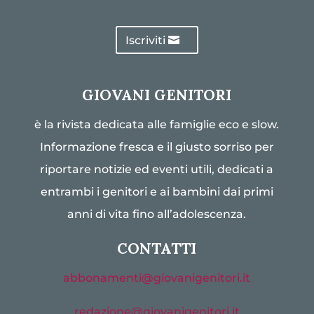
Iscriviti
GIOVANI GENITORI
è la rivista dedicata alle famiglie eco e slow.
Informazione fresca e il giusto sorriso per
riportare notizie ed eventi utili, dedicati a
entrambi i genitori e ai bambini dai primi
anni di vita fino all’adolescenza.
CONTATTI
abbonamenti@giovanigenitori.it
redazione@giovanigenitori.it