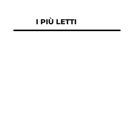
I PIÙ LETTI