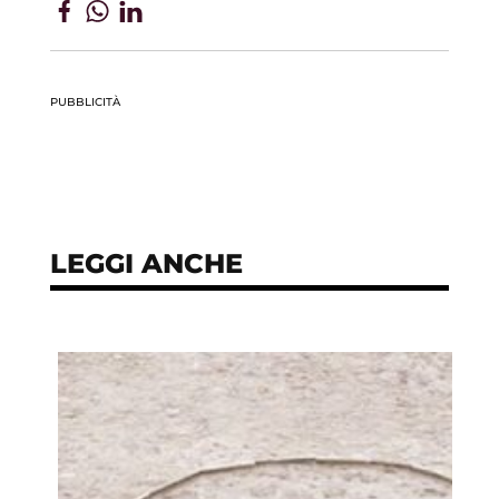
PUBBLICITÀ
LEGGI ANCHE