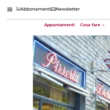
Abbonamenti
Newsletter
Appuntamenti
Cosa fare