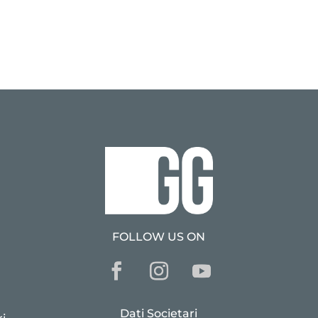
FOLLOW US ON
Dati Societari