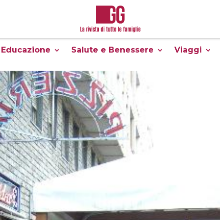
Educazione
Salute e Benessere
Viaggi