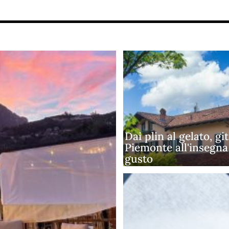
Dai plin al gelato, git
Piemonte all'insegna
gusto