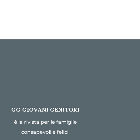
GG GIOVANI GENITORI
è la rivista per le famiglie
consapevoli e felici,