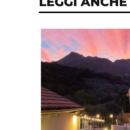
LEGGI ANCHE