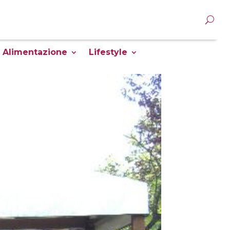
Alimentazione
Lifestyle