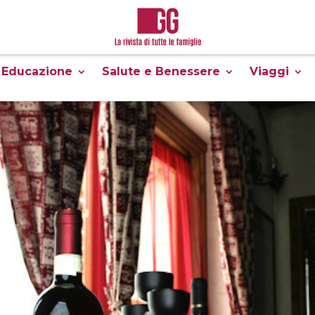
Educazione
Salute e Benessere
Viaggi