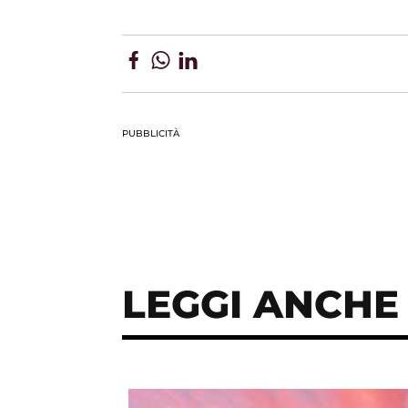
PUBBLICITÀ
LEGGI ANCHE