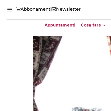
Abbonamenti
Newsletter
Appuntamenti
Cosa fare