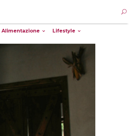
Alimentazione
Lifestyle