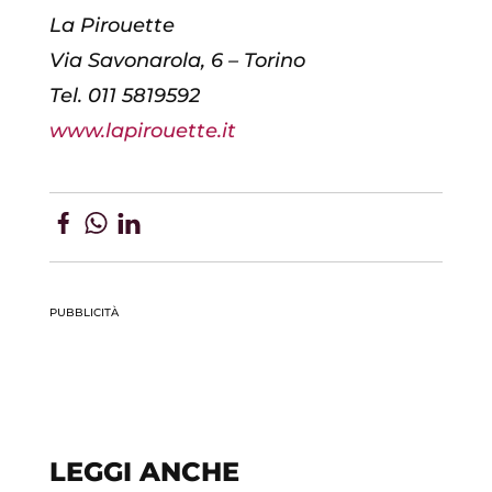
La Pirouette
Via Savonarola, 6 – Torino
Tel. 011 5819592
www.lapirouette.it
PUBBLICITÀ
LEGGI ANCHE