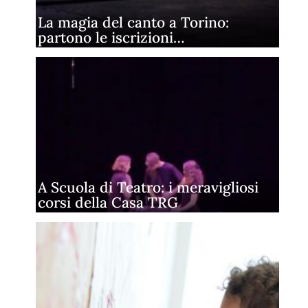
La magia del canto a Torino:
partono le iscrizioni…
A Scuola di Teatro: i meravigliosi
corsi della Casa TRG