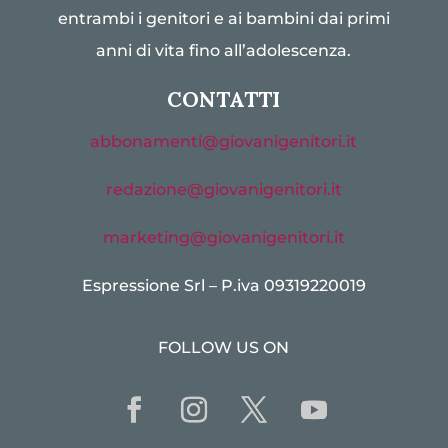
entrambi i genitori e ai bambini dai primi
anni di vita fino all’adolescenza.
CONTATTI
abbonamenti@giovanigenitori.it
redazione@giovanigenitori.it
marketing@giovanigenitori.it
Espressione Srl – P.iva 09319220019
FOLLOW US ON