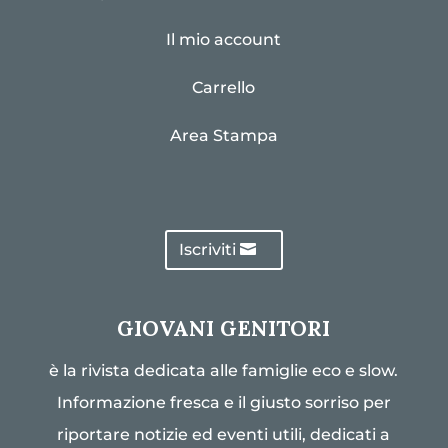
Il mio account
Carrello
Area Stampa
Iscriviti
GIOVANI GENITORI
è la rivista dedicata alle famiglie eco e slow.
Informazione fresca e il giusto sorriso per
riportare notizie ed eventi utili, dedicati a