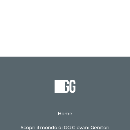
Home
Scopri il mondo di GG Giovani Genitori