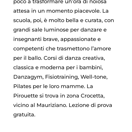
poco a trasformare un’ora di noiosa
attesa in un momento piacevole. La
scuola, poi, è molto bella e curata, con
grandi sale luminose per danzare e
insegnanti brave, appassionate e
competenti che trasmettono l’amore
per il ballo. Corsi di danza creativa,
classica e moderna per i bambini,
Danzagym, Fisiotraining, Well-tone,
Pilates per le loro mamme. La
Pirouette si trova in zona Crocetta,
vicino al Mauriziano. Lezione di prova
gratuita.