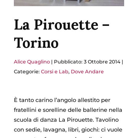
La Pirouette –
Torino
Alice Quaglino
|
Pubblicato: 3 Ottobre 2014
|
Categorie:
Corsi e Lab
,
Dove Andare
È tanto carino l’angolo allestito per
fratellini e sorelline delle ballerine nella
scuola di danza La Pirouette. Tavolino
con sedie, lavagna, libri, giochi: ci vuole