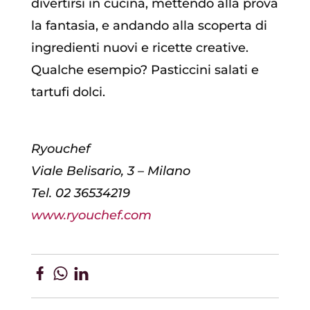
divertirsi in cucina, mettendo alla prova
la fantasia, e andando alla scoperta di
ingredienti nuovi e ricette creative.
Qualche esempio? Pasticcini salati e
tartufi dolci.
Ryouchef
Viale Belisario, 3 – Milano
Tel. 02 36534219
www.ryouchef.com