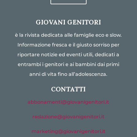
GIOVANI GENITORI
è la rivista dedicata alle famiglie eco e slow.
Informazione fresca e il giusto sorriso per
riportare notizie ed eventi utili, dedicati a
entrambi i genitori e ai bambini dai primi
anni di vita fino all’adolescenza.
CONTATTI
abbonamenti@giovanigenitori.it
redazione@giovanigenitori.it
marketing@giovanigenitori.it