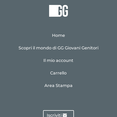
Home
Scopri il mondo di GG Giovani Genitori
Il mio account
Carrello
Area Stampa
Iscriviti