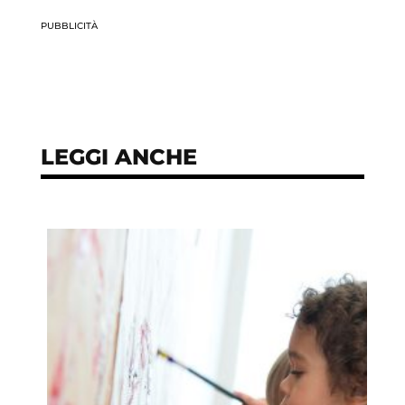
PUBBLICITÀ
LEGGI ANCHE