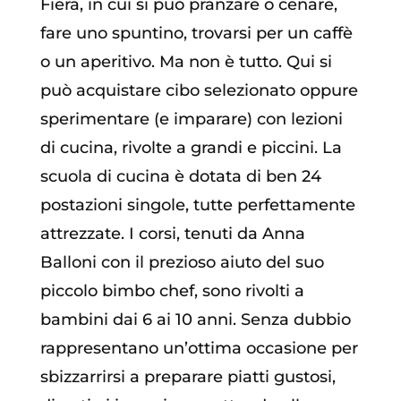
Fiera, in cui si può pranzare o cenare,
fare uno spuntino, trovarsi per un caffè
o un aperitivo. Ma non è tutto. Qui si
può acquistare cibo selezionato oppure
sperimentare (e imparare) con lezioni
di cucina, rivolte a grandi e piccini. La
scuola di cucina è dotata di ben 24
postazioni singole, tutte perfettamente
attrezzate. I corsi, tenuti da Anna
Balloni con il prezioso aiuto del suo
piccolo bimbo chef, sono rivolti a
bambini dai 6 ai 10 anni. Senza dubbio
rappresentano un’ottima occasione per
sbizzarrirsi a preparare piatti gustosi,