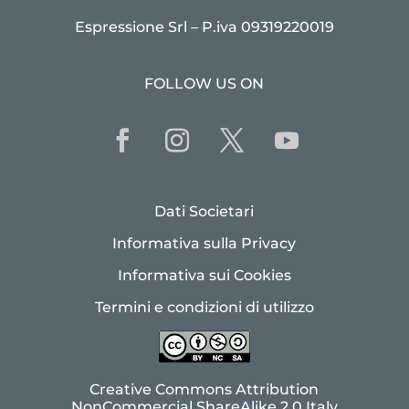
Espressione Srl – P.iva 09319220019
FOLLOW US ON
Dati Societari
Informativa sulla Privacy
Informativa sui Cookies
Termini e condizioni di utilizzo
Creative Commons Attribution
NonCommercial ShareAlike 2.0 Italy