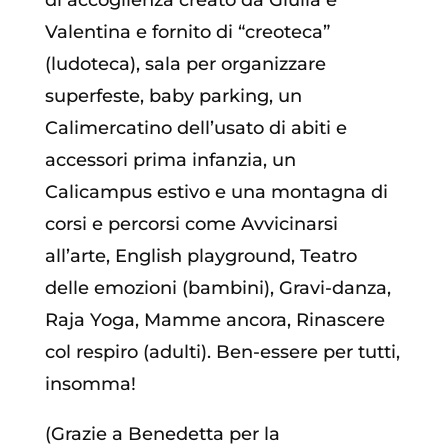
Valentina e fornito di “creoteca”
(ludoteca), sala per organizzare
superfeste, baby parking, un
Calimercatino dell’usato di abiti e
accessori prima infanzia, un
Calicampus estivo e una montagna di
corsi e percorsi come Avvicinarsi
all’arte, English playground, Teatro
delle emozioni (bambini), Gravi-danza,
Raja Yoga, Mamme ancora, Rinascere
col respiro (adulti). Ben-essere per tutti,
insomma!
(Grazie a Benedetta per la