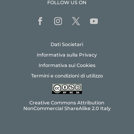
FOLLOW US ON
Dati Societari
Informativa sulla Privacy
Informativa sui Cookies
Termini e condizioni di utilizzo
Creative Commons Attribution
NonCommercial ShareAlike 2.0 Italy