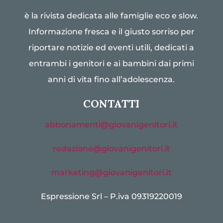
è la rivista dedicata alle famiglie eco e slow.
Informazione fresca e il giusto sorriso per
riportare notizie ed eventi utili, dedicati a
entrambi i genitori e ai bambini dai primi
anni di vita fino all’adolescenza.
CONTATTI
abbonamenti@giovanigenitori.it
redazione@giovanigenitori.it
marketing@giovanigenitori.it
Espressione Srl – P.iva 09319220019