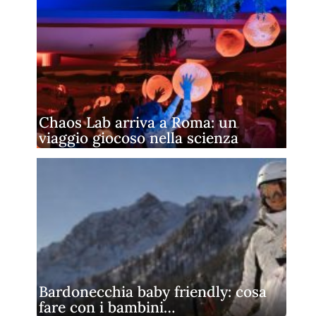
Chaos Lab arriva a Roma: un
viaggio giocoso nella scienza
Bardonecchia baby friendly: cosa
fare con i bambini…