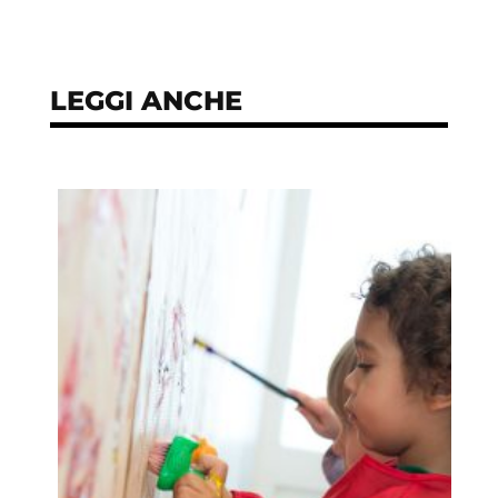
LEGGI ANCHE