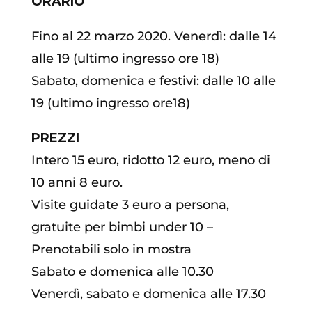
ORARIO
Fino al 22 marzo 2020. Venerdì: dalle 14
alle 19 (ultimo ingresso ore 18)
Sabato, domenica e festivi: dalle 10 alle
19 (ultimo ingresso ore18)
PREZZI
Intero 15 euro, ridotto 12 euro, meno di
10 anni 8 euro.
Visite guidate 3 euro a persona,
gratuite per bimbi under 10 –
Prenotabili solo in mostra
Sabato e domenica alle 10.30
Venerdì, sabato e domenica alle 17.30