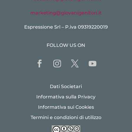
marketing@giovanigenitori.it
Espressione Srl – P.iva 09319220019
FOLLOW US ON
Dati Societari
Informativa sulla Privacy
Informativa sui Cookies
Termini e condizioni di utilizzo