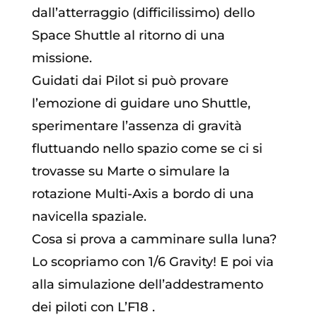
dall’atterraggio (difficilissimo) dello
Space Shuttle al ritorno di una
missione.
Guidati dai Pilot si può provare
l’emozione di guidare uno Shuttle,
sperimentare l’assenza di gravità
fluttuando nello spazio come se ci si
trovasse su Marte o simulare la
rotazione Multi-Axis a bordo di una
navicella spaziale.
Cosa si prova a camminare sulla luna?
Lo scopriamo con 1/6 Gravity! E poi via
alla simulazione dell’addestramento
dei piloti con L’F18 .