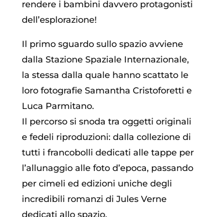
rendere i bambini davvero protagonisti
dell’esplorazione!
Il primo sguardo sullo spazio avviene
dalla Stazione Spaziale Internazionale,
la stessa dalla quale hanno scattato le
loro fotografie Samantha Cristoforetti e
Luca Parmitano.
Il percorso si snoda tra oggetti originali
e fedeli riproduzioni: dalla collezione di
tutti i francobolli dedicati alle tappe per
l’allunaggio alle foto d’epoca, passando
per cimeli ed edizioni uniche degli
incredibili romanzi di Jules Verne
dedicati allo spazio.