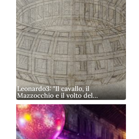
Leonardo3: "Il cavallo, il
Mazzocchio e il volto del…