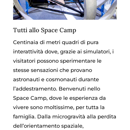
Tutti allo Space Camp
Centinaia di metri quadri di pura
interattività dove, grazie ai simulatori, i
visitatori possono sperimentare le
stesse sensazioni che provano
astronauti e cosmonauti durante
l’addestramento. Benvenuti nello
Space Camp, dove le esperienza da
vivere sono moltissime, per tutta la
famiglia. Dalla microgravità alla perdita
dell’orientamento spaziale,