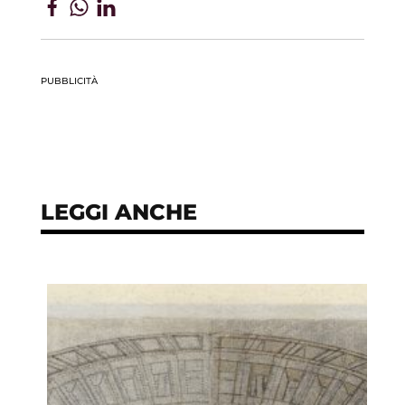
PUBBLICITÀ
LEGGI ANCHE