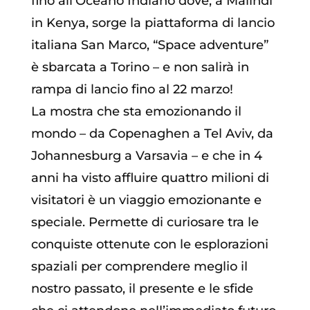
fino all’Oceano Indiano dove, a Malindi
in Kenya, sorge la piattaforma di lancio
italiana San Marco, “Space adventure”
è sbarcata a Torino – e non salirà in
rampa di lancio fino al 22 marzo!
La mostra che sta emozionando il
mondo – da Copenaghen a Tel Aviv, da
Johannesburg a Varsavia – e che in 4
anni ha visto affluire quattro milioni di
visitatori è un viaggio emozionante e
speciale. Permette di curiosare tra le
conquiste ottenute con le esplorazioni
spaziali per comprendere meglio il
nostro passato, il presente e le sfide