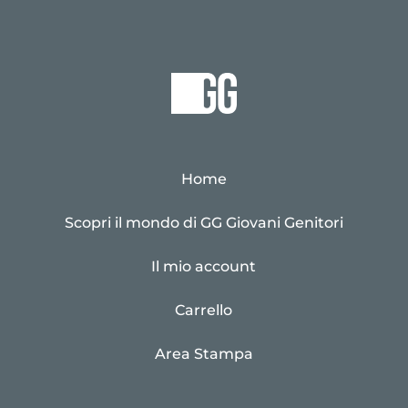
Home
Scopri il mondo di GG Giovani Genitori
Il mio account
Carrello
Area Stampa