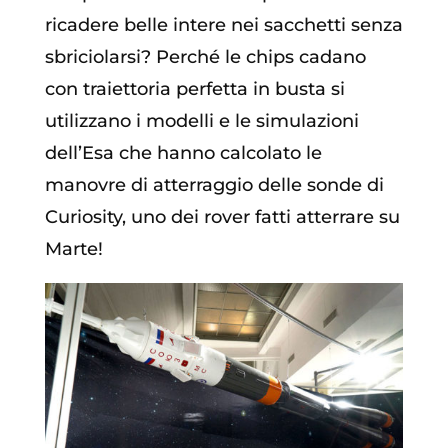
ricadere belle intere nei sacchetti senza
sbriciolarsi? Perché le chips cadano
con traiettoria perfetta in busta si
utilizzano i modelli e le simulazioni
dell’Esa che hanno calcolato le
manovre di atterraggio delle sonde di
Curiosity, uno dei rover fatti atterrare su
Marte!