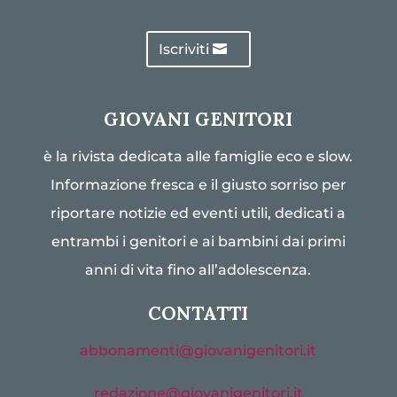
Iscriviti
GIOVANI GENITORI
è la rivista dedicata alle famiglie eco e slow.
Informazione fresca e il giusto sorriso per
riportare notizie ed eventi utili, dedicati a
entrambi i genitori e ai bambini dai primi
anni di vita fino all’adolescenza.
CONTATTI
abbonamenti@giovanigenitori.it
redazione@giovanigenitori.it