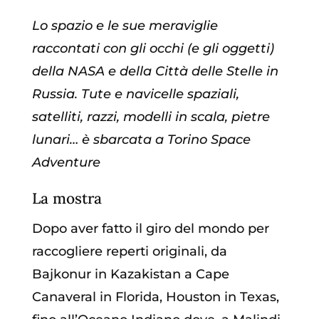
Lo spazio e le sue meraviglie
raccontati con gli occhi (e gli oggetti)
della NASA e della Città delle Stelle in
Russia. Tute e navicelle spaziali,
satelliti, razzi, modelli in scala, pietre
lunari… è sbarcata a Torino Space
Adventure
La mostra
Dopo aver fatto il giro del mondo per
raccogliere reperti originali, da
Bajkonur in Kazakistan a Cape
Canaveral in Florida, Houston in Texas,