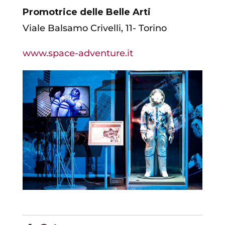
Promotrice delle Belle Arti
Viale Balsamo Crivelli, 11- Torino
www.space-adventure.it