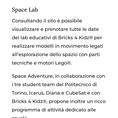
Space Lab
Consultando il sito è possibile
visualizzare e prenotare tutte le date
dei lab educativi di Bricks 4 Kidz® per
realizzare modelli in movimento legati
all’esplorazione dello spazio con parti
tecniche e motori Lego®.
Space Adventure, in collaborazione con
i tre student team del Politecnico di
Torino, Icarus, Diana e CubeSat e con
Bricks 4 Kidz®, propone inoltre un ricco
programma di attività dedicato alle