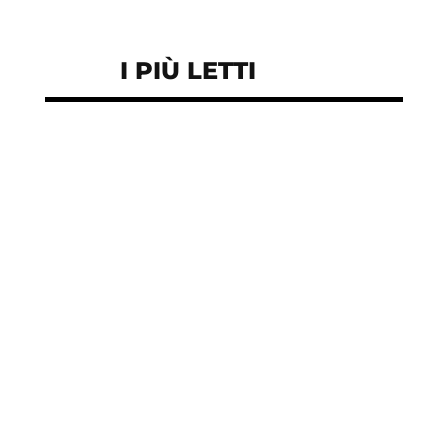
I PIÙ LETTI