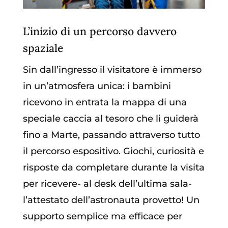
L’inizio di un percorso davvero
spaziale
Sin dall’ingresso il visitatore è immerso
in un’atmosfera unica: i bambini
ricevono in entrata la mappa di una
speciale caccia al tesoro che li guiderà
fino a Marte, passando attraverso tutto
il percorso espositivo. Giochi, curiosità e
risposte da completare durante la visita
per ricevere- al desk dell’ultima sala-
l’attestato dell’astronauta provetto! Un
supporto semplice ma efficace per