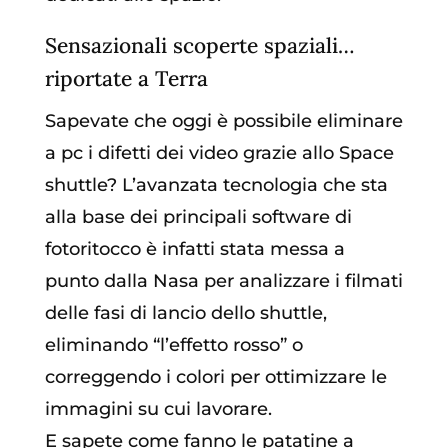
Sensazionali scoperte spaziali…
riportate a Terra
Sapevate che oggi è possibile eliminare
a pc i difetti dei video grazie allo Space
shuttle? L’avanzata tecnologia che sta
alla base dei principali software di
fotoritocco è infatti stata messa a
punto dalla Nasa per analizzare i filmati
delle fasi di lancio dello shuttle,
eliminando “l’effetto rosso” o
correggendo i colori per ottimizzare le
immagini su cui lavorare.
E sapete come fanno le patatine a