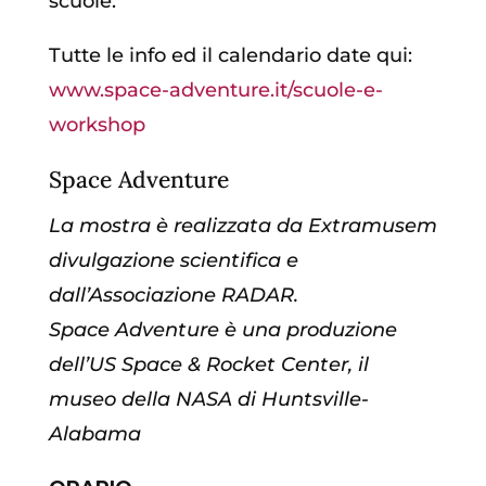
scuole.
Tutte le info ed il calendario date qui:
www.space-adventure.it/scuole-e-
workshop
Space Adventure
La mostra è realizzata da Extramusem
divulgazione scientifica e
dall’Associazione RADAR.
Space Adventure è una produzione
dell’US Space & Rocket Center, il
museo della NASA di Huntsville-
Alabama