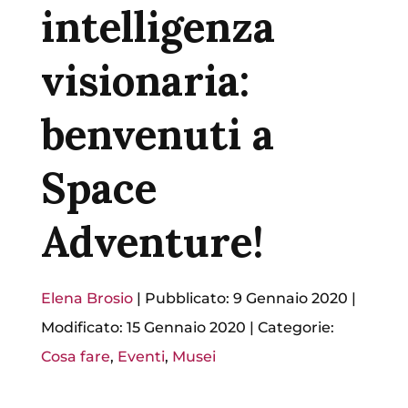
intelligenza
visionaria:
benvenuti a
Space
Adventure!
Elena Brosio
|
Pubblicato: 9 Gennaio 2020
|
Modificato: 15 Gennaio 2020
|
Categorie:
Cosa fare
,
Eventi
,
Musei