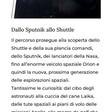
Dallo Sputnik allo Shuttle
Il percorso prosegue alla scoperta dello
Shuttle e della sua plancia comandi,
dello Sputnik, dei lanciatori della Nasa,
fino all’enorme veicolo spaziale Orion e
quindi la nuova, prossima generazione
delle esplorazioni spaziali.
Tantissime le curiosità: dal cibo degli
astronauti alla cuccia del cane Laika,
dalle tute spaziali ai piani di volo delle