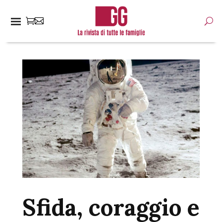
Sfida, coraggio e