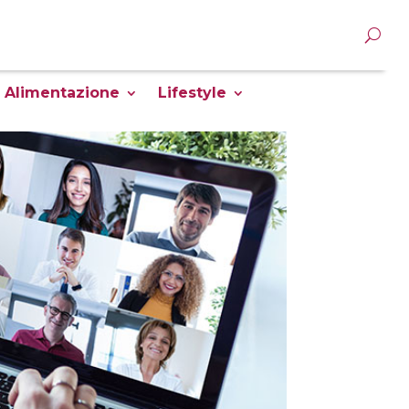
Alimentazione
Lifestyle