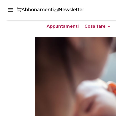
Abbonamenti
Newsletter
Appuntamenti
Cosa fare