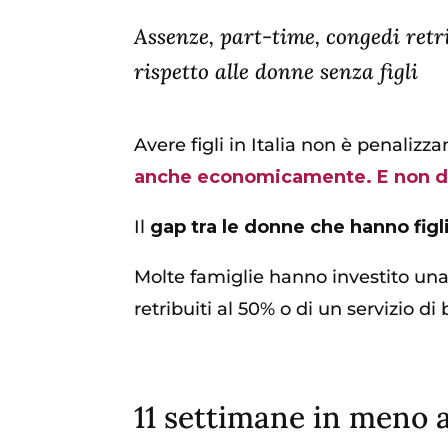
Assenze, part-time, congedi retr
rispetto alle donne senza figli
Avere figli in Italia non è penaliz
anche economicamente. E non d
Il
gap tra le donne che hanno figli
Molte famiglie hanno investito una 
retribuiti al 50% o di un servizio di
11 settimane in meno a