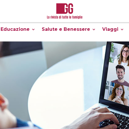
Educazione
Salute e Benessere
Viaggi