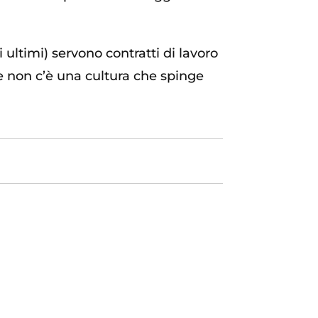
 ultimi) servono contratti di lavoro
 non c’è una cultura che spinge