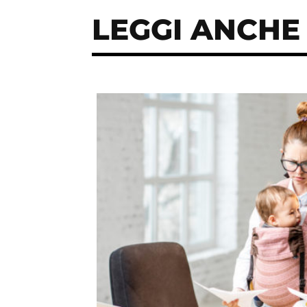
LEGGI ANCHE