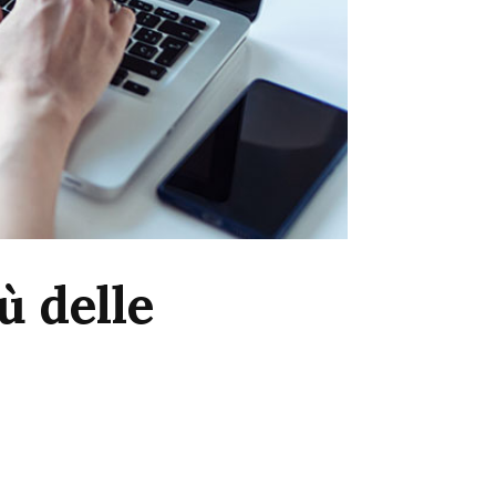
ù delle