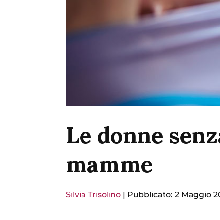
Le donne senza
mamme
Silvia Trisolino
|
Pubblicato: 2 Maggio 2