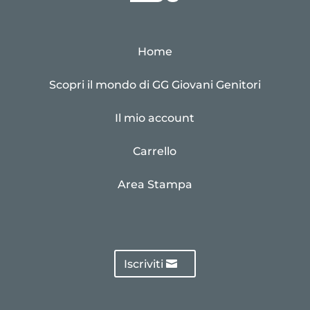
Home
Scopri il mondo di GG Giovani Genitori
Il mio account
Carrello
Area Stampa
Iscriviti