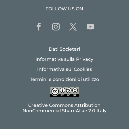
FOLLOW US ON
Dati Societari
Informativa sulla Privacy
Informativa sui Cookies
Termini e condizioni di utilizzo
Creative Commons Attribution
NonCommercial ShareAlike 2.0 Italy