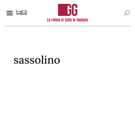
sassolino