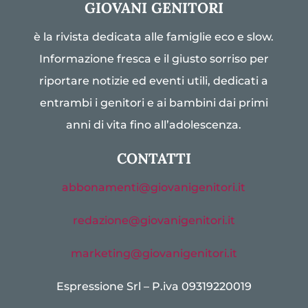
GIOVANI GENITORI
è la rivista dedicata alle famiglie eco e slow.
Informazione fresca e il giusto sorriso per
riportare notizie ed eventi utili, dedicati a
entrambi i genitori e ai bambini dai primi
anni di vita fino all’adolescenza.
CONTATTI
abbonamenti@giovanigenitori.it
redazione@giovanigenitori.it
marketing@giovanigenitori.it
Espressione Srl – P.iva 09319220019