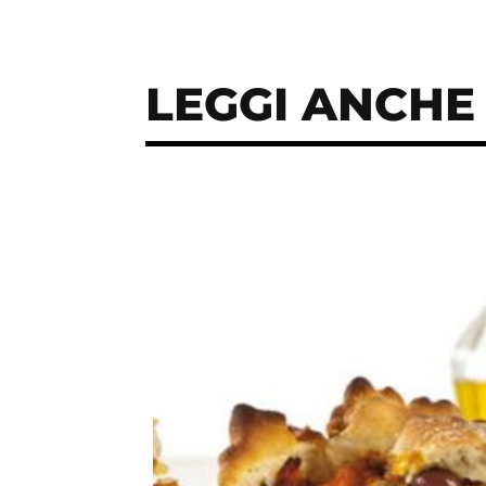
LEGGI ANCHE