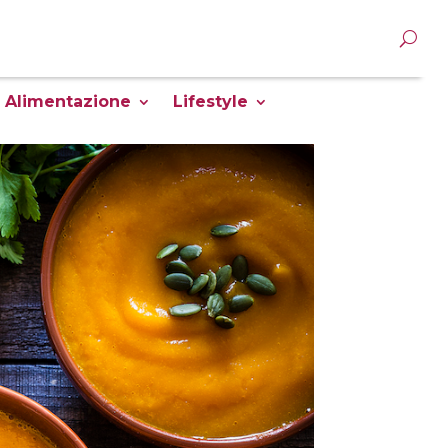
Alimentazione
Lifestyle