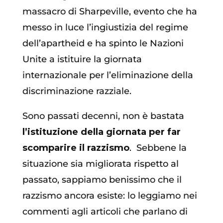
massacro di Sharpeville, evento che ha
messo in luce l’ingiustizia del regime
dell’apartheid e ha spinto le Nazioni
Unite a istituire la giornata
internazionale per l’eliminazione della
discriminazione razziale.
Sono passati decenni, non è bastata
l’istituzione della giornata per far
scomparire il razzismo
.
Sebbene la
situazione sia migliorata rispetto al
passato, sappiamo benissimo che il
razzismo ancora esiste: lo leggiamo nei
commenti agli articoli che parlano di