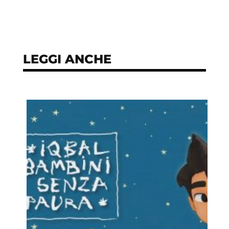
LEGGI ANCHE