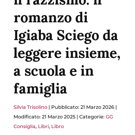
romanzo di
Igiaba Sciego da
leggere insieme,
a scuola e in
famiglia
Silvia Trisolino
|
Pubblicato: 21 Marzo 2026
|
Modificato: 21 Marzo 2025
|
Categorie:
GG
Consiglia
,
Libri
,
Libro