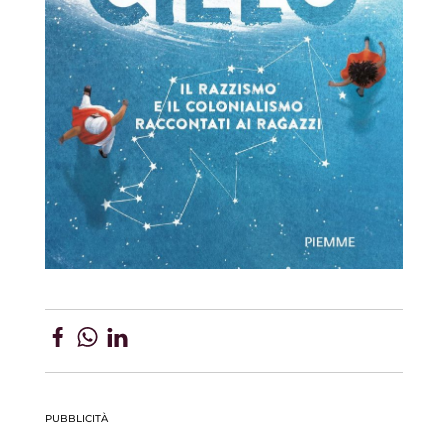
PUBBLICITÀ