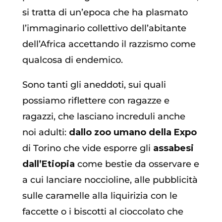
si tratta di un’epoca che ha plasmato
l’immaginario collettivo dell’abitante
dell’Africa accettando il razzismo come
qualcosa di endemico.
Sono tanti gli aneddoti, sui quali
possiamo riflettere con ragazze e
ragazzi, che lasciano increduli anche
noi adulti:
dallo zoo umano della Expo
di Torino che vide esporre gli
assabesi
dall’Etiopia
come bestie da osservare e
a cui lanciare noccioline, alle pubblicità
sulle caramelle alla liquirizia con le
faccette o i biscotti al cioccolato che