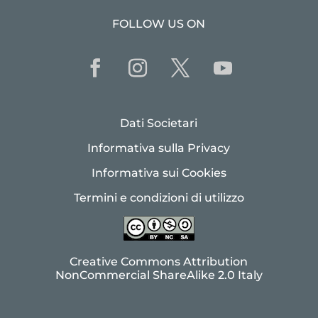
FOLLOW US ON
Dati Societari
Informativa sulla Privacy
Informativa sui Cookies
Termini e condizioni di utilizzo
Creative Commons Attribution
NonCommercial ShareAlike 2.0 Italy