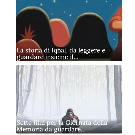
La storia di Iqbal, da leggere e
guardare insieme il…
Sette film per la Giornata della
Memoria da guardare…