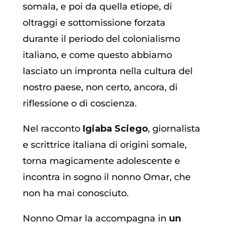
somala, e poi da quella etiope, di
oltraggi e sottomissione forzata
durante il periodo del colonialismo
italiano, e come questo abbiamo
lasciato un impronta nella cultura del
nostro paese, non certo, ancora, di
riflessione o di coscienza.
Nel racconto
Igiaba Sciego
, giornalista
e scrittrice italiana di origini somale,
torna magicamente adolescente e
incontra in sogno il nonno Omar, che
non ha mai conosciuto.
Nonno Omar la accompagna in
un