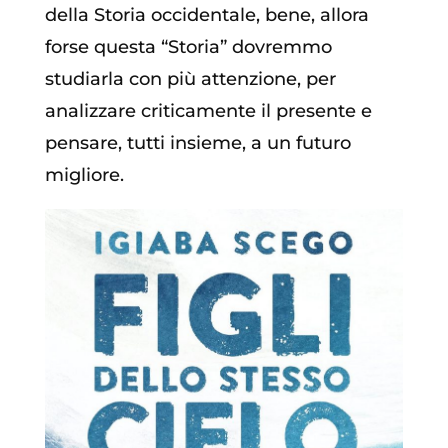
della Storia occidentale, bene, allora
forse questa “Storia” dovremmo
studiarla con più attenzione, per
analizzare criticamente il presente e
pensare, tutti insieme, a un futuro
migliore.