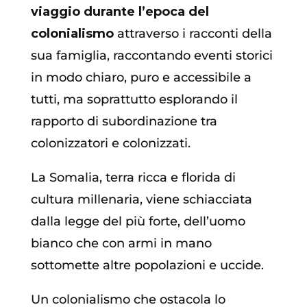
viaggio durante l’epoca del
colonialismo
attraverso i racconti della
sua famiglia, raccontando eventi storici
in modo chiaro, puro e accessibile a
tutti, ma soprattutto esplorando il
rapporto di subordinazione tra
colonizzatori e colonizzati.
La Somalia, terra ricca e florida di
cultura millenaria, viene schiacciata
dalla legge del più forte, dell’uomo
bianco che con armi in mano
sottomette altre popolazioni e uccide.
Un colonialismo che ostacola lo