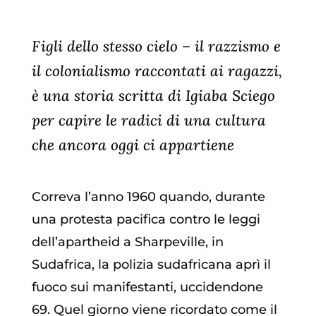
Figli dello stesso cielo – il razzismo e
il colonialismo raccontati ai ragazzi,
è una storia scritta di Igiaba Sciego
per capire le radici di una cultura
che ancora oggi ci appartiene
Correva l’anno 1960 quando, durante
una protesta pacifica contro le leggi
dell’apartheid a Sharpeville, in
Sudafrica, la polizia sudafricana aprì il
fuoco sui manifestanti, uccidendone
69. Quel giorno viene ricordato come il