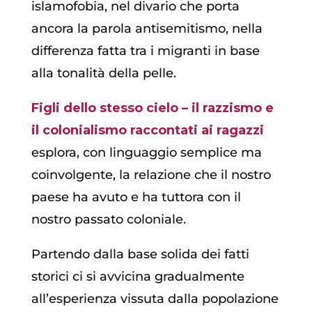
islamofobia, nel divario che porta
ancora la parola antisemitismo, nella
differenza fatta tra i migranti in base
alla tonalità della pelle.
Figli dello stesso cielo – il razzismo e
il colonialismo raccontati ai ragazzi
esplora, con linguaggio semplice ma
coinvolgente, la relazione che il nostro
paese ha avuto e ha tuttora con il
nostro passato coloniale.
Partendo dalla base solida dei fatti
storici ci si avvicina gradualmente
all’esperienza vissuta dalla popolazione