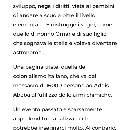
sviluppo, nega i diritti, vieta ai bambini
di andare a scuola oltre il livello
elementare.
E distrugge i sogni, come
quello di nonno Omar e di suo figlio,
che sognava le stelle e voleva diventare
astronomo..
Una pagina triste, quella del
colonialismo italiano, che va dal
massacro di 16000 persone ad Addis
Abeba all’utilizzo delle armi chimiche.
Un evento passato e scarsamente
approfondito e analizzato, che
potrebbe insegnarci molto. Al contrario,