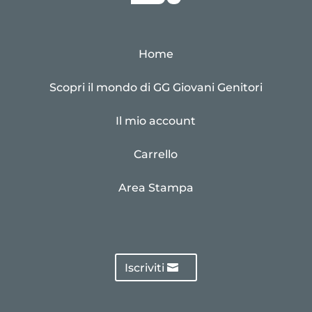
Home
Scopri il mondo di GG Giovani Genitori
Il mio account
Carrello
Area Stampa
Iscriviti