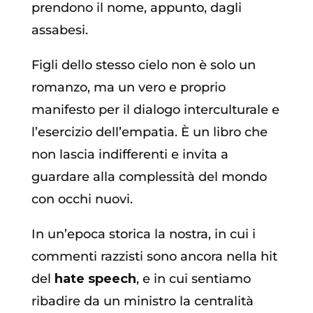
prendono il nome, appunto, dagli
assabesi.
Figli dello stesso cielo non è solo un
romanzo, ma un vero e proprio
manifesto per il dialogo interculturale e
l’esercizio dell’empatia. È un libro che
non lascia indifferenti e invita a
guardare alla complessità del mondo
con occhi nuovi.
In un’epoca storica la nostra, in cui i
commenti razzisti sono ancora nella hit
del
hate speech
, e in cui sentiamo
ribadire da un ministro la centralità