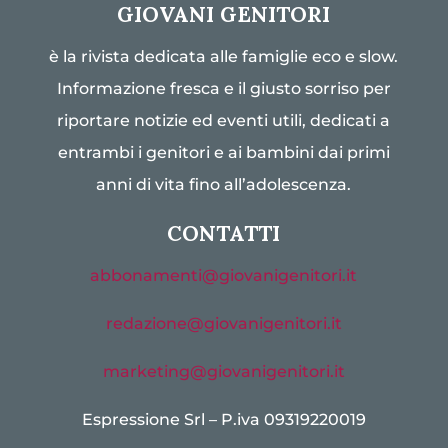
GIOVANI GENITORI
è la rivista dedicata alle famiglie eco e slow.
Informazione fresca e il giusto sorriso per
riportare notizie ed eventi utili, dedicati a
entrambi i genitori e ai bambini dai primi
anni di vita fino all’adolescenza.
CONTATTI
abbonamenti@giovanigenitori.it
redazione@giovanigenitori.it
marketing@giovanigenitori.it
Espressione Srl – P.iva 09319220019