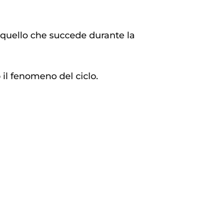
i quello che succede durante la
 il fenomeno del ciclo.