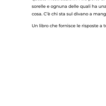
sorelle e ognuna delle quali ha una 
cosa. C’è chi sta sul divano a mangia
Un libro che fornisce le risposte a