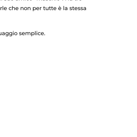
rle che non per tutte è la stessa
guaggio semplice.