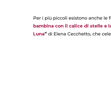
Per i più piccoli esistono anche le
bambina con il calice di stelle e 
Luna
”
di Elena Cecchetto, che cel