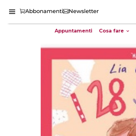
Abbonamenti
Newsletter
Appuntamenti
Cosa fare