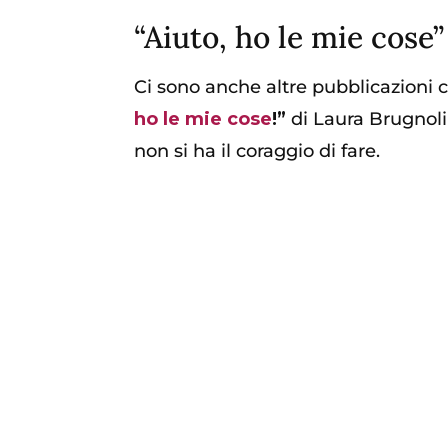
“Aiuto, ho le mie cose” 
Ci sono anche altre pubblicazioni c
ho le mie cose
!”
di Laura Brugnoli
non si ha il coraggio di fare.