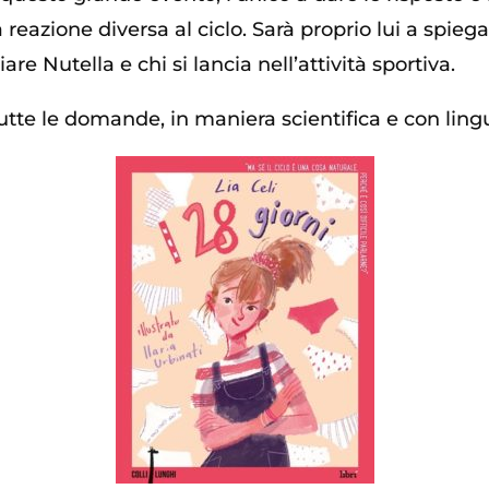
reazione diversa al ciclo. Sarà proprio lui a spiega
re Nutella e chi si lancia nell’attività sportiva.
 tutte le domande, in maniera scientifica e con lin