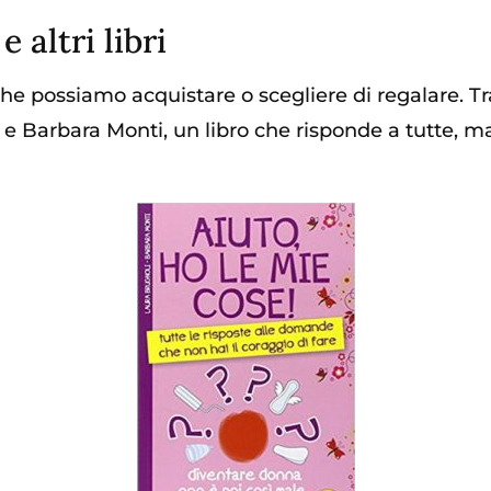
e altri libri
he possiamo acquistare o scegliere di regalare. Tr
 e Barbara Monti, un libro che risponde a tutte, m