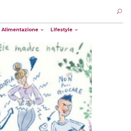
Alimentazione
Lifestyle