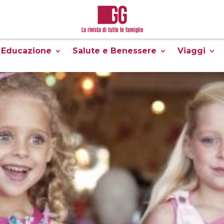
Educazione
Salute e Benessere
Viaggi