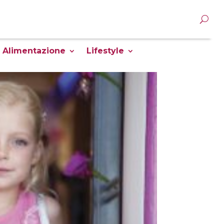
Alimentazione
Lifestyle