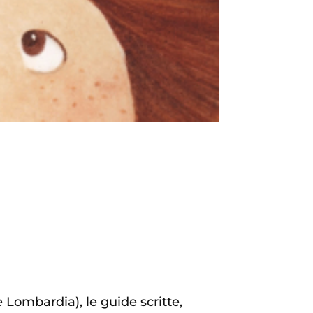
Lombardia), le guide scritte,