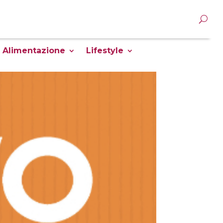
Alimentazione
Lifestyle