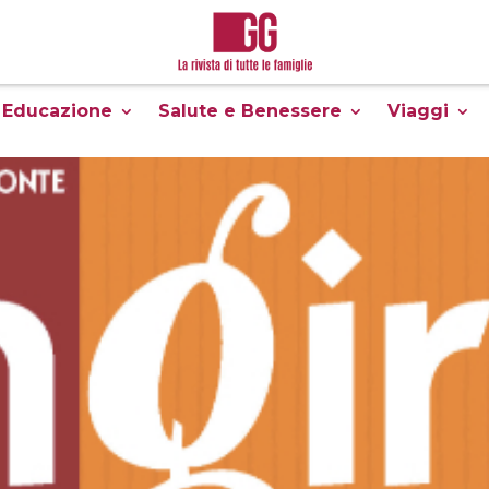
Educazione
Salute e Benessere
Viaggi