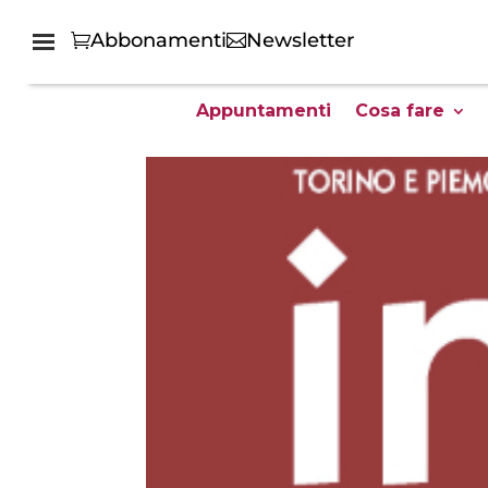
Abbonamenti
Newsletter
Appuntamenti
Cosa fare