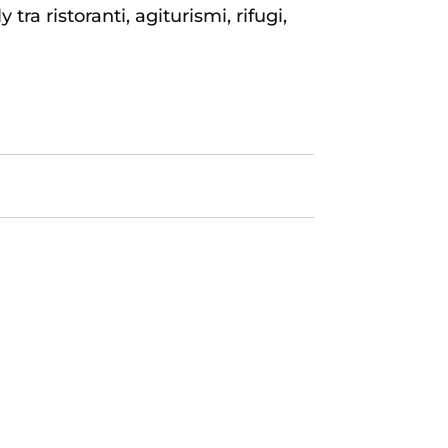
tra ristoranti, agiturismi, rifugi,