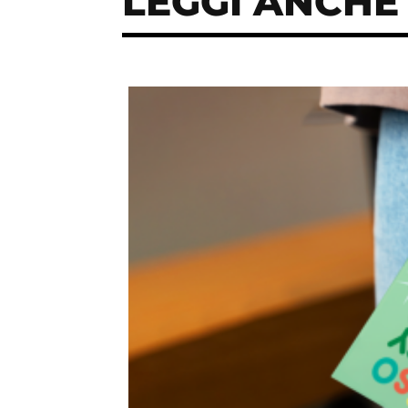
LEGGI ANCHE