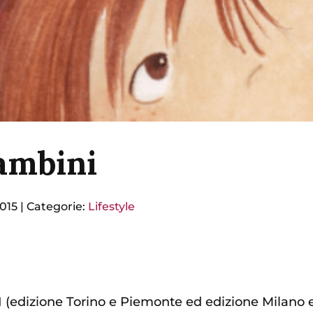
bambini
015
|
Categorie:
Lifestyle
edizione Torino e Piemonte ed edizione Milano e 