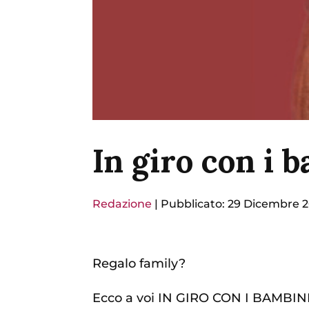
In giro con i 
Redazione
|
Pubblicato: 29 Dicembre 2
Regalo family?
Ecco a voi IN GIRO CON I BAMBINI (