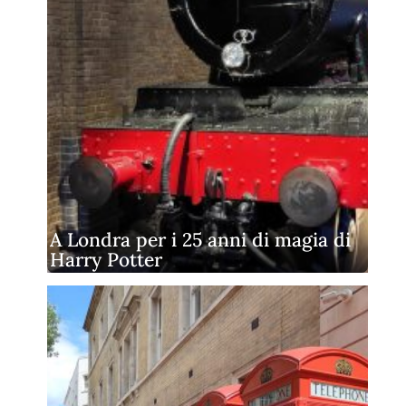
A Londra per i 25 anni di magia di
Harry Potter