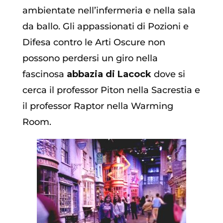
ambientate nell’infermeria e nella sala
da ballo. Gli appassionati di Pozioni e
Difesa contro le Arti Oscure non
possono perdersi un giro nella
fascinosa
abbazia di Lacock
dove si
cerca il professor Piton nella Sacrestia e
il professor Raptor nella Warming
Room.