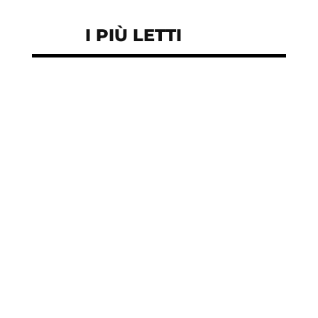
I PIÙ LETTI