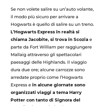
Se non volete salire su un’auto volante,
il modo più sicuro per arrivare a
Hogwarts è quello di salire su un treno.
L’Hogwarts Express in realtà si
chiama Jacobite, si trova in Scozia
e
parte da Fort William per raggiungere
Mallaig attraverso gli spettacolari
paesaggi delle Highlands. Il viaggio
dura due ore; alcune carrozze sono
arredate proprio come l’Hogwarts
Express e
in alcune giornate sono
organizzati viaggi a tema Harry
Potter con tanto di Signora del