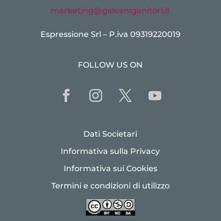
marketing@giovanigenitori.it
Espressione Srl – P.iva 09319220019
FOLLOW US ON
Dati Societari
Informativa sulla Privacy
Informativa sui Cookies
Termini e condizioni di utilizzo