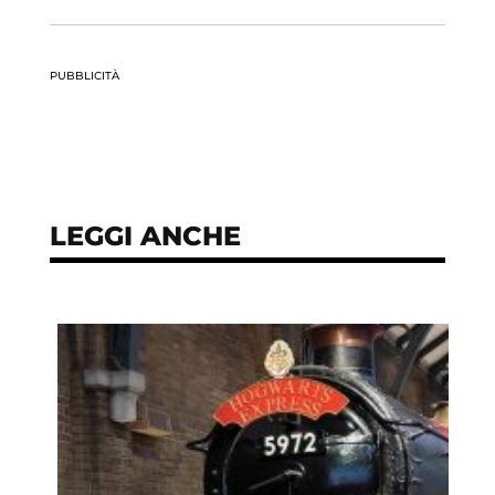
PUBBLICITÀ
LEGGI ANCHE