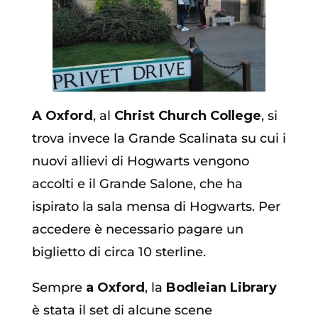
A Oxford
, al
Christ Church College
, si
trova invece la Grande Scalinata su cui i
nuovi allievi di Hogwarts vengono
accolti e il Grande Salone, che ha
ispirato la sala mensa di Hogwarts. Per
accedere è necessario pagare un
biglietto di circa 10 sterline.
Sempre
a Oxford
, la
Bodleian Library
è stata il set di alcune scene