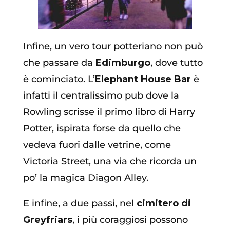
Infine, un vero tour potteriano non può
che passare da
Edimburgo
, dove tutto
è cominciato. L’
Elephant House Bar
è
infatti il centralissimo pub dove la
Rowling scrisse il primo libro di Harry
Potter, ispirata forse da quello che
vedeva fuori dalle vetrine, come
Victoria Street, una via che ricorda un
po’ la magica Diagon Alley.
E infine, a due passi, nel
cimitero di
Greyfriars
, i più coraggiosi possono