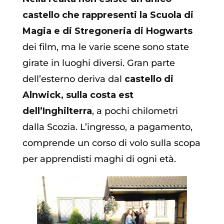
castello che rappresenti la Scuola di
Magia e di Stregoneria di Hogwarts
dei film, ma le varie scene sono state
girate in luoghi diversi. Gran parte
dell’esterno deriva dal
castello di
Alnwick, sulla costa est
dell’Inghilterra
, a pochi chilometri
dalla Scozia. L’ingresso, a pagamento,
comprende un corso di volo sulla scopa
per apprendisti maghi di ogni età.