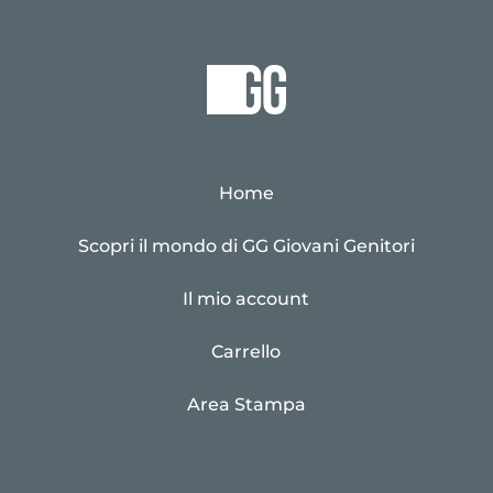
Home
Scopri il mondo di GG Giovani Genitori
Il mio account
Carrello
Area Stampa