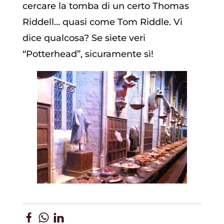
cercare la tomba di un certo Thomas
Riddell… quasi come Tom Riddle. Vi
dice qualcosa? Se siete veri
“Potterhead”, sicuramente sì!