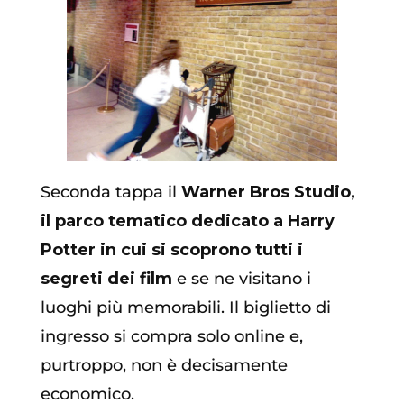
Seconda tappa il
Warner Bros Studio,
il parco tematico dedicato a Harry
Potter in cui si scoprono tutti i
segreti dei film
e se ne visitano i
luoghi più memorabili. Il biglietto di
ingresso si compra solo online e,
purtroppo, non è decisamente
economico.