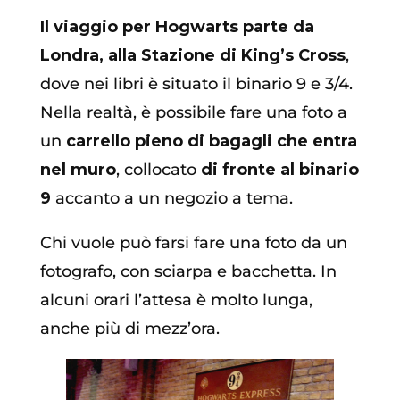
Il viaggio per Hogwarts parte da
Londra, alla Stazione di King’s Cross
,
dove nei libri è situato il binario 9 e 3/4.
Nella realtà, è possibile fare una foto a
un
carrello pieno di bagagli che entra
nel muro
, collocato
di fronte al binario
9
accanto a un negozio a tema.
Chi vuole può farsi fare una foto da un
fotografo, con sciarpa e bacchetta. In
alcuni orari l’attesa è molto lunga,
anche più di mezz’ora.