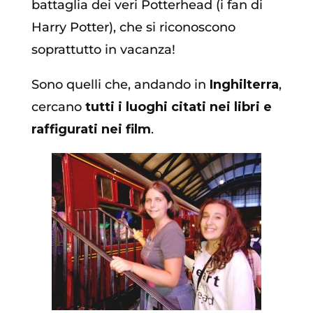
battaglia dei veri Potterhead (i fan di
Harry Potter), che si riconoscono
soprattutto in vacanza!
Sono quelli che, andando in
Inghilterra
,
cercano
tutti i luoghi citati nei libri e
raffigurati nei film
.