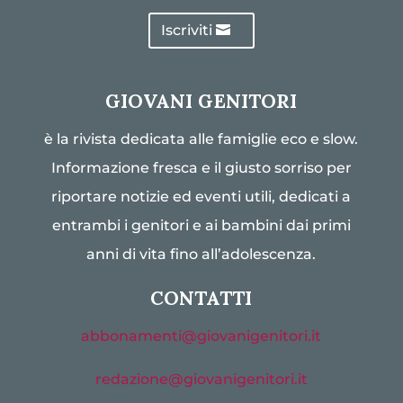
Iscriviti
GIOVANI GENITORI
è la rivista dedicata alle famiglie eco e slow.
Informazione fresca e il giusto sorriso per
riportare notizie ed eventi utili, dedicati a
entrambi i genitori e ai bambini dai primi
anni di vita fino all’adolescenza.
CONTATTI
abbonamenti@giovanigenitori.it
redazione@giovanigenitori.it