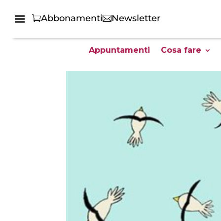
Abbonamenti
Newsletter
Appuntamenti
Cosa fare