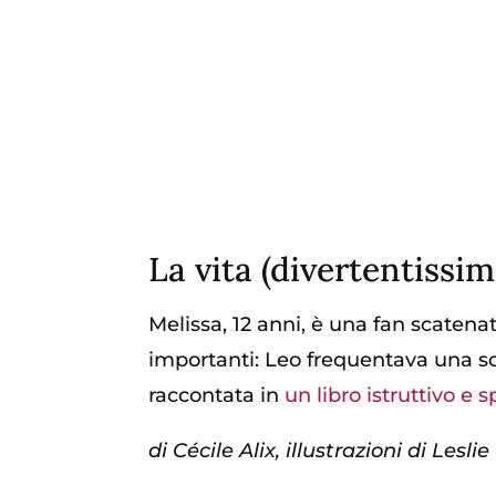
La vita (divertentiss
Melissa, 12 anni, è una fan scate
importanti: Leo frequentava una sc
raccontata in
un libro istruttivo e 
di Cécile Alix, illustrazioni di Leslie