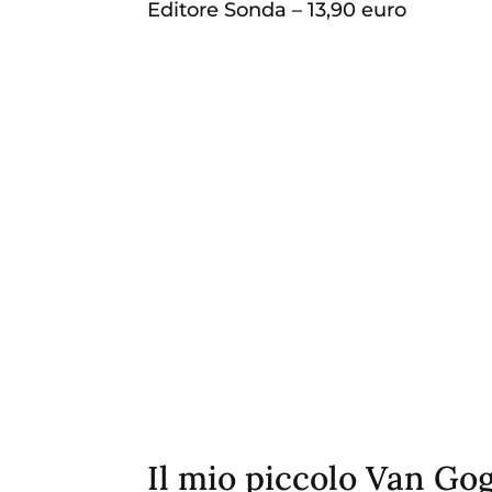
Editore Sonda – 13,90 euro
Il mio piccolo Van Go