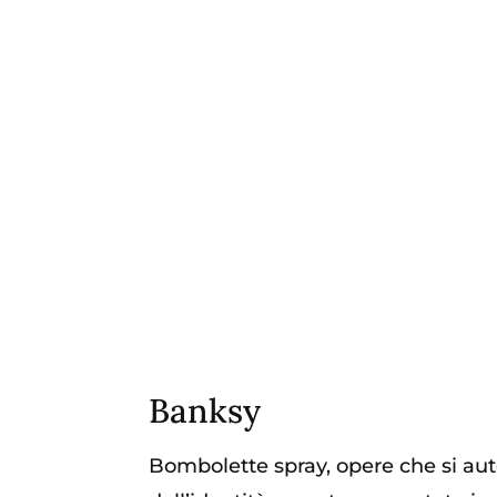
Banksy
Bombolette spray, opere che si auto