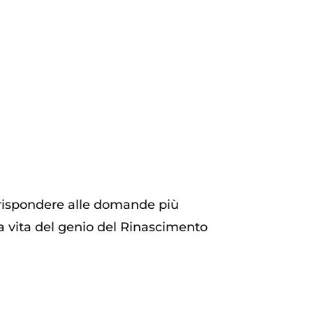
 rispondere alle domande più
a vita del genio del Rinascimento