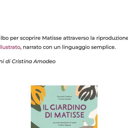
lbo per scoprire Matisse attraverso la riproduzion
lustrato
, narrato con un linguaggio semplice.
ni di Cristina Amodeo