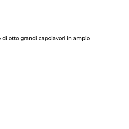
e di otto grandi capolavori in ampio