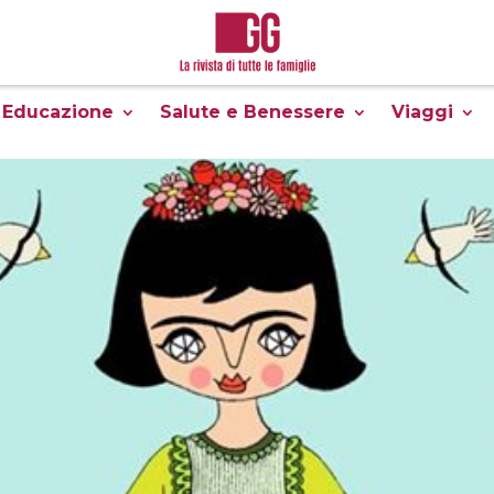
Educazione
Salute e Benessere
Viaggi