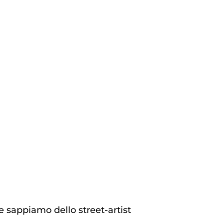
e sappiamo dello street-artist