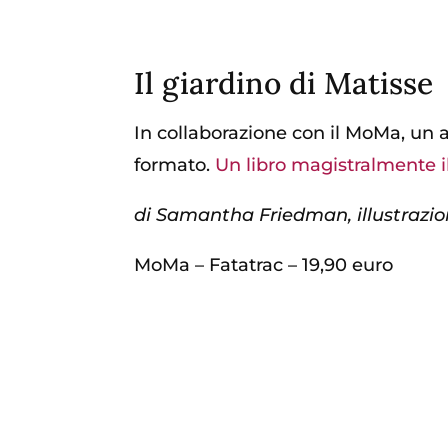
Il giardino di Matisse
In collaborazione con il MoMa, un a
formato.
Un libro magistralmente il
di Samantha Friedman, illustrazio
MoMa – Fatatrac – 19,90 euro