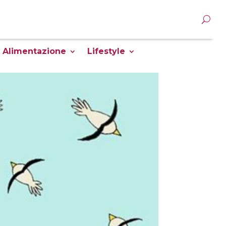
Alimentazione
Lifestyle