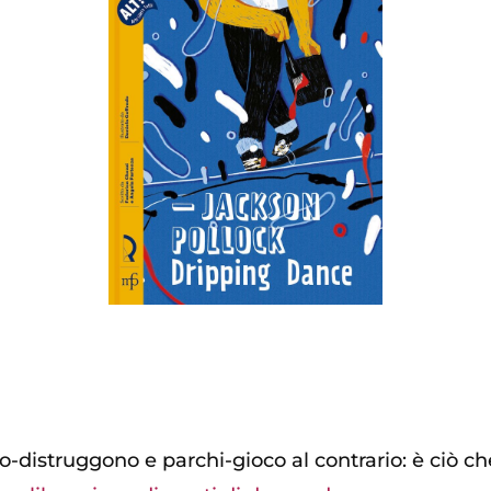
-distruggono e parchi-gioco al contrario: è ciò ch