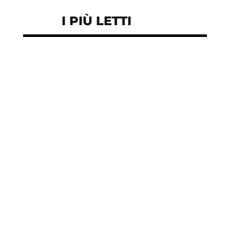
I PIÙ LETTI