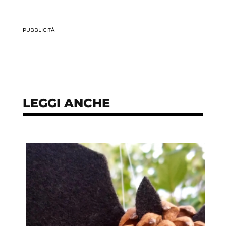
PUBBLICITÀ
LEGGI ANCHE