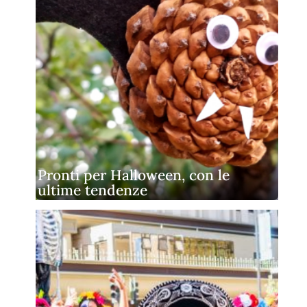
Pronti per Halloween, con le
ultime tendenze