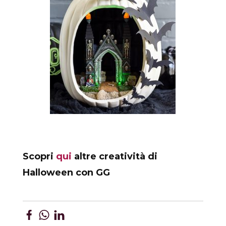
Scopri
qui
altre creatività di
Halloween con GG