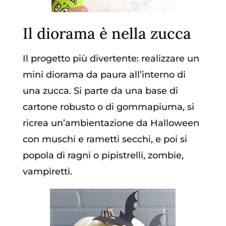
Il diorama è nella zucca
Il progetto più divertente: realizzare un
mini diorama da paura all’interno di
una zucca. Si parte da una base di
cartone robusto o di gommapiuma, si
ricrea un’ambientazione da Halloween
con muschi e rametti secchi, e poi si
popola di ragni o pipistrelli, zombie,
vampiretti.