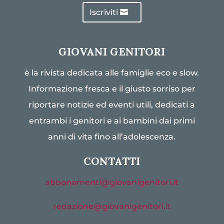
Iscriviti
GIOVANI GENITORI
è la rivista dedicata alle famiglie eco e slow.
Informazione fresca e il giusto sorriso per
riportare notizie ed eventi utili, dedicati a
entrambi i genitori e ai bambini dai primi
anni di vita fino all’adolescenza.
CONTATTI
abbonamenti@giovanigenitori.it
redazione@giovanigenitori.it