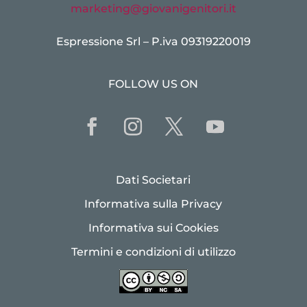
marketing@giovanigenitori.it
Espressione Srl – P.iva 09319220019
FOLLOW US ON
Dati Societari
Informativa sulla Privacy
Informativa sui Cookies
Termini e condizioni di utilizzo