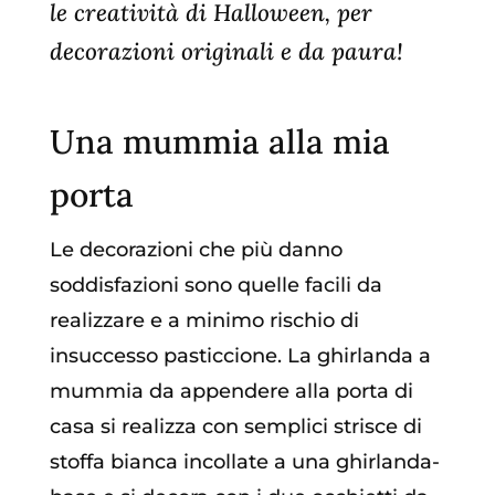
le creatività di Halloween, per
decorazioni originali e da paura!
Una mummia alla mia
porta
Le decorazioni che più danno
soddisfazioni sono quelle facili da
realizzare e a minimo rischio di
insuccesso pasticcione. La ghirlanda a
mummia da appendere alla porta di
casa si realizza con semplici strisce di
stoffa bianca incollate a una ghirlanda-