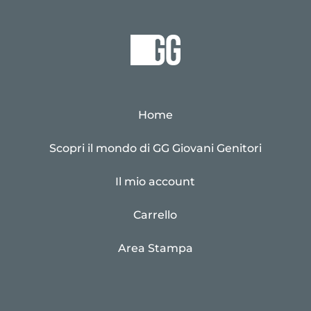
Home
Scopri il mondo di GG Giovani Genitori
Il mio account
Carrello
Area Stampa