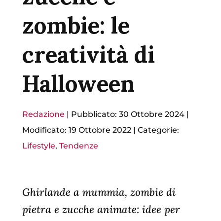
zombie: le
creatività di
Halloween
Redazione
|
Pubblicato: 30 Ottobre 2024
|
Modificato: 19 Ottobre 2022
|
Categorie:
Lifestyle
,
Tendenze
Ghirlande a mummia, zombie di
pietra e zucche animate: idee per