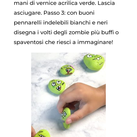
mani di vernice acrilica verde. Lascia
asciugare. Passo 3: con buoni
pennarelli indelebili bianchi e neri
disegna i volti degli zombie più buffi o
spaventosi che riesci a immaginare!