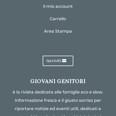
Il mio account
Carrello
Area Stampa
Iscriviti
GIOVANI GENITORI
è la rivista dedicata alle famiglie eco e slow.
Informazione fresca e il giusto sorriso per
riportare notizie ed eventi utili, dedicati a