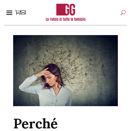
Perché