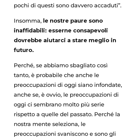
pochi di questi sono davvero accaduti”.
Insomma,
le nostre paure sono
inaffidabili: esserne consapevoli
dovrebbe aiutarci a stare meglio in
futuro.
Perché, se abbiamo sbagliato così
tanto, è probabile che anche le
preoccupazioni di oggi siano infondate,
anche se, è ovvio, le preoccupazioni di
oggi ci sembrano molto più serie
rispetto a quelle del passato. Perché la
nostra mente seleziona, le
preoccupazioni svaniscono e sono gli