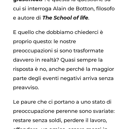
cui si interroga Alain de Botton, filosofo
e autore di
The School of life
.
E quello che dobbiamo chiederci è
proprio questo: le nostre
preoccupazioni si sono trasformate
davvero in realtà? Quasi sempre la
risposta è no, anche perché la maggior
parte degli eventi negativi arriva senza
preavviso.
Le paure che ci portano a uno stato di
preoccupazione perenne sono svariate:
restare senza soldi, perdere il lavoro,