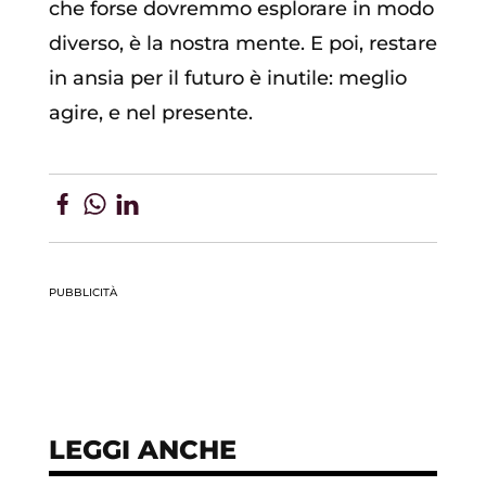
che forse dovremmo esplorare in modo
diverso, è la nostra mente. E poi, restare
in ansia per il futuro è inutile: meglio
agire, e nel presente.
PUBBLICITÀ
LEGGI ANCHE