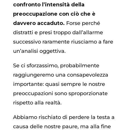
confronto l’intensità della
preoccupazione con ciò che è
davvero accaduto.
Forse perché
distratti e presi troppo dall’allarme
successivo raramente riusciamo a fare
un’analisi oggettiva.
Se ci sforzassimo, probabilmente
raggiungeremo una consapevolezza
importante: quasi sempre le nostre
preoccupazioni sono sproporzionate
rispetto alla realtà.
Abbiamo rischiato di perdere la testa a
causa delle nostre paure, ma alla fine