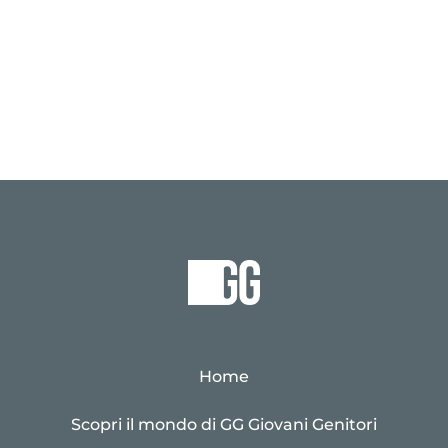
Home
Scopri il mondo di GG Giovani Genitori