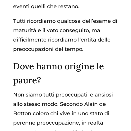
eventi quelli che restano.
Tutti ricordiamo qualcosa dell’esame di
maturità e il voto conseguito, ma
difficilmente ricordiamo l’entità delle
preoccupazioni del tempo.
Dove hanno origine le
paure?
Non siamo tutti preoccupati, e ansiosi
allo stesso modo. Secondo Alain de
Botton coloro chi vive in uno stato di
perenne preoccupazione, in realtà