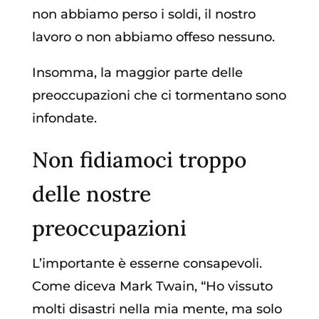
non abbiamo perso i soldi, il nostro
lavoro o non abbiamo offeso nessuno.
Insomma, la maggior parte delle
preoccupazioni che ci tormentano sono
infondate.
Non fidiamoci troppo
delle nostre
preoccupazioni
L’importante è esserne consapevoli.
Come diceva Mark Twain, “Ho vissuto
molti disastri nella mia mente, ma solo