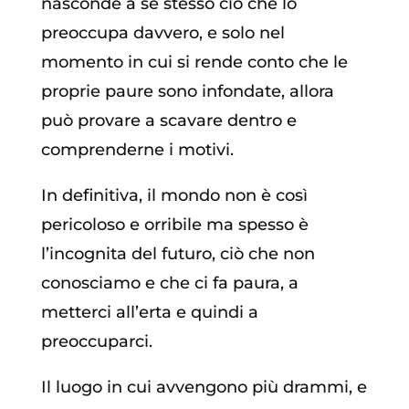
nasconde a se stesso ciò che lo
preoccupa davvero, e solo nel
momento in cui si rende conto che le
proprie paure sono infondate, allora
può provare a scavare dentro e
comprenderne i motivi.
In definitiva, il mondo non è così
pericoloso e orribile ma spesso è
l’incognita del futuro, ciò che non
conosciamo e che ci fa paura, a
metterci all’erta e quindi a
preoccuparci.
Il luogo in cui avvengono più drammi, e