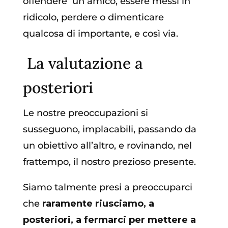
offendere
un amico, essere messi in
ridicolo, perdere o dimenticare
qualcosa di importante, e così via.
La valutazione a
posteriori
Le nostre preoccupazioni si
susseguono, implacabili, passando da
un obiettivo all’altro, e rovinando, nel
frattempo, il nostro prezioso presente.
Siamo talmente presi a preoccuparci
che
raramente riusciamo, a
posteriori, a fermarci per mettere a