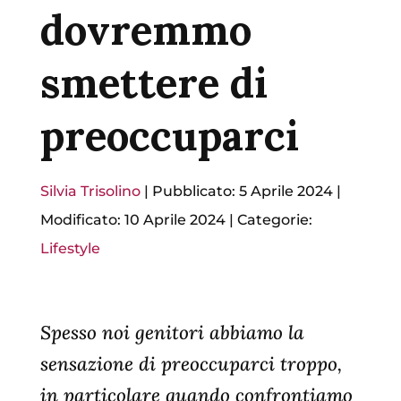
dovremmo
smettere di
preoccuparci
Silvia Trisolino
|
Pubblicato: 5 Aprile 2024
|
Modificato: 10 Aprile 2024
|
Categorie:
Lifestyle
Spesso noi genitori abbiamo la
sensazione di preoccuparci troppo,
in particolare quando confrontiamo