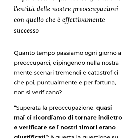
l’entità delle nostre preoccupazioni
con quello che è effettivamente
successo
Quanto tempo passiamo ogni giorno a
preoccuparci, dipingendo nella nostra
mente scenari tremendi e catastrofici
che poi, puntualmente e per fortuna,
non si verificano?
“Superata la preoccupazione,
quasi
mai ci ricordiamo di tornare indietro
e verificare se i nostri timori erano
giustificati
”: è questa la questione su