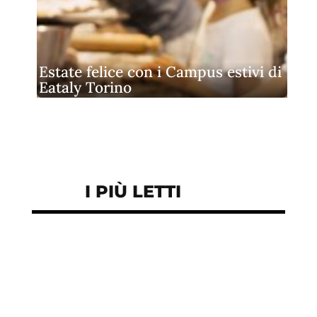
Estate felice con i Campus estivi di
Eataly Torino
I PIÙ LETTI