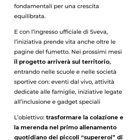
fondamentali per una crescita
equilibrata.
E con l’ingresso ufficiale di Sveva,
l’iniziativa prende vita anche oltre le
pagine del fumetto. Nei prossimi mesi
il progetto arriverà sul territorio,
entrando nelle scuole e nelle società
sportive con: eventi dal vivo, attività
dedicate alle famiglie, iniziative legate
all’inclusione e gadget speciali
L’obiettivo:
trasformare la colazione e
la merenda nel primo allenamento
quotidiano dei piccoli “supereroi” di