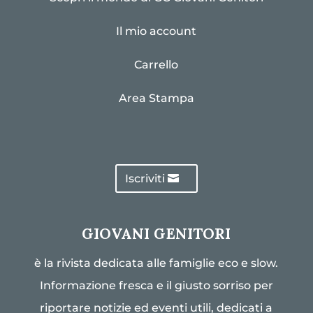
Il mio account
Carrello
Area Stampa
Iscriviti
GIOVANI GENITORI
è la rivista dedicata alle famiglie eco e slow.
Informazione fresca e il giusto sorriso per
riportare notizie ed eventi utili, dedicati a