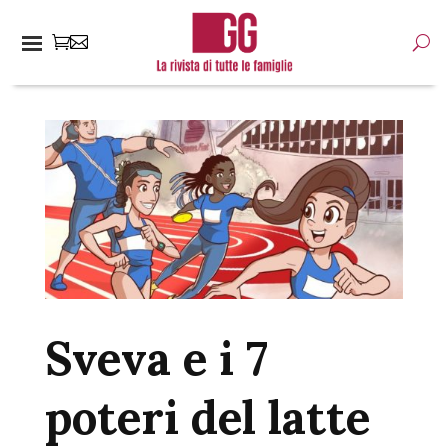
Sveva e i 7
poteri del latte