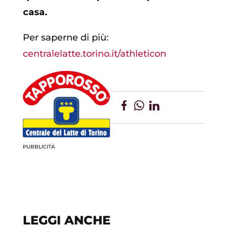
casa.
Per saperne di più:
centralelatte.torino.it/athleticon
PUBBLICITÀ
LEGGI ANCHE