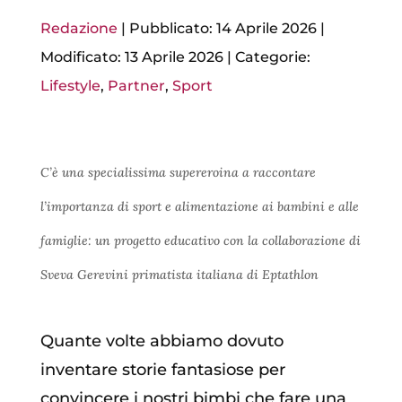
Redazione
|
Pubblicato: 14 Aprile 2026
|
Modificato: 13 Aprile 2026
|
Categorie:
Lifestyle
,
Partner
,
Sport
C’è una specialissima supereroina a raccontare
l’importanza di sport e alimentazione ai bambini e alle
famiglie: un progetto educativo con la collaborazione di
Sveva Gerevini primatista italiana di Eptathlon
Quante volte abbiamo dovuto
inventare storie fantasiose per
convincere i nostri bimbi che fare una