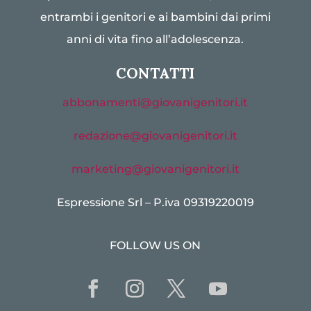
entrambi i genitori e ai bambini dai primi
anni di vita fino all’adolescenza.
CONTATTI
abbonamenti@giovanigenitori.it
redazione@giovanigenitori.it
marketing@giovanigenitori.it
Espressione Srl – P.iva 09319220019
FOLLOW US ON