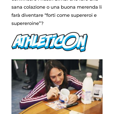
sana colazione o una buona merenda li
farà diventare “forti come supereroi e
supereroine”?