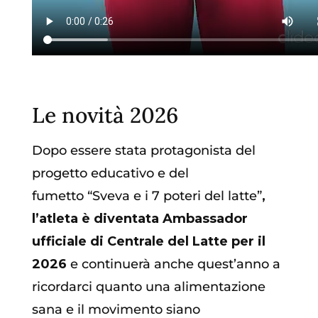
Le novità 2026
Dopo essere stata protagonista del
progetto educativo e del
fumetto “Sveva e i 7 poteri del latte”
,
l’atleta
è diventata Ambassador
ufficiale di Centrale del Latte per il
2026
e continuerà anche quest’anno a
ricordarci quanto una alimentazione
sana e il movimento siano