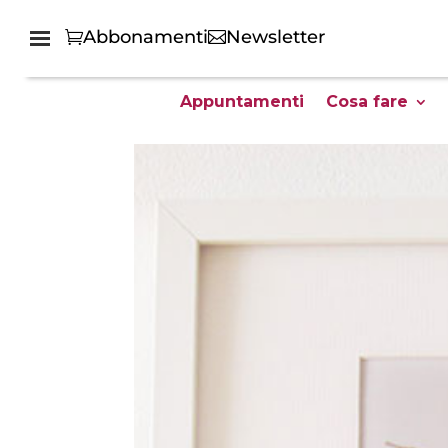
Abbonamenti
Newsletter
Appuntamenti
Cosa fare