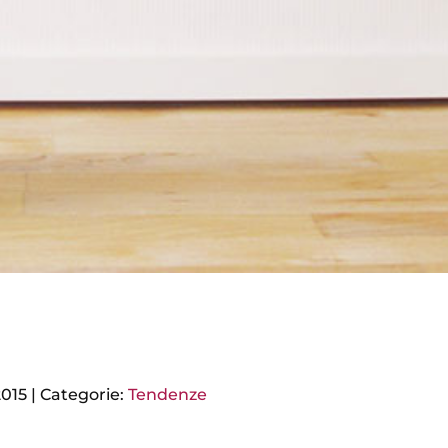
2015
|
Categorie:
Tendenze