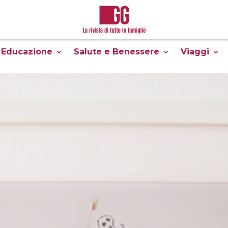
Educazione
Salute e Benessere
Viaggi