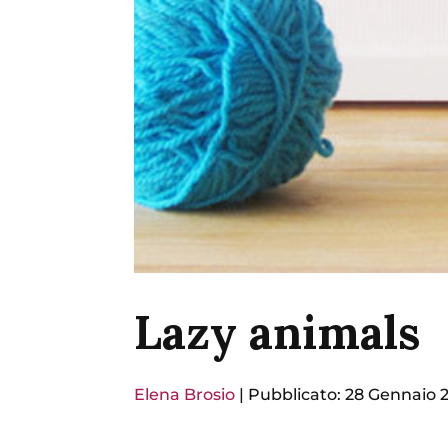
Lazy animals
Elena Brosio
|
Pubblicato: 28 Gennaio 