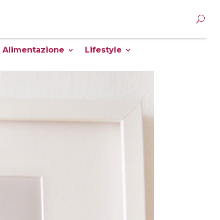
Alimentazione
Lifestyle