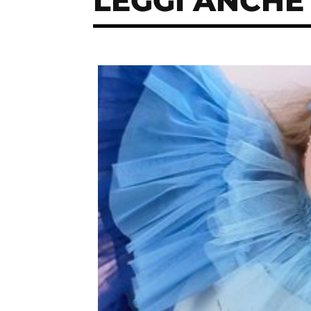
LEGGI ANCHE