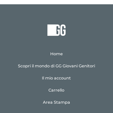
Home
Scopri il mondo di GG Giovani Genitori
Il mio account
Carrello
Area Stampa