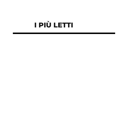
I PIÙ LETTI