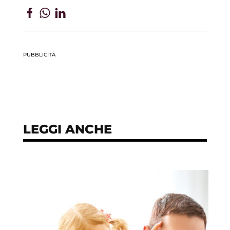
PUBBLICITÀ
LEGGI ANCHE