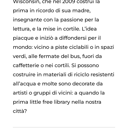
Wisconsin, che nel 2009 costruì la
prima in ricordo di sua madre,
insegnante con la passione per la
lettura, e la mise in cortile. L’idea
piacque e iniziò a diffondersi per il
mondo: vicino a piste ciclabili o in spazi
verdi, alle fermate del bus, fuori da
caffetterie o nei cortili. Si possono
costruire in materiali di riciclo resistenti
all’acqua e molte sono decorate da
artisti o gruppi di vicini: a quando la
prima little free library nella nostra
città?