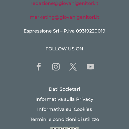
redazione@giovanigenitori.it
marketing@giovanigenitori.it
Espressione Srl – P.iva 09319220019
FOLLOW US ON
Dati Societari
Informativa sulla Privacy
Informativa sui Cookies
Termini e condizioni di utilizzo