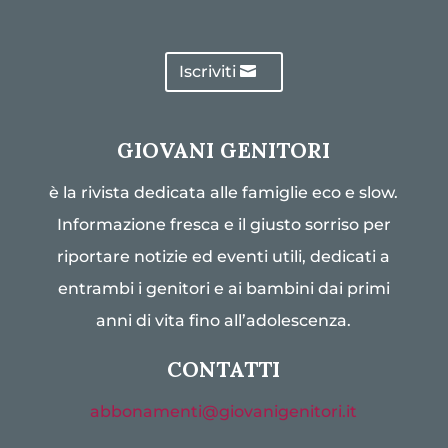
Iscriviti
GIOVANI GENITORI
è la rivista dedicata alle famiglie eco e slow.
Informazione fresca e il giusto sorriso per
riportare notizie ed eventi utili, dedicati a
entrambi i genitori e ai bambini dai primi
anni di vita fino all’adolescenza.
CONTATTI
abbonamenti@giovanigenitori.it