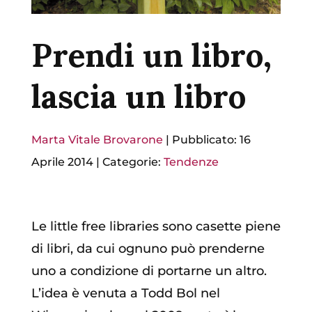
Prendi un libro,
lascia un libro
Marta Vitale Brovarone
|
Pubblicato: 16
Aprile 2014
|
Categorie:
Tendenze
Le little free libraries sono casette piene
di libri, da cui ognuno può prenderne
uno a condizione di portarne un altro.
L’idea è venuta a Todd Bol nel