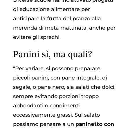
Diverse scuole hanno attivato progetti
di educazione alimentare per
anticipare la frutta del pranzo alla
merenda di metà mattinata, anche per
evitare gli sprechi.
Panini sì, ma quali?
“Per variare, si possono preparare
piccoli panini, con pane integrale, di
segale, o pane nero, sia salati che dolci,
sempre evitando porzioni troppo
abbondanti o condimenti
eccessivamente grassi. Sul salato
possiamo pensare a un
paninetto con