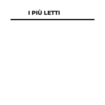
I PIÙ LETTI