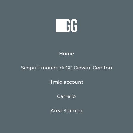
Home
Scopri il mondo di GG Giovani Genitori
Il mio account
Carrello
Area Stampa