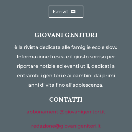
Iscriviti
GIOVANI GENITORI
è la rivista dedicata alle famiglie eco e slow.
Informazione fresca e il giusto sorriso per
riportare notizie ed eventi utili, dedicati a
entrambi i genitori e ai bambini dai primi
anni di vita fino all’adolescenza.
CONTATTI
abbonamenti@giovanigenitori.it
redazione@giovanigenitori.it