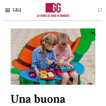
Una buona