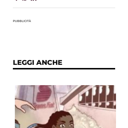
PUBBLICITÀ
LEGGI ANCHE