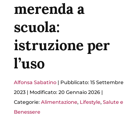
merenda a
scuola:
istruzione per
l’uso
Alfonsa Sabatino
|
Pubblicato: 15 Settembre
2023
|
Modificato: 20 Gennaio 2026
|
Categorie:
Alimentazione
,
Lifestyle
,
Salute e
Benessere