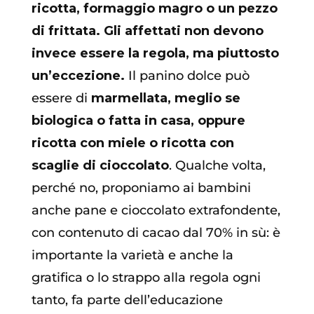
ricotta, formaggio magro o un pezzo
di frittata. Gli affettati non devono
invece essere la regola, ma piuttosto
un’eccezione.
Il panino dolce può
essere di
marmellata, meglio se
biologica o fatta in casa, oppure
ricotta con miele o ricotta con
scaglie di cioccolato
. Qualche volta,
perché no, proponiamo ai bambini
anche pane e cioccolato extrafondente,
con contenuto di cacao dal 70% in sù: è
importante la varietà e anche la
gratifica o lo strappo alla regola ogni
tanto, fa parte dell’educazione