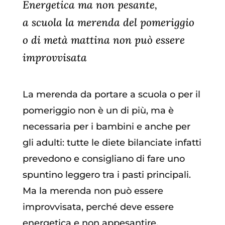
Energetica ma non pesante,
a scuola la merenda del pomeriggio
o di metà mattina non può essere
improvvisata
La merenda da portare a scuola o per il
pomeriggio non è un di più, ma è
necessaria per i bambini e anche per
gli adulti: tutte le diete bilanciate infatti
prevedono e consigliano di fare uno
spuntino leggero tra i pasti principali.
Ma la merenda non può essere
improvvisata, perché deve essere
energetica e non appesantire.