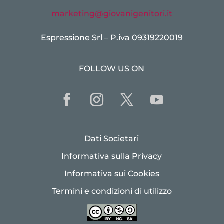
marketing@giovanigenitori.it
Espressione Srl – P.iva 09319220019
FOLLOW US ON
Dati Societari
Informativa sulla Privacy
Informativa sui Cookies
Termini e condizioni di utilizzo