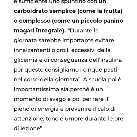
è sufficiente uno spuntino con
un
carboidrato semplice (come la frutta)
o complesso (come un piccolo panino
magari integrale).
“Durante la
giornata sarebbe importante evitare
innalzamenti o crolli eccessivi della
glicemia e di conseguenza dell’insulina
per questo consigliamo i cinque pasti
nel corso della giornata”. A scuola poi è
importantissima sia perché è un
momento di svago e poi per fare il
pieno di energia e prevenire il calo di
attenzione, tono e umore durante le ore
di lezione”.