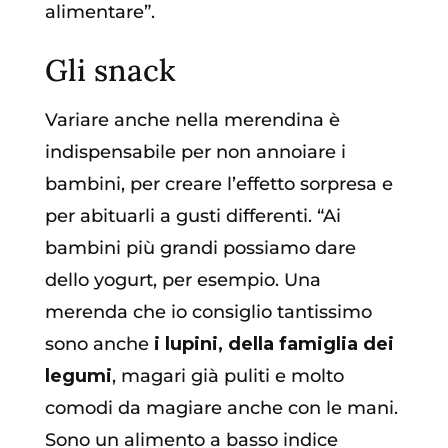
alimentare”.
Gli snack
Variare anche nella merendina è
indispensabile per non annoiare i
bambini, per creare l’effetto sorpresa e
per abituarli a gusti differenti. “Ai
bambini più grandi possiamo dare
dello yogurt, per esempio. Una
merenda che io consiglio tantissimo
sono anche
i lupini, della famiglia dei
legumi
, magari già puliti e molto
comodi da magiare anche con le mani.
Sono un alimento a basso indice