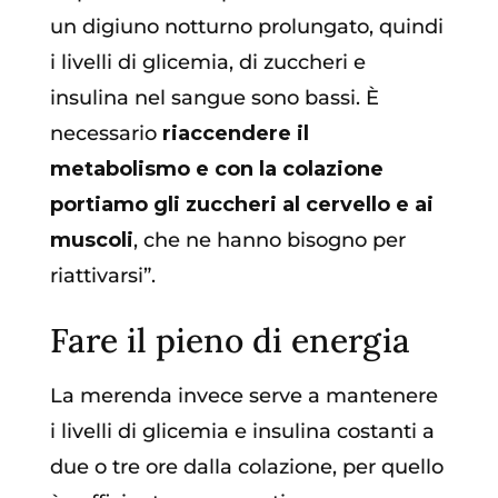
un digiuno notturno prolungato, quindi
i livelli di glicemia, di zuccheri e
insulina nel sangue sono bassi. È
necessario
riaccendere il
metabolismo e con la colazione
portiamo gli zuccheri al cervello e ai
muscoli
, che ne hanno bisogno per
riattivarsi”.
Fare il pieno di energia
La merenda invece serve a mantenere
i livelli di glicemia e insulina costanti a
due o tre ore dalla colazione, per quello