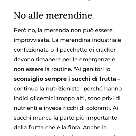
No alle merendine
Però no, la merenda non può essere
improvvisata. La merendina industriale
confezionata o il pacchetto di cracker
devono rimanere per le emergenze e
non essere la routine. “Ai genitori io
sconsiglio sempre i succhi di frutta
–
continua la nutrizionista- perché hanno
indici glicemici troppo alti, sono privi di
nutrienti e invece ricchi di coloranti. Ai
succhi manca la parte più importante
della frutta che è la fibra. Anche la