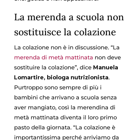
La merenda a scuola non
sostituisce la colazione
La colazione non è in discussione. “La
merenda di metà mattinata
non deve
sostituire la colazione”, dice
Manuela
Lomartire, biologa nutrizionista
.
Purtroppo sono sempre di più i
bambini che arrivano a scuola senza
aver mangiato, così la merendina di
metà mattinata diventa il loro primo
pasto della giornata. “La colazione è
importantissima perché arriviamo da