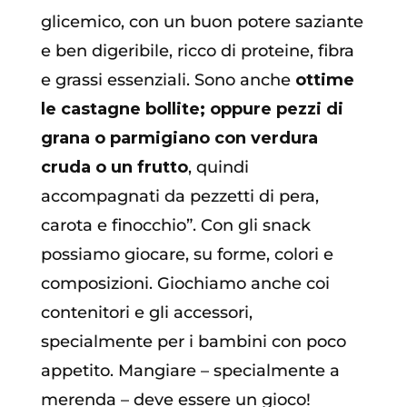
glicemico, con un buon potere saziante
e ben digeribile, ricco di proteine, fibra
e grassi essenziali. Sono anche
ottime
le castagne bollite; oppure pezzi di
grana o parmigiano con verdura
cruda o un frutto
, quindi
accompagnati da pezzetti di pera,
carota e finocchio”. Con gli snack
possiamo giocare, su forme, colori e
composizioni. Giochiamo anche coi
contenitori e gli accessori,
specialmente per i bambini con poco
appetito. Mangiare – specialmente a
merenda – deve essere un gioco!