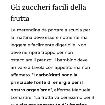
Gli zuccheri facili della
frutta
La merendina da portare a scuola per
la mattina deve essere nutriente ma
leggera e facilmente digeribile. Non
deve riempire troppo per non
ostacolare il pranzo: il bambino deve
arrivare a tavola con appetito ma non
affamato. “
I carboidrati sono la
principale fonte di energia per il
nostro organismo
”, afferma Manuela
Lomartire. “La frutta va benissimo per il