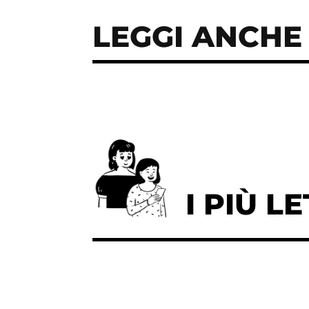
LEGGI ANCHE
I PIÙ LE