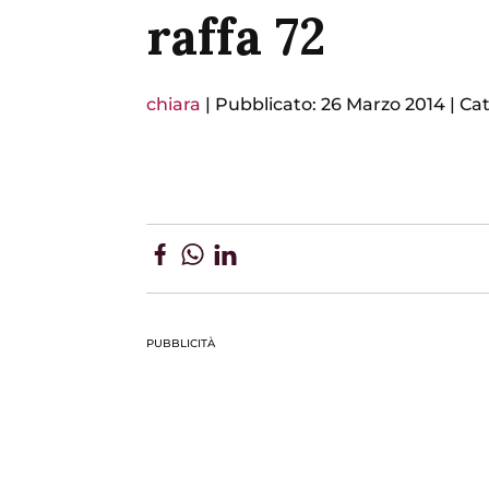
raffa 72
chiara
|
Pubblicato: 26 Marzo 2014
|
Cat
PUBBLICITÀ