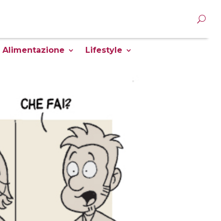
Alimentazione
Lifestyle