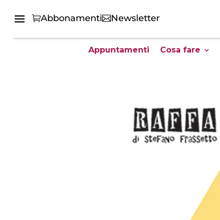
Abbonamenti
Newsletter
Appuntamenti
Cosa fare