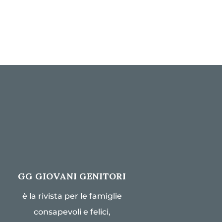
GG GIOVANI GENITORI
è la rivista per le famiglie
consapevoli e felici,