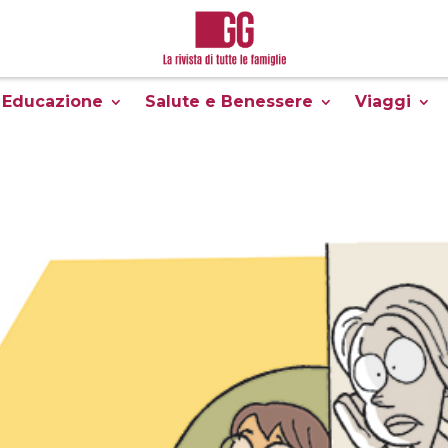
Educazione
Salute e Benessere
Viaggi