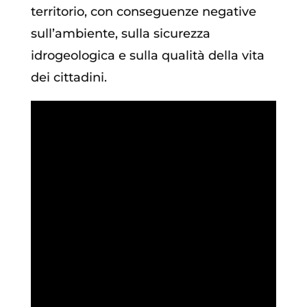
territorio, con conseguenze negative
sull’ambiente, sulla sicurezza
idrogeologica e sulla qualità della vita
dei cittadini.