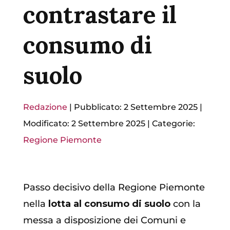
contrastare il
consumo di
suolo
Redazione
|
Pubblicato: 2 Settembre 2025
|
Modificato: 2 Settembre 2025
|
Categorie:
Regione Piemonte
Passo decisivo della Regione Piemonte
nella
lotta al consumo di suolo
con la
messa a disposizione dei Comuni e