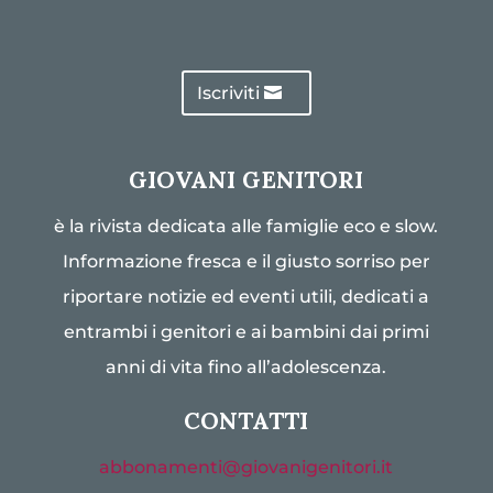
Iscriviti
GIOVANI GENITORI
è la rivista dedicata alle famiglie eco e slow.
Informazione fresca e il giusto sorriso per
riportare notizie ed eventi utili, dedicati a
entrambi i genitori e ai bambini dai primi
anni di vita fino all’adolescenza.
CONTATTI
abbonamenti@giovanigenitori.it