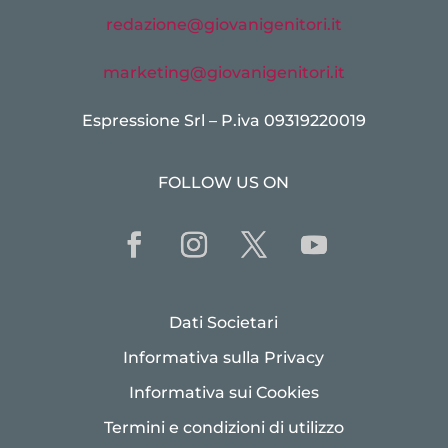
redazione@giovanigenitori.it
marketing@giovanigenitori.it
Espressione Srl – P.iva 09319220019
FOLLOW US ON
Dati Societari
Informativa sulla Privacy
Informativa sui Cookies
Termini e condizioni di utilizzo