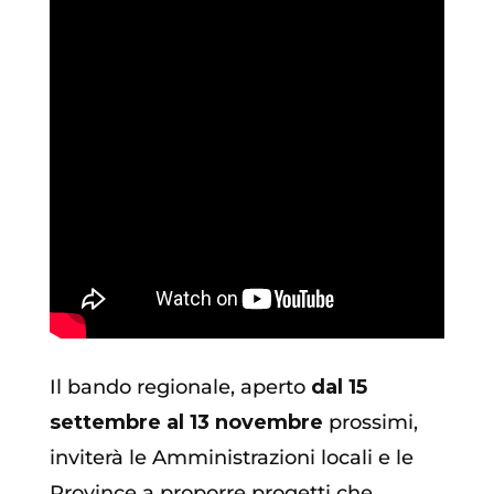
Il bando regionale, aperto
dal 15
settembre al 13 novembre
prossimi,
inviterà le Amministrazioni locali e le
Province a proporre progetti che