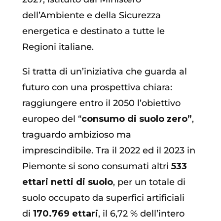
dell’Ambiente e della Sicurezza
energetica e destinato a tutte le
Regioni italiane.
Si tratta di un’iniziativa che guarda al
futuro con una prospettiva chiara:
raggiungere entro il 2050 l’obiettivo
europeo del “
consumo di suolo zero”
,
traguardo ambizioso ma
imprescindibile. Tra il 2022 ed il 2023 in
Piemonte si sono consumati altri
533
ettari netti di suolo
, per un totale di
suolo occupato da superfici artificiali
di
170.769 ettari
, il 6,72 % dell’intero