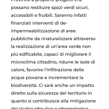
possano restituire spazi verdi sicuri,
accessibili e fruibili. Saranno infatti
finanziati interventi di de-
impermeabilizzazione di aree
pubbliche da rinaturalizzare attraverso
la realizzazione di un’area verde non
più edificabile, capaci di migliorare il
microclima cittadino, ridurre le isole di
calore, favorire l’infiltrazione delle
acque piovane e incrementare la
biodiversità. Ci sarà anche un impatto
diretto sulla sicurezza del territorio in
quanto si contribuisce alla mitigazione
del rischio idraulico e idrogeologico,