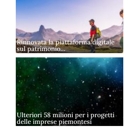
Rinnovata la piattaforma digitale
sul patrimonio…
Ulteriori 58 milioni per i progetti
delle imprese piemontesi