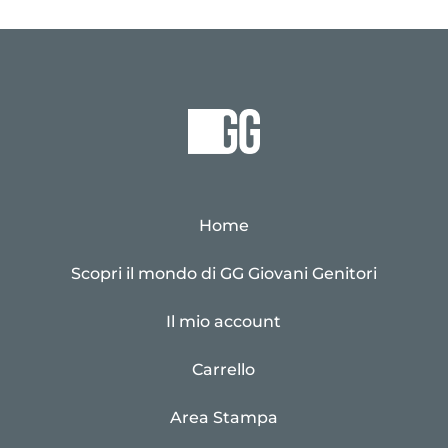
Home
Scopri il mondo di GG Giovani Genitori
Il mio account
Carrello
Area Stampa