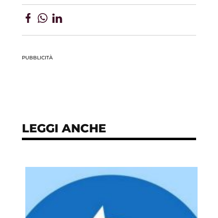
PUBBLICITÀ
LEGGI ANCHE