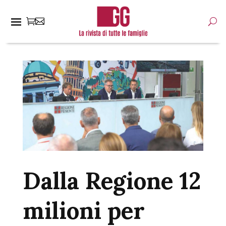
Dalla Regione 12
milioni per