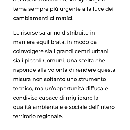
tema sempre più urgente alla luce dei
cambiamenti climatici.
Le risorse saranno distribuite in
maniera equilibrata, in modo da
coinvolgere sia i grandi centri urbani
sia i piccoli Comuni. Una scelta che
risponde alla volontà di rendere questa
misura non soltanto uno strumento
tecnico, ma un’opportunità diffusa e
condivisa capace di migliorare la
qualità ambientale e sociale dell’intero
territorio regionale.