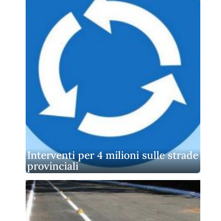
Interventi per 4 milioni sulle strade
provinciali