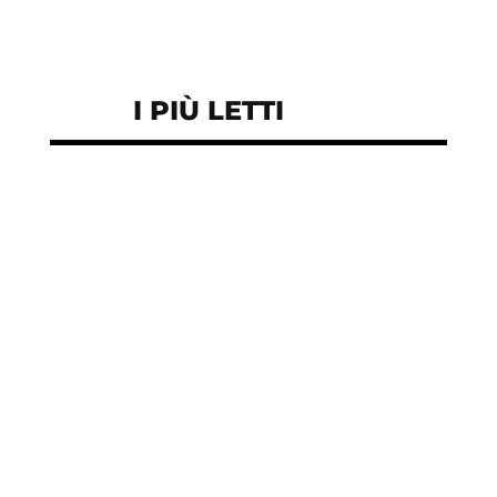
I PIÙ LETTI