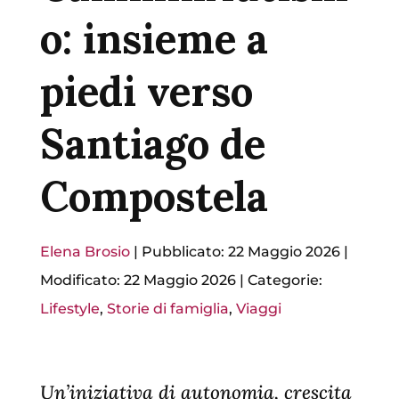
o: insieme a
piedi verso
Santiago de
Compostela
Elena Brosio
|
Pubblicato: 22 Maggio 2026
|
Modificato: 22 Maggio 2026
|
Categorie:
Lifestyle
,
Storie di famiglia
,
Viaggi
Un’iniziativa di autonomia, crescita