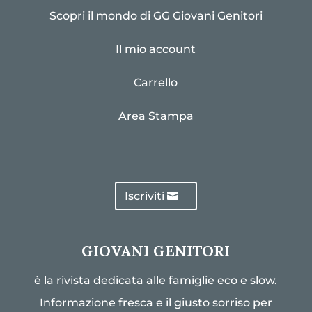
Scopri il mondo di GG Giovani Genitori
Il mio account
Carrello
Area Stampa
Iscriviti
GIOVANI GENITORI
è la rivista dedicata alle famiglie eco e slow.
Informazione fresca e il giusto sorriso per