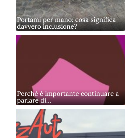
Portami per mano: cosa significa
davvero inclusione?
Perché è importante continuare a
parlare di…