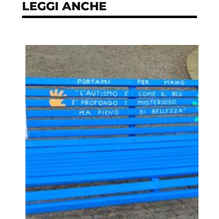
LEGGI ANCHE