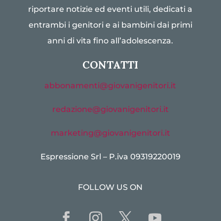
riportare notizie ed eventi utili, dedicati a
entrambi i genitori e ai bambini dai primi
anni di vita fino all’adolescenza.
CONTATTI
abbonamenti@giovanigenitori.it
redazione@giovanigenitori.it
marketing@giovanigenitori.it
Espressione Srl – P.iva 09319220019
FOLLOW US ON