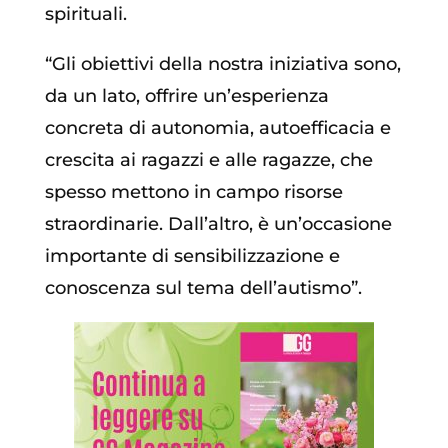
spirituali.
“Gli obiettivi della nostra iniziativa sono,
da un lato, offrire un’esperienza
concreta di autonomia, autoefficacia e
crescita ai ragazzi e alle ragazze, che
spesso mettono in campo risorse
straordinarie. Dall’altro, è un’occasione
importante di sensibilizzazione e
conoscenza sul tema dell’autismo”.