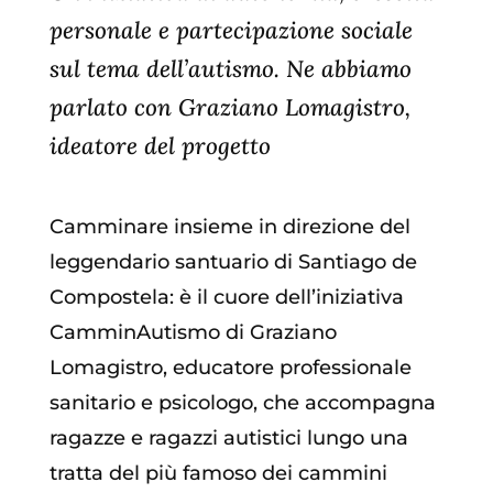
personale e partecipazione sociale
sul tema dell’autismo. Ne abbiamo
parlato con Graziano Lomagistro,
ideatore del progetto
Camminare insieme in direzione del
leggendario santuario di Santiago de
Compostela: è il cuore dell’iniziativa
CamminAutismo di Graziano
Lomagistro, educatore professionale
sanitario e psicologo, che accompagna
ragazze e ragazzi autistici lungo una
tratta del più famoso dei cammini