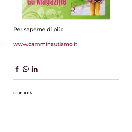
Per saperne di più:
www.camminautismo.it
PUBBLICITÀ