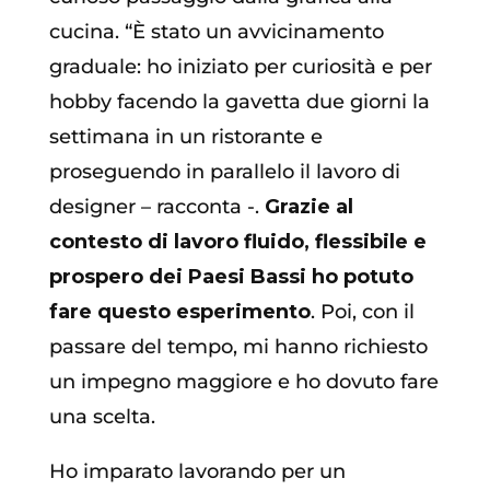
cucina. “È stato un avvicinamento
graduale: ho iniziato per curiosità e per
hobby facendo la gavetta due giorni la
settimana in un ristorante e
proseguendo in parallelo il lavoro di
designer – racconta -.
Grazie al
contesto di lavoro fluido, flessibile e
prospero dei Paesi Bassi ho potuto
fare questo esperimento
. Poi, con il
passare del tempo, mi hanno richiesto
un impegno maggiore e ho dovuto fare
una scelta.
Ho imparato lavorando per un