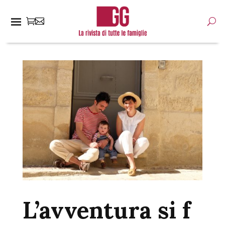
L’avventura si f