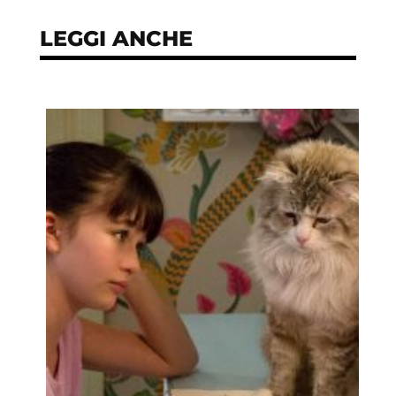
LEGGI ANCHE