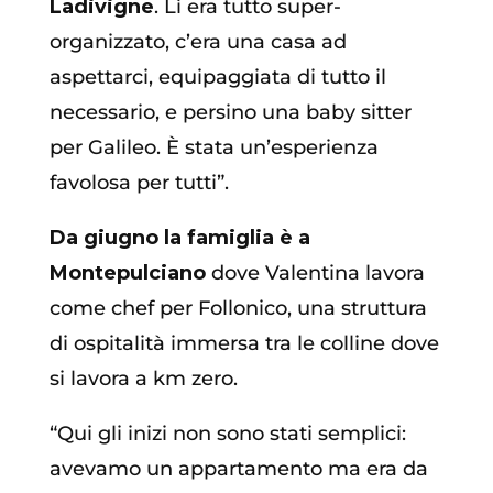
Ladivigne
. Lì era tutto super-
organizzato, c’era una casa ad
aspettarci, equipaggiata di tutto il
necessario, e persino una baby sitter
per Galileo. È stata un’esperienza
favolosa per tutti”.
Da giugno la famiglia è a
Montepulciano
dove Valentina lavora
come chef per Follonico, una struttura
di ospitalità immersa tra le colline dove
si lavora a km zero.
“Qui gli inizi non sono stati semplici:
avevamo un appartamento ma era da