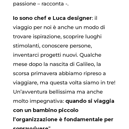
passione – racconta -.
Io sono chef e Luca designer
: il
viaggio per noi è anche un modo di
trovare ispirazione, scoprire luoghi
stimolanti, conoscere persone,
inventarci progetti nuovi. Qualche
mese dopo la nascita di Galileo, la
scorsa primavera abbiamo ripreso a
viaggiare, ma questa volta siamo in tre!
Un’avventura bellissima ma anche
molto impegnativa:
quando si viaggia
con un bambino piccolo
l’organizzazione è fondamentale per
sopravvivere
”.