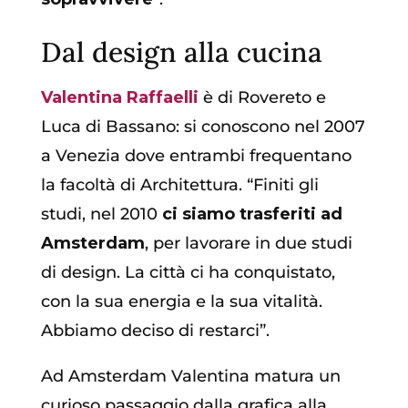
Dal design alla cucina
Valentina Raffaelli
è di Rovereto e
Luca di Bassano: si conoscono nel 2007
a Venezia dove entrambi frequentano
la facoltà di Architettura. “Finiti gli
studi, nel 2010
ci siamo trasferiti ad
Amsterdam
, per lavorare in due studi
di design. La città ci ha conquistato,
con la sua energia e la sua vitalità.
Abbiamo deciso di restarci”.
Ad Amsterdam Valentina matura un
curioso passaggio dalla grafica alla