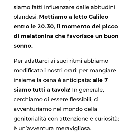
siamo fatti influenzare dalle abitudini
olandesi.
Mettiamo a letto Galileo
entro le 20.30, il momento del picco
di melatonina che favorisce un buon
sonno.
Per adattarci ai suoi ritmi abbiamo
modificato i nostri orari: per mangiare
insieme la cena è anticipata:
alle 7
siamo tutti a tavola!
In generale,
cerchiamo di essere flessibili, ci
avventuriamo nel mondo della
genitorialità con attenzione e curiosità:
è un’avventura meravigliosa.