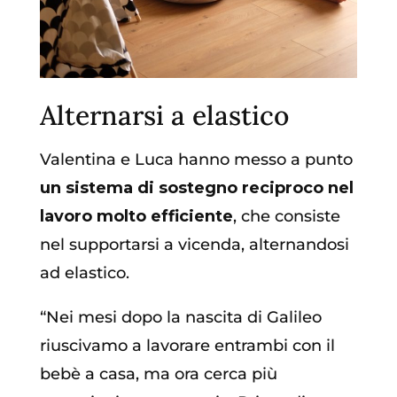
Alternarsi a elastico
Valentina e Luca hanno messo a punto
un sistema di sostegno reciproco nel
lavoro molto efficiente
, che consiste
nel supportarsi a vicenda, alternandosi
ad elastico.
“Nei mesi dopo la nascita di Galileo
riuscivamo a lavorare entrambi con il
bebè a casa, ma ora cerca più