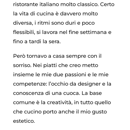
ristorante italiano molto classico. Certo
la vita di cucina è davvero molto
diversa, i ritmi sono duri e poco
flessibili, si lavora nel fine settimana e
fino a tardi la sera.
Però tornavo a casa sempre con il
sorriso. Nei piatti che creo metto
insieme le mie due passioni e le mie
competenze: l’occhio da designer e la
conoscenza di una cuoca. La base
comune è la creatività, in tutto quello
che cucino porto anche il mio gusto
estetico.