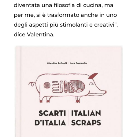
diventata una filosofia di cucina, ma
per me, si è trasformato anche in uno
degli aspetti più stimolanti e creativi”,
dice Valentina.