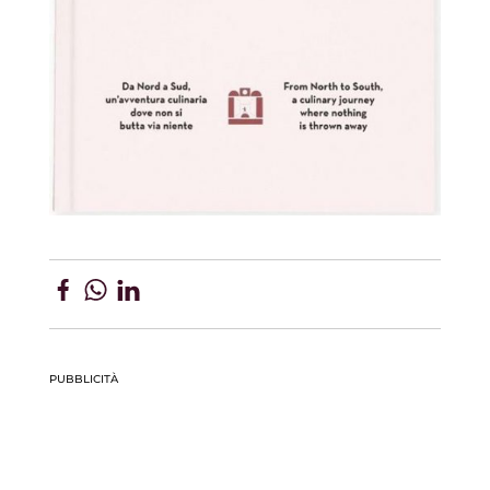
PUBBLICITÀ