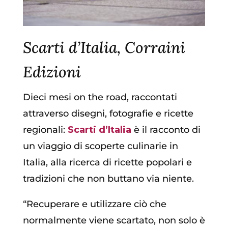
Scarti d’Italia, Corraini
Edizioni
Dieci mesi on the road, raccontati
attraverso disegni, fotografie e ricette
regionali:
Scarti d’Italia
è il racconto di
un viaggio di scoperte culinarie in
Italia, alla ricerca di ricette popolari e
tradizioni che non buttano via niente.
“Recuperare e utilizzare ciò che
normalmente viene scartato, non solo è