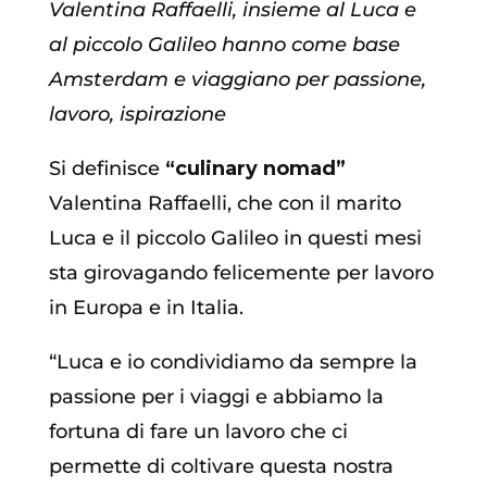
Valentina Raffaelli, insieme al Luca e
al piccolo Galileo hanno come base
Amsterdam e viaggiano per passione,
lavoro, ispirazione
Si definisce
“culinary nomad”
Valentina Raffaelli, che con il marito
Luca e il piccolo Galileo in questi mesi
sta girovagando felicemente per lavoro
in Europa e in Italia.
“Luca e io condividiamo da sempre la
passione per i viaggi e abbiamo la
fortuna di fare un lavoro che ci
permette di coltivare questa nostra