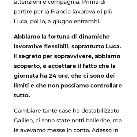
attenzioni e compagnia. Prima di
partire per la Francia lavorava di più
Luca, poi io, a giugno entrambi.
Abbiamo la fortuna di dinamiche
lavorative flessibili, soprattutto Luca.
Il segreto per sopravvivere, abbiamo
scoperto, è accettare il fatto che la
giornata ha 24 ore, che ci sono dei
limiti e che non possiamo controllare
tutto.
Cambiare tante case ha destabilizzato
Galileo, ci sono state notti ballerine, ma
le avevamo messe in conto. Adesso in