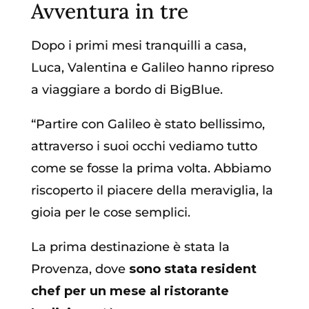
Avventura in tre
Dopo i primi mesi tranquilli a casa,
Luca, Valentina e Galileo hanno ripreso
a viaggiare a bordo di BigBlue.
“Partire con Galileo è stato bellissimo,
attraverso i suoi occhi vediamo tutto
come se fosse la prima volta. Abbiamo
riscoperto il piacere della meraviglia, la
gioia per le cose semplici.
La prima destinazione è stata la
Provenza, dove
sono stata resident
chef per un mese al ristorante