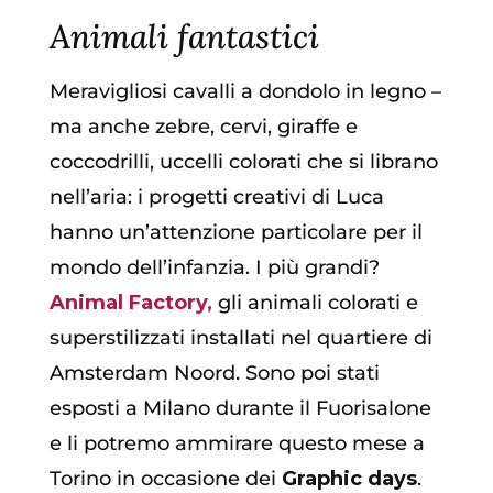
Animali fantastici
Meravigliosi cavalli a dondolo in legno –
ma anche zebre, cervi, giraffe e
coccodrilli, uccelli colorati che si librano
nell’aria: i progetti creativi di Luca
hanno un’attenzione particolare per il
mondo dell’infanzia. I più grandi?
Animal Factory,
gli animali colorati e
superstilizzati installati nel quartiere di
Amsterdam Noord. Sono poi stati
esposti a Milano durante il Fuorisalone
e li potremo ammirare questo mese a
Torino in occasione dei
Graphic days
.