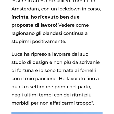
essere in attesa di Galileo. Tornati ad
Amsterdam, con un lockdown in corso,
incinta, ho ricevuto ben due
proposte di lavoro!
Vedere come
ragionano gli olandesi continua a
stupirmi positivamente.
Luca ha ripreso a lavorare dal suo
studio di design e non più da scrivanie
di fortuna e io sono tornata ai fornelli
con il mio pancione. Ho lavorato fino a
quattro settimane prima del parto,
negli ultimi tempi con dei ritmi più
morbidi per non affaticarmi troppo”.