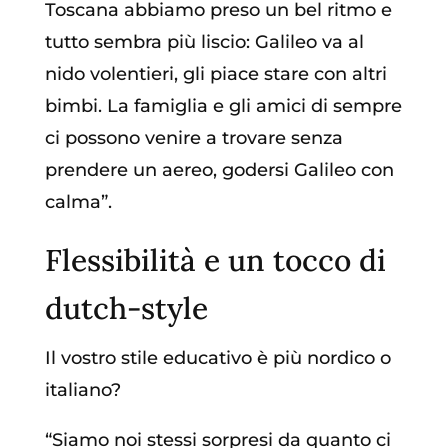
Toscana abbiamo preso un bel ritmo e
tutto sembra più liscio: Galileo va al
nido volentieri, gli piace stare con altri
bimbi. La famiglia e gli amici di sempre
ci possono venire a trovare senza
prendere un aereo, godersi Galileo con
calma”.
Flessibilità e un tocco di
dutch-style
Il vostro stile educativo è più nordico o
italiano?
“Siamo noi stessi sorpresi da quanto ci