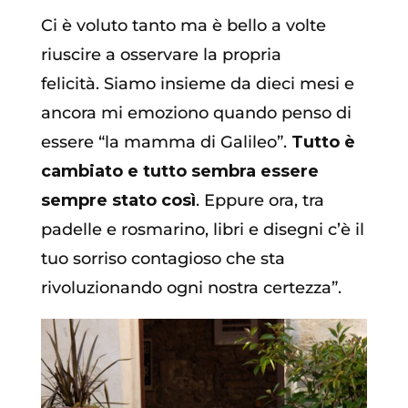
Ci è voluto tanto ma è bello a volte
riuscire a osservare la propria
felicità. Siamo insieme da dieci mesi e
ancora mi emoziono quando penso di
essere “la mamma di Galileo”.
Tutto è
cambiato e tutto sembra essere
sempre stato così
. Eppure ora, tra
padelle e rosmarino, libri e disegni c’è il
tuo sorriso contagioso che sta
rivoluzionando ogni nostra certezza”.