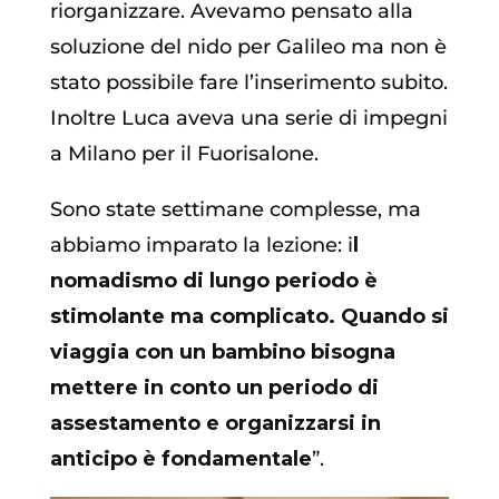
riorganizzare. Avevamo pensato alla
soluzione del nido per Galileo ma non è
stato possibile fare l’inserimento subito.
Inoltre Luca aveva una serie di impegni
a Milano per il Fuorisalone.
Sono state settimane complesse, ma
abbiamo imparato la lezione: i
l
nomadismo di lungo periodo è
stimolante ma complicato. Quando si
viaggia con un bambino bisogna
mettere in conto un periodo di
assestamento e organizzarsi in
anticipo è fondamentale
”.