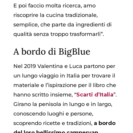
E poi faccio molta ricerca, amo
riscoprire la cucina tradizionale,
semplice, che parte da ingredienti di
qualità senza troppo trasformarli”.
A bordo di BigBlue
Nel 2019 Valentina e Luca partono per
un lungo viaggio in Italia per trovare il
materiale e l’ispirazione per il libro che
hanno scritto insieme, “
Scarti d’Italia
”.
Girano la penisola in lungo e in largo,
conoscendo luoghi e persone,
scoprendo ricette e tradizioni,
a bordo
del loro bellissimo campervan