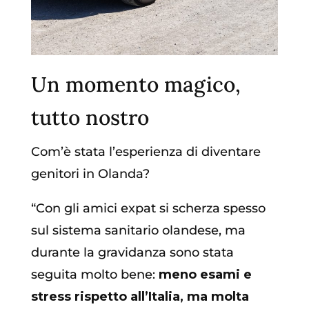
Un momento magico,
tutto nostro
Com’è stata l’esperienza di diventare
genitori in Olanda?
“Con gli amici expat si scherza spesso
sul sistema sanitario olandese, ma
durante la gravidanza sono stata
seguita molto bene:
meno esami e
stress rispetto all’Italia, ma molta