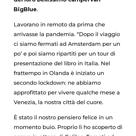
BigBlue
.
Lavorano in remoto da prima che
arrivasse la pandemia. “Dopo il viaggio
ci siamo fermati ad Amsterdam per un
po’ e poi siamo ripartiti per un tour di
presentazione del libro in Italia. Nel
frattempo in Olanda è iniziato un
secondo lockdown: ne abbiamo
approfittato per vivere qualche mese a
Venezia, la nostra città del cuore.
È stato il nostro pensiero felice in un
momento buio. Proprio lì ho scoperto di