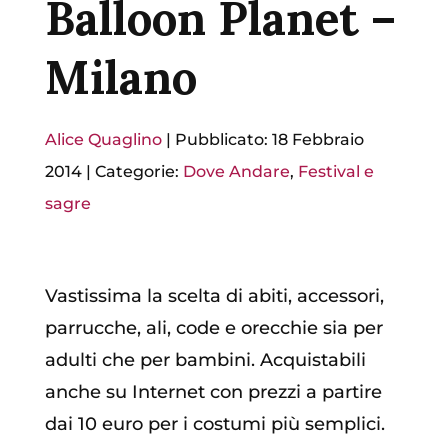
Balloon Planet –
Milano
Alice Quaglino
|
Pubblicato: 18 Febbraio
2014
|
Categorie:
Dove Andare
,
Festival e
sagre
Vastissima la scelta di abiti, accessori,
parrucche, ali, code e orecchie sia per
adulti che per bambini. Acquistabili
anche su Internet con prezzi a partire
dai 10 euro per i costumi più semplici.