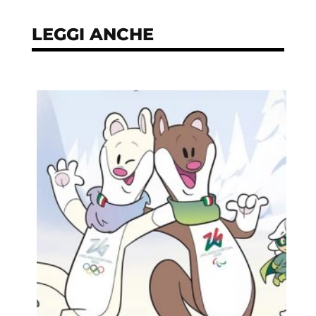
LEGGI ANCHE