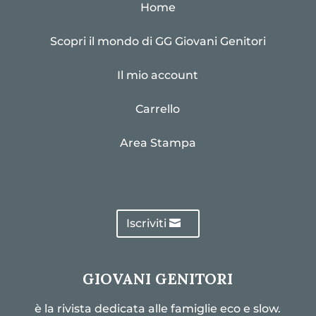
Home
Scopri il mondo di GG Giovani Genitori
Il mio account
Carrello
Area Stampa
Iscriviti
GIOVANI GENITORI
è la rivista dedicata alle famiglie eco e slow.