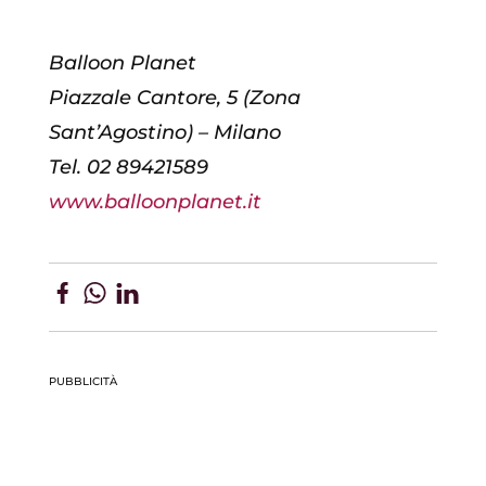
Balloon Planet
Piazzale Cantore, 5 (Zona
Sant’Agostino) – Milano
Tel. 02 89421589
www.balloonplanet.it
PUBBLICITÀ