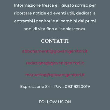
Informazione fresca e il giusto sorriso per
riportare notizie ed eventi utili, dedicati a
entrambi i genitori e ai bambini dai primi
anni di vita fino all’adolescenza.
CONTATTI
abbonamenti@giovanigenitori.it
redazione@giovanigenitori.it
marketing@giovanigenitori.it
Espressione Srl – P.iva 09319220019
FOLLOW US ON