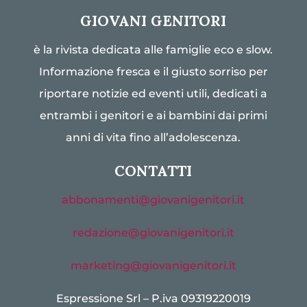
GIOVANI GENITORI
è la rivista dedicata alle famiglie eco e slow.
Informazione fresca e il giusto sorriso per
riportare notizie ed eventi utili, dedicati a
entrambi i genitori e ai bambini dai primi
anni di vita fino all’adolescenza.
CONTATTI
abbonamenti@giovanigenitori.it
redazione@giovanigenitori.it
marketing@giovanigenitori.it
Espressione Srl – P.iva 09319220019