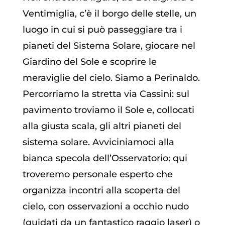
Ventimiglia, c’è il borgo delle stelle, un
luogo in cui si può passeggiare tra i
pianeti del Sistema Solare, giocare nel
Giardino del Sole e scoprire le
meraviglie del cielo. Siamo a Perinaldo.
Percorriamo la stretta via Cassini: sul
pavimento troviamo il Sole e, collocati
alla giusta scala, gli altri pianeti del
sistema solare. Avviciniamoci alla
bianca specola dell’Osservatorio: qui
troveremo personale esperto che
organizza incontri alla scoperta del
cielo, con osservazioni a occhio nudo
(guidati da un fantastico raggio laser) o