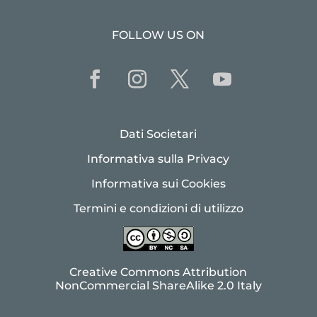
FOLLOW US ON
Dati Societari
Informativa sulla Privacy
Informativa sui Cookies
Termini e condizioni di utilizzo
Creative Commons Attribution
NonCommercial ShareAlike 2.0 Italy