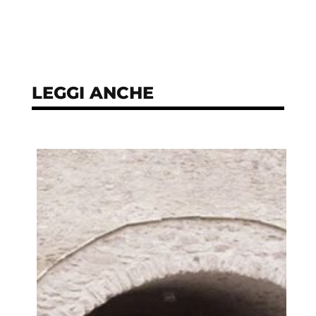
LEGGI ANCHE