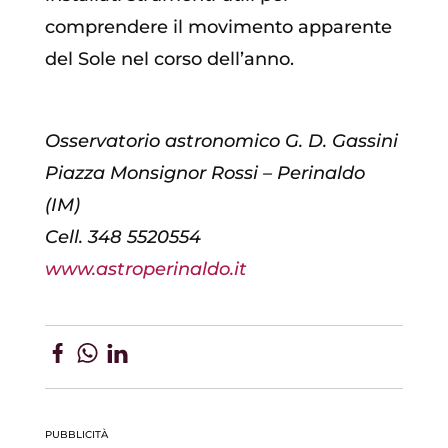
comprendere il movimento apparente
del Sole nel corso dell’anno.
Osservatorio astronomico G. D. Gassini
Piazza Monsignor Rossi – Perinaldo
(IM)
Cell. 348 5520554
www.astroperinaldo.it
PUBBLICITÀ