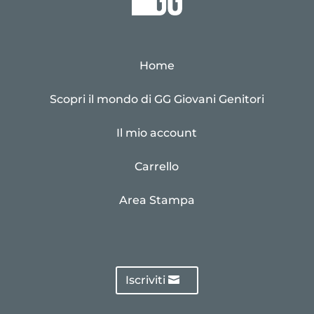
Home
Scopri il mondo di GG Giovani Genitori
Il mio account
Carrello
Area Stampa
Iscriviti