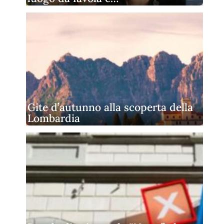
Gite d’autunno alla scoperta della
Lombardia