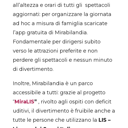
all’altezza e orari di tutti gli spettacoli
aggiornati: per organizzare la giornata
ad hoc a misura di famiglia scaricate
l’app gratuita di Mirabilandia.
Fondamentale per dirigersi subito
verso le attrazioni preferite e non
perdere gli spettacoli e nessun minuto
di divertimento.
Inoltre, Mirabilandia è un parco
accessibile a tutti: grazie al progetto
“
MiraLIS
”
, rivolto agli ospiti con deficit
uditivi, il divertimento è fruibile anche a
tutte le persone che utilizzano la
LIS –