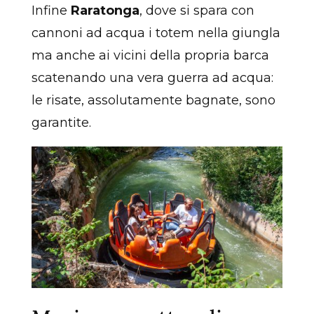
Infine
Raratonga
, dove si spara con
cannoni ad acqua i totem nella giungla
ma anche ai vicini della propria barca
scatenando una vera guerra ad acqua:
le risate, assolutamente bagnate, sono
garantite.