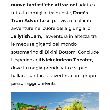
nuove fantastiche attrazioni
adatte a
tutta la famiglia: tra queste,
Dora’s
Train Adventure,
per vivere colorate
avventure nel cuore della giungla, o
Jellyfish Jam,
l’avventura in altezza tra
le meduse giganti del mondo
sottomarino di Bikini Bottom. Conclude
l’esperienza il
Nickelodeon Theater,
dove la magia prende vita e si può
ballare, cantare e divertirsi con i propri
personaggi preferiti.