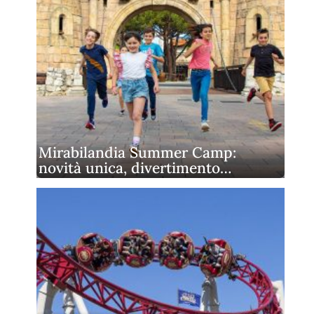
Mirabilandia Summer Camp:
novità unica, divertimento…