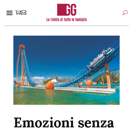
Emozioni senza