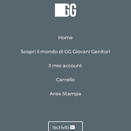
Home
Scopri il mondo di GG Giovani Genitori
Il mio account
Carrello
Area Stampa
Iscriviti