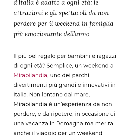
d’Italia è adatto a ogni età: le
attrazioni e gli spettacoli da non
perdere per il weekend in famiglia
più emozionante dell’anno
Il più bel regalo per bambini e ragazzi
di ogni età? Semplice, un weekend a
Mirabilandia
, uno dei parchi
divertimenti più grandi e innovativi in
Italia. Non lontano dal mare,
Mirabilandia è un’esperienza da non
perdere, e da ripetere, in occasione di
una vacanza in Romagna ma merita
anche il viaggio per un weekend