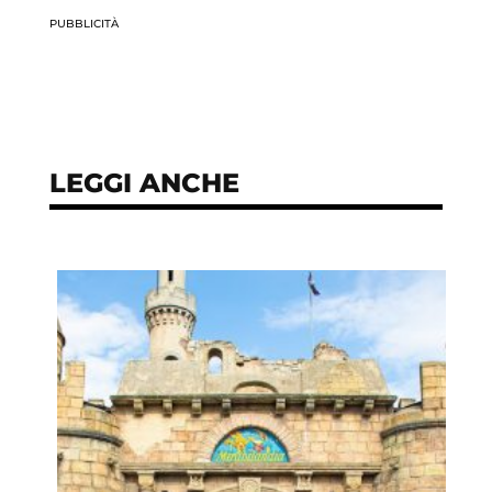
PUBBLICITÀ
LEGGI ANCHE