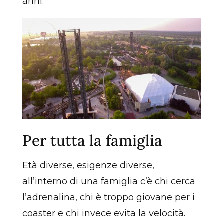
anni.
Per tutta la famiglia
Età diverse, esigenze diverse,
all’interno di una famiglia c’è chi cerca
l’adrenalina, chi è troppo giovane per i
coaster e chi invece evita la velocità.