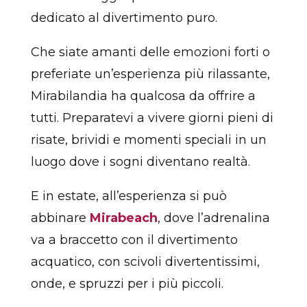
dedicato al divertimento puro.
Che siate amanti delle emozioni forti o
preferiate un’esperienza più rilassante,
Mirabilandia ha qualcosa da offrire a
tutti. Preparatevi a vivere giorni pieni di
risate, brividi e momenti speciali in un
luogo dove i sogni diventano realtà.
E in estate, all’esperienza si può
abbinare
Mirabeach
, dove l’adrenalina
va a braccetto con il divertimento
acquatico, con scivoli divertentissimi,
onde, e spruzzi per i più piccoli.