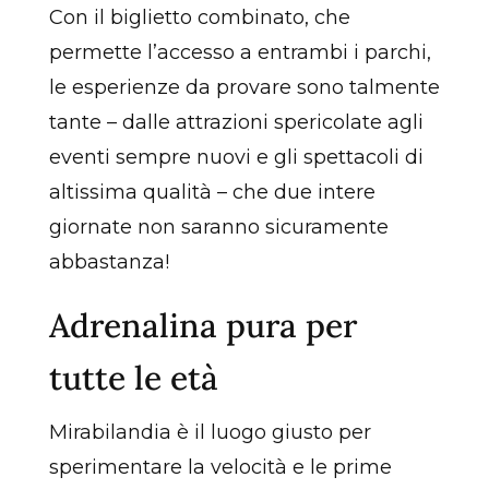
Con il biglietto combinato, che
permette l’accesso a entrambi i parchi,
le esperienze da provare sono talmente
tante – dalle attrazioni spericolate agli
eventi sempre nuovi e gli spettacoli di
altissima qualità – che due intere
giornate non saranno sicuramente
abbastanza!
Adrenalina pura per
tutte le età
Mirabilandia è il luogo giusto per
sperimentare la velocità e le prime