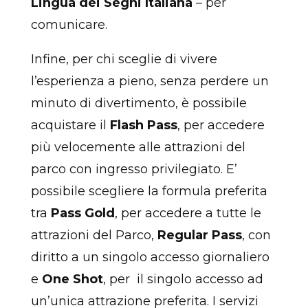
Lingua dei Segni Italiana
– per
comunicare.
Infine, per chi sceglie di vivere
l’esperienza a pieno, senza perdere un
minuto di divertimento, è possibile
acquistare il
Flash Pass
, per accedere
più velocemente alle attrazioni del
parco con ingresso privilegiato. E’
possibile scegliere la formula preferita
tra
Pass Gold
, per accedere a tutte le
attrazioni del Parco,
Regular Pass
, con
diritto a un singolo accesso giornaliero
e
One Shot
, per il singolo accesso ad
un’unica attrazione preferita.
I servizi