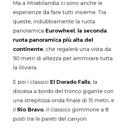
Ma a Mirabilandia ci sono anche le
esperienze da fare tutti insieme. Tra
queste, indubbiamente la ruota
panoramica
Eurowheel
,
la seconda
ruota panoramica più alta del
continente
, che regalerà una vista da
90 metri di altezza per ammirare tutta
la Riviera.
E poi i classici
El Dorado Falls
, la
discesa a bordo del tronco gigante con
una strepitosa onda finale di 15 metri, e
il
Rio Bravo
, il classico gommone a 8
posti tra le pareti del canyon.