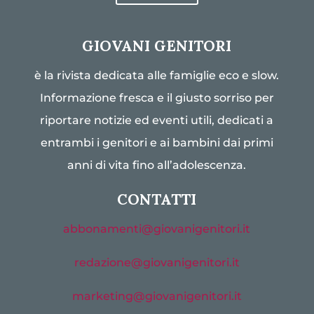
GIOVANI GENITORI
è la rivista dedicata alle famiglie eco e slow.
Informazione fresca e il giusto sorriso per
riportare notizie ed eventi utili, dedicati a
entrambi i genitori e ai bambini dai primi
anni di vita fino all’adolescenza.
CONTATTI
abbonamenti@giovanigenitori.it
redazione@giovanigenitori.it
marketing@giovanigenitori.it