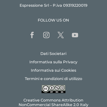
Espressione Srl – P.iva 09319220019
FOLLOW US ON
Dati Societari
Informativa sulla Privacy
Informativa sui Cookies
Termini e condizioni di utilizzo
Creative Commons Attribution
NonCommercial ShareAlike 2.0 Italy