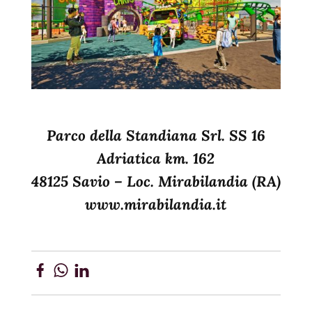
Parco della Standiana Srl. SS 16
Adriatica km. 162
48125 Savio – Loc. Mirabilandia (RA)
www.mirabilandia.it