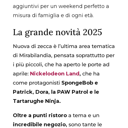
aggiuntivi per un weekend perfetto a
misura di famiglia e di ogni età.
La grande novità 2025
Nuova di zecca è l’ultima area tematica
di
Mirabilandia, pensata soprattutto per
i più piccoli, che ha aperto le porte ad
aprile:
Nickelodeon Land
,
che ha
come protagonisti
SpongeBob e
Patrick, Dora, la PAW Patrol e le
Tartarughe Ninja.
Oltre a punti ristoro
a tema e un
incredibile negozio,
sono tante le