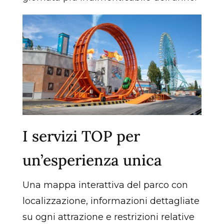
I servizi TOP per
un’esperienza unica
Una mappa interattiva del parco con
localizzazione, informazioni dettagliate
su ogni attrazione e restrizioni relative