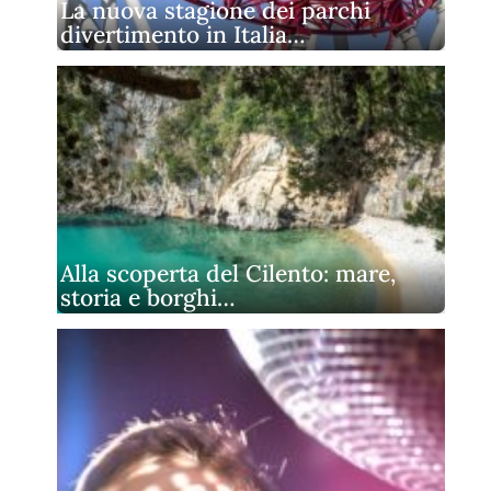
La nuova stagione dei parchi
divertimento in Italia…
Alla scoperta del Cilento: mare,
storia e borghi…