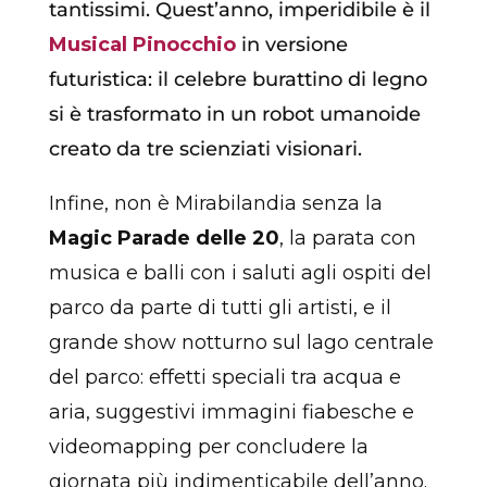
tantissimi. Quest’anno, imperidibile è il
Musical Pinocchio
in versione
futuristica: il celebre burattino di legno
si è trasformato in un robot umanoide
creato da tre scienziati visionari.
Infine, non è Mirabilandia senza la
Magic Parade delle 20
, la parata con
musica e balli con i saluti agli ospiti del
parco da parte di tutti gli artisti, e il
grande show notturno sul lago centrale
del parco: effetti speciali tra acqua e
aria, suggestivi immagini fiabesche e
videomapping per concludere la
giornata più indimenticabile dell’anno.