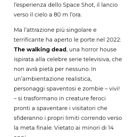
l’esperienza dello Space Shot, il lancio
verso il cielo a 80 m l’ora.
Ma l’attrazione più singolare e
terrificante ha aperto le porte nel 2022:
The walking dead
, una horror house
ispirata alla celebre serie televisiva, che
non avrà pietà per nessuno. In
un’ambientazione realistica,
personaggi spaventosi e zombie – vivi!
– si trasformano in creature feroci
pronti a spaventare i visitatori che
sfideranno i propri limiti correndo verso
la meta finale. Vietato ai minori di 14