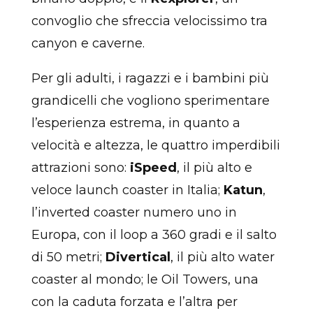
convoglio che sfreccia velocissimo tra
canyon e caverne.
Per gli adulti, i ragazzi e i bambini più
grandicelli che vogliono sperimentare
l’esperienza estrema, in quanto a
velocità e altezza, le quattro imperdibili
attrazioni sono:
iSpeed
, il più alto e
veloce launch coaster in Italia;
Katun
,
l’inverted coaster numero uno in
Europa, con il loop a 360 gradi e il salto
di 50 metri;
Divertical
,
il più alto water
coaster al mondo; le Oil Towers, una
con la caduta forzata e l’altra per