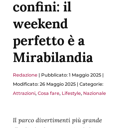
confini: il
weekend
perfetto è a
Mirabilandia
Redazione
|
Pubblicato: 1 Maggio 2025
|
Modificato: 26 Maggio 2025
|
Categorie:
Attrazioni
,
Cosa fare
,
Lifestyle
,
Nazionale
Il parco divertimenti più grande