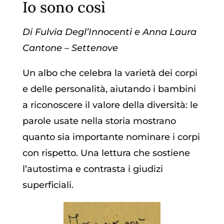
Io sono così
Di Fulvia Degl’Innocenti e Anna Laura
Cantone – Settenove
Un albo che celebra la varietà dei corpi
e delle personalità, aiutando i bambini
a riconoscere il valore della diversità: le
parole usate nella storia mostrano
quanto sia importante nominare i corpi
con rispetto. Una lettura che sostiene
l’autostima e contrasta i giudizi
superficiali.