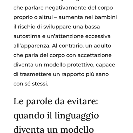
che parlare negativamente del corpo –
proprio o altrui – aumenta nei bambini
il rischio di sviluppare una bassa
autostima e un’attenzione eccessiva
all’apparenza. Al contrario, un adulto
che parla del corpo con accettazione
diventa un modello protettivo, capace
di trasmettere un rapporto più sano
con sé stessi.
Le parole da evitare:
quando il linguaggio
diventa un modello