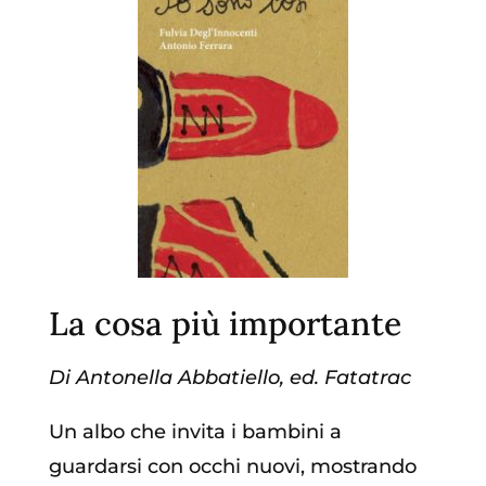
La cosa più importante
Di
Antonella Abbatiello, ed.
Fatatrac
Un albo che invita i bambini a
guardarsi con occhi nuovi, mostrando