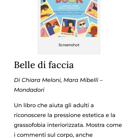
Screenshot
Belle di faccia
Di Chiara Meloni, Mara Mibelli –
Mondadori
Un libro che aiuta gli adulti a
riconoscere la pressione estetica e la
grassofobia interiorizzata. Mostra come
i commenti sul corpo, anche