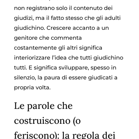
non registrano solo il contenuto dei
giudizi, ma il fatto stesso che gli adulti
giudichino. Crescere accanto a un
genitore che commenta
costantemente gli altri significa
interiorizzare l’idea che tutti giudichino
tutti. E significa sviluppare, spesso in
silenzio, la paura di essere giudicati a
propria volta.
Le parole che
costruiscono (o
feriscono): la regola dei