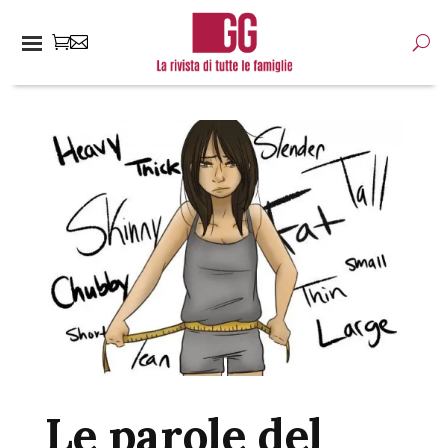
Le parole del