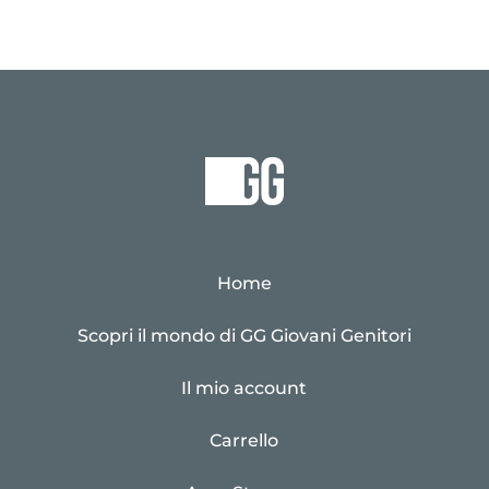
Home
Scopri il mondo di GG Giovani Genitori
Il mio account
Carrello