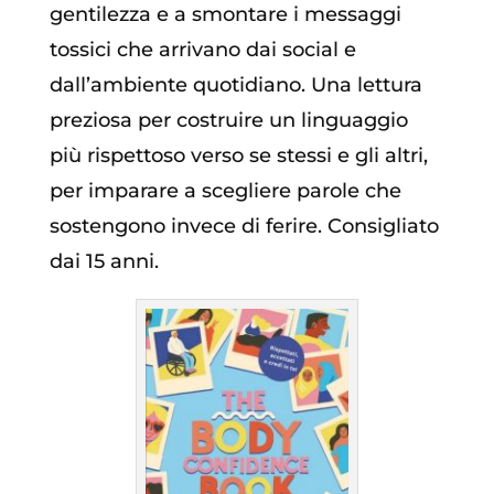
gentilezza e a smontare i messaggi
tossici che arrivano dai social e
dall’ambiente quotidiano. Una lettura
preziosa per costruire un linguaggio
più rispettoso verso se stessi e gli altri,
per imparare a scegliere parole che
sostengono invece di ferire. Consigliato
dai 15 anni.