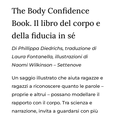
The Body Confidence
Book. Il libro del corpo e
della fiducia in sé
Di Phillippa Diedrichs, traduzione di
Laura Fontanella, illustrazioni di
Naomi Wilkinson – Settenove
Un saggio illustrato che aiuta ragazze e
ragazzi a riconoscere quanto le parole –
proprie e altrui – possano modellare il
rapporto con il corpo. Tra scienza e
narrazione, invita a guardarsi con più