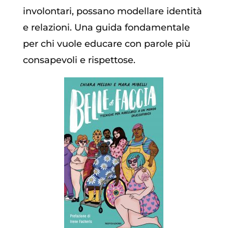
involontari, possano modellare identità
e relazioni. Una guida fondamentale
per chi vuole educare con parole più
consapevoli e rispettose.