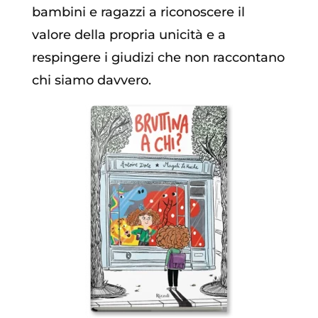
bambini e ragazzi a riconoscere il
valore della propria unicità e a
respingere i giudizi che non raccontano
chi siamo davvero.