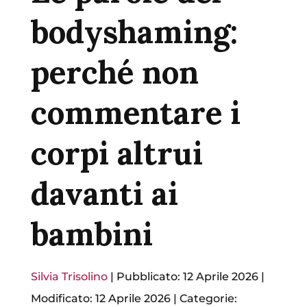
bodyshaming:
perché non
commentare i
corpi altrui
davanti ai
bambini
Silvia Trisolino
|
Pubblicato: 12 Aprile 2026
|
Modificato: 12 Aprile 2026
|
Categorie: