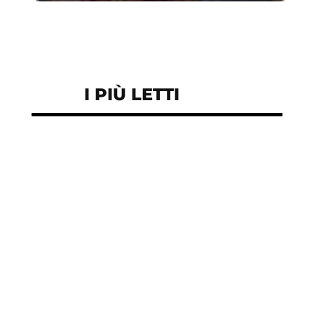
I PIÙ LETTI