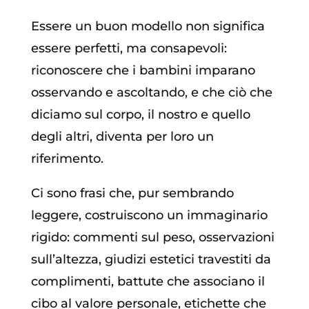
Essere un buon modello non significa
essere perfetti, ma consapevoli:
riconoscere che i bambini imparano
osservando e ascoltando, e che ciò che
diciamo sul corpo, il nostro e quello
degli altri, diventa per loro un
riferimento.
Ci sono frasi che, pur sembrando
leggere, costruiscono un immaginario
rigido: commenti sul peso, osservazioni
sull’altezza, giudizi estetici travestiti da
complimenti, battute che associano il
cibo al valore personale, etichette che