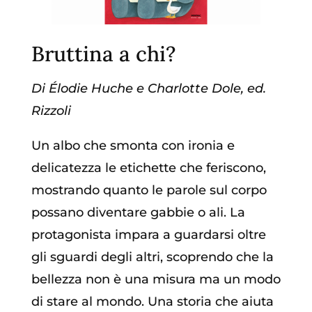
Bruttina a chi?
Di Élodie Huche e Charlotte Dole, ed.
Rizzoli
Un albo che smonta con ironia e
delicatezza le etichette che feriscono,
mostrando quanto le parole sul corpo
possano diventare gabbie o ali. La
protagonista impara a guardarsi oltre
gli sguardi degli altri, scoprendo che la
bellezza non è una misura ma un modo
di stare al mondo. Una storia che aiuta