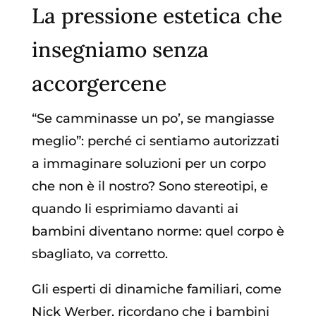
La pressione estetica che
insegniamo senza
accorgercene
“Se camminasse un po’, se mangiasse
meglio”: perché ci sentiamo autorizzati
a immaginare soluzioni per un corpo
che non è il nostro? Sono stereotipi, e
quando li esprimiamo davanti ai
bambini diventano norme: quel corpo è
sbagliato, va corretto.
Gli esperti di dinamiche familiari, come
Nick Werber, ricordano che i bambini