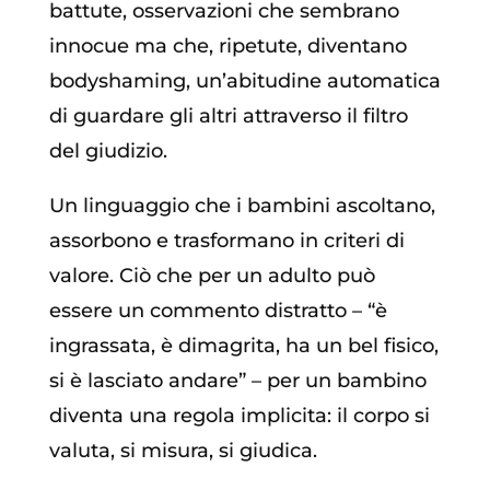
battute, osservazioni che sembrano
innocue ma che, ripetute, diventano
bodyshaming, un’abitudine automatica
di guardare gli altri attraverso il filtro
del giudizio.
Un linguaggio che i bambini ascoltano,
assorbono e trasformano in criteri di
valore. Ciò che per un adulto può
essere un commento distratto – “è
ingrassata, è dimagrita, ha un bel fisico,
si è lasciato andare” – per un bambino
diventa una regola implicita: il corpo si
valuta, si misura, si giudica.