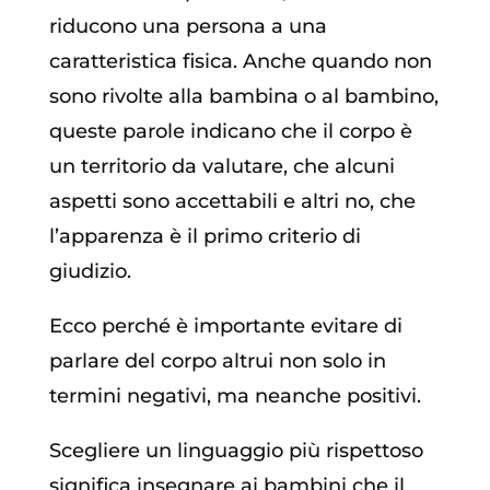
riducono una persona a una
caratteristica fisica. Anche quando non
sono rivolte alla bambina o al bambino,
queste parole indicano che il corpo è
un territorio da valutare, che alcuni
aspetti sono accettabili e altri no, che
l’apparenza è il primo criterio di
giudizio.
Ecco perché è importante evitare di
parlare del corpo altrui non solo in
termini negativi, ma neanche positivi.
Scegliere un linguaggio più rispettoso
significa insegnare ai bambini che il