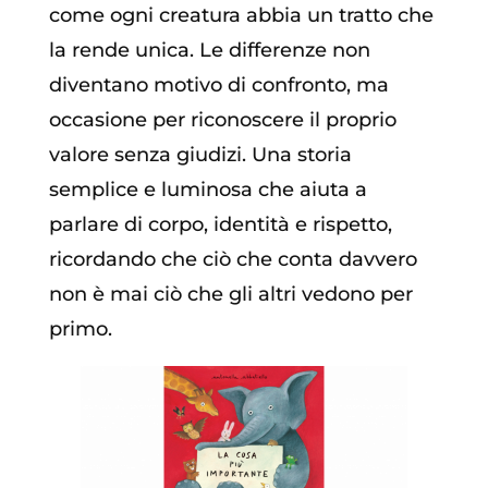
come ogni creatura abbia un tratto che
la rende unica. Le differenze non
diventano motivo di confronto, ma
occasione per riconoscere il proprio
valore senza giudizi. Una storia
semplice e luminosa che aiuta a
parlare di corpo, identità e rispetto,
ricordando che ciò che conta davvero
non è mai ciò che gli altri vedono per
primo.