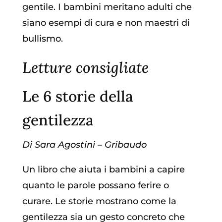
gentile. I bambini meritano adulti che
siano esempi di cura e non maestri di
bullismo.
Letture consigliate
Le 6 storie della
gentilezza
Di Sara Agostini – Gribaudo
Un libro che aiuta i bambini a capire
quanto le parole possano ferire o
curare. Le storie mostrano come la
gentilezza sia un gesto concreto che