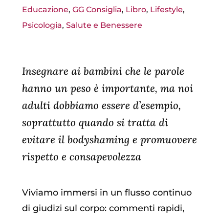
Educazione
,
GG Consiglia
,
Libro
,
Lifestyle
,
Psicologia
,
Salute e Benessere
Insegnare ai bambini che le parole
hanno un peso è importante, ma noi
adulti dobbiamo essere d’esempio,
soprattutto quando si tratta di
evitare il bodyshaming e promuovere
rispetto e consapevolezza
Viviamo immersi in un flusso continuo
di giudizi sul corpo: commenti rapidi,