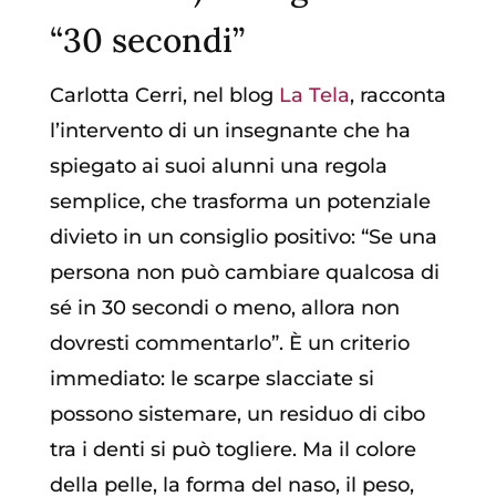
“30 secondi”
Carlotta Cerri, nel blog
La Tela
, racconta
l’intervento di un insegnante che ha
spiegato ai suoi alunni una regola
semplice, che trasforma un potenziale
divieto in un consiglio positivo: “Se una
persona non può cambiare qualcosa di
sé in 30 secondi o meno, allora non
dovresti commentarlo”. È un criterio
immediato: le scarpe slacciate si
possono sistemare, un residuo di cibo
tra i denti si può togliere. Ma il colore
della pelle, la forma del naso, il peso,