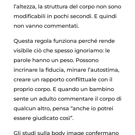
l’altezza, la struttura del corpo non sono
modificabili in pochi secondi. E quindi
non vanno commentati.
Questa regola funziona perché rende
visibile ciò che spesso ignoriamo: le
parole hanno un peso. Possono
incrinare la fiducia, minare l’autostima,
creare un rapporto conflittuale con il
proprio corpo. E quando un bambino
sente un adulto commentare il corpo di
qualcun altro, pensa “anche io potrei
essere giudicato così”.
Gli studi sulla body image confermano