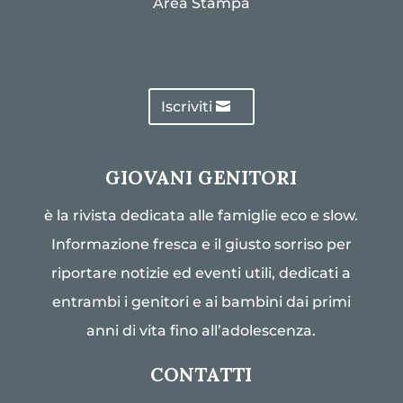
Area Stampa
Iscriviti
GIOVANI GENITORI
è la rivista dedicata alle famiglie eco e slow.
Informazione fresca e il giusto sorriso per
riportare notizie ed eventi utili, dedicati a
entrambi i genitori e ai bambini dai primi
anni di vita fino all’adolescenza.
CONTATTI