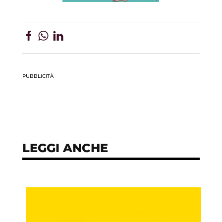
PUBBLICITÀ
LEGGI ANCHE