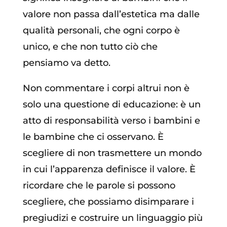
valore non passa dall’estetica ma dalle
qualità personali, che ogni corpo è
unico, e che non tutto ciò che
pensiamo va detto.
Non commentare i corpi altrui non è
solo una questione di educazione: è un
atto di responsabilità verso i bambini e
le bambine che ci osservano. È
scegliere di non trasmettere un mondo
in cui l’apparenza definisce il valore. È
ricordare che le parole si possono
scegliere, che possiamo disimparare i
pregiudizi e costruire un linguaggio più