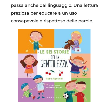
passa anche dal linguaggio. Una lettura
preziosa per educare a un uso
consapevole e rispettoso delle parole.