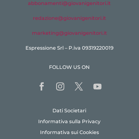
abbonamenti@giovanigenitori.it
redazione@giovanigenitori.it
marketing@giovanigenitori.it
Espressione Srl – P.iva 09319220019
FOLLOW US ON
Dati Societari
Informativa sulla Privacy
Informativa sui Cookies