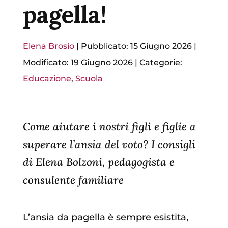
pagella!
Elena Brosio
|
Pubblicato: 15 Giugno 2026
|
Modificato: 19 Giugno 2026
|
Categorie:
Educazione
,
Scuola
Come aiutare i nostri figli e figlie a
superare l’ansia del voto? I consigli
di Elena Bolzoni, pedagogista e
consulente familiare
L’ansia da pagella è sempre esistita,