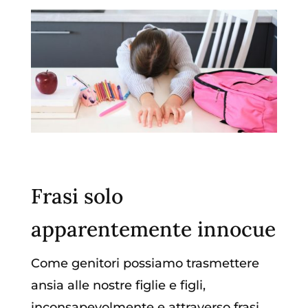
Frasi solo
apparentemente innocue
Come genitori possiamo trasmettere
ansia alle nostre figlie e figli,
inconsapevolmente e attraverso frasi