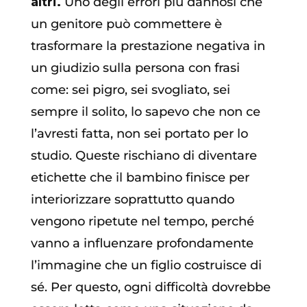
altri.
Uno degli errori più dannosi che
un genitore può commettere è
trasformare la prestazione negativa in
un giudizio sulla persona con frasi
come: sei pigro, sei svogliato, sei
sempre il solito, lo sapevo che non ce
l’avresti fatta, non sei portato per lo
studio. Queste rischiano di diventare
etichette che il bambino finisce per
interiorizzare soprattutto quando
vengono ripetute nel tempo, perché
vanno a influenzare profondamente
l’immagine che un figlio costruisce di
sé. Per questo, ogni difficoltà dovrebbe