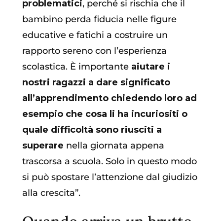
problematici
, perché si rischia che il
bambino perda fiducia nelle figure
educative e fatichi a costruire un
rapporto sereno con l’esperienza
scolastica. È importante
aiutare i
nostri ragazzi a dare significato
all’apprendimento chiedendo loro ad
esempio che cosa li ha incuriositi o
quale difficoltà sono riusciti a
superare
nella giornata appena
trascorsa a scuola. Solo in questo modo
si può spostare l’attenzione dal giudizio
alla crescita”.