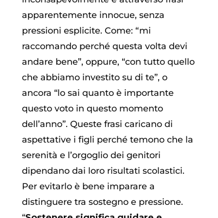
apparentemente innocue, senza
pressioni esplicite. Come: “mi
raccomando perché questa volta devi
andare bene”, oppure, “con tutto quello
che abbiamo investito su di te”, o
ancora “lo sai quanto è importante
questo voto in questo momento
dell’anno”. Queste frasi caricano di
aspettative i figli perché temono che la
serenità e l’orgoglio dei genitori
dipendano dai loro risultati scolastici.
Per evitarlo è bene imparare a
distinguere tra sostegno e pressione.
“
Sostenere significa guidare e