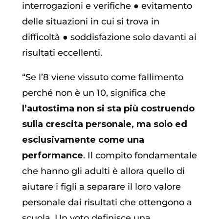
interrogazioni e verifiche
●
evitamento
delle situazioni in cui si trova in
difficoltà
●
soddisfazione solo davanti ai
risultati eccellenti.
“Se l’8 viene vissuto come fallimento
perché non è un 10, significa che
l’autostima non si sta più costruendo
sulla crescita personale, ma solo ed
esclusivamente come una
performance
. Il compito fondamentale
che hanno gli adulti è allora quello di
aiutare i figli a separare il loro valore
personale dai risultati che ottengono a
scuola. Un voto definisce una