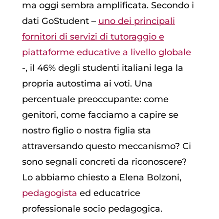
ma oggi sembra amplificata. Secondo i
dati GoStudent –
uno dei principali
fornitori di servizi di tutoraggio e
piattaforme educative a livello globale
-, il 46% degli studenti italiani lega la
propria autostima ai voti. Una
percentuale preoccupante: come
genitori, come facciamo a capire se
nostro figlio o nostra figlia sta
attraversando questo meccanismo? Ci
sono segnali concreti da riconoscere?
Lo abbiamo chiesto a Elena Bolzoni,
pedagogista
ed educatrice
professionale socio pedagogica.