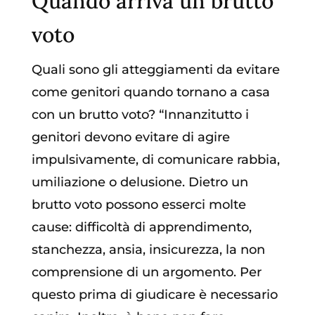
Quando arriva un brutto
voto
Quali sono gli atteggiamenti da evitare
come genitori quando tornano a casa
con un brutto voto? “Innanzitutto i
genitori devono evitare di agire
impulsivamente, di comunicare rabbia,
umiliazione o delusione. Dietro un
brutto voto possono esserci molte
cause: difficoltà di apprendimento,
stanchezza, ansia, insicurezza, la non
comprensione di un argomento. Per
questo prima di giudicare è necessario