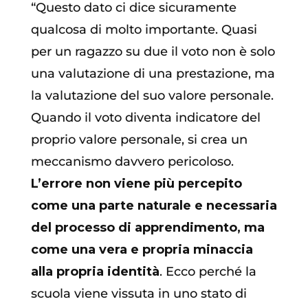
“Questo dato ci dice sicuramente
qualcosa di molto importante. Quasi
per un ragazzo su due il voto non è solo
una valutazione di una prestazione, ma
la valutazione del suo valore personale.
Quando il voto diventa indicatore del
proprio valore personale, si crea un
meccanismo davvero pericoloso.
L’errore non viene più percepito
come una parte naturale e necessaria
del processo di apprendimento, ma
come una vera e propria minaccia
alla propria identità
. Ecco perché la
scuola viene vissuta in uno stato di