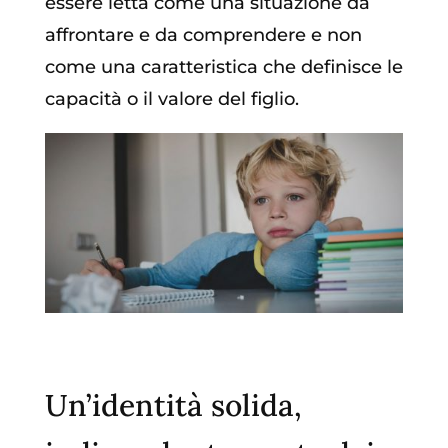
essere letta come una situazione da
affrontare e da comprendere e non
come una caratteristica che definisce le
capacità o il valore del figlio.
Un’identità solida,