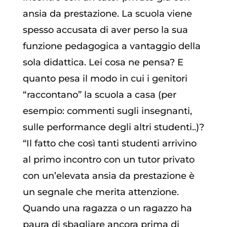
ansia da prestazione. La scuola viene
spesso accusata di aver perso la sua
funzione pedagogica a vantaggio della
sola didattica. Lei cosa ne pensa? E
quanto pesa il modo in cui i genitori
“raccontano” la scuola a casa (per
esempio: commenti sugli insegnanti,
sulle performance degli altri studenti..)?
“Il fatto che così tanti studenti arrivino
al primo incontro con un tutor privato
con un’elevata ansia da prestazione è
un segnale che merita attenzione.
Quando una ragazza o un ragazzo ha
paura di sbagliare ancora prima di