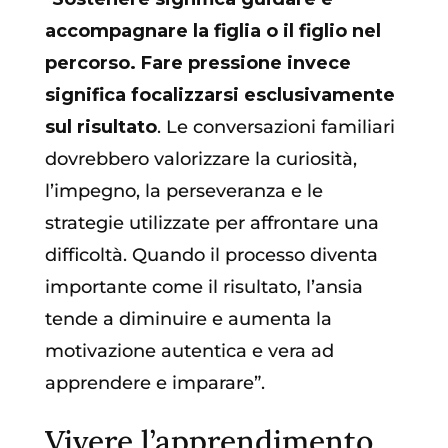
accompagnare la figlia o il figlio nel
percorso. Fare pressione invece
significa focalizzarsi esclusivamente
sul risultato
. Le conversazioni familiari
dovrebbero valorizzare la curiosità,
l’impegno, la perseveranza e le
strategie utilizzate per affrontare una
difficoltà. Quando il processo diventa
importante come il risultato, l’ansia
tende a diminuire e aumenta la
motivazione autentica e vera ad
apprendere e imparare”.
Vivere l’apprendimento