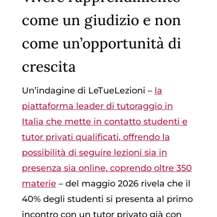
come un giudizio e non
come un’opportunità di
crescita
Un’indagine di LeTueLezioni –
la
piattaforma leader di tutoraggio in
Italia che mette in contatto studenti e
tutor privati qualificati, offrendo la
possibilità di seguire lezioni sia in
presenza sia online, coprendo oltre 350
materie
– del maggio 2026 rivela che il
40% degli studenti si presenta al primo
incontro con un tutor privato già con