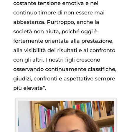
costante tensione emotiva e nel
continuo timore di non essere mai
abbastanza. Purtroppo, anche la
società non aiuta, poiché oggi è
fortemente orientata alla prestazione,
alla visibilità dei risultati e al confronto
con gli altri. I nostri figli crescono
osservando continuamente classifiche,
giudizi, confronti e aspettative sempre
più elevate”.