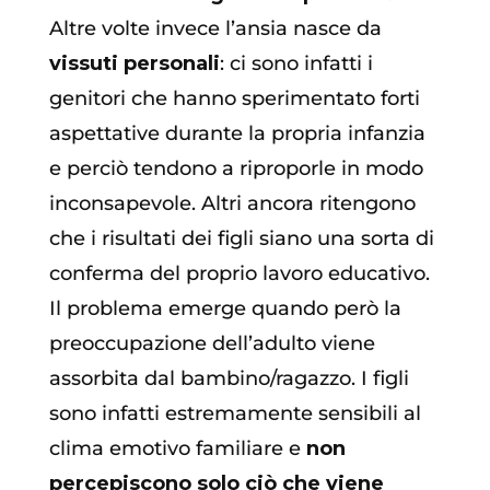
Altre volte invece l’ansia nasce da
vissuti personali
: ci sono infatti i
genitori che hanno sperimentato forti
aspettative durante la propria infanzia
e perciò tendono a riproporle in modo
inconsapevole. Altri ancora ritengono
che i risultati dei figli siano una sorta di
conferma del proprio lavoro educativo.
Il problema emerge quando però la
preoccupazione dell’adulto viene
assorbita dal bambino/ragazzo. I figli
sono infatti estremamente sensibili al
clima emotivo familiare e
non
percepiscono solo ciò che viene