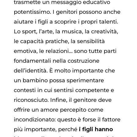
trasmette un messaggio educativo
potentissimo. I genitori possono anche
aiutare i figli a scoprire i propri talenti.
Lo sport, l’arte, la musica, la creatività,
le capacità pratiche, la sensibilità
emotiva, le relazioni… sono tutte parti
fondamentali nella costruzione
dell’identità. È molto importante che
un bambino possa sperimentare
contesti in cui sentirsi competente e
riconosciuto. Infine, il genitore deve
offrire un amore percepito come
incondizionato: questo è forse il fattore
più importante, perché
i figli hanno