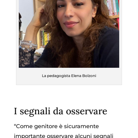
La pedagogista Elena Bolzoni
I segnali da osservare
“Come genitore è sicuramente
importante osservare alcuni segnali