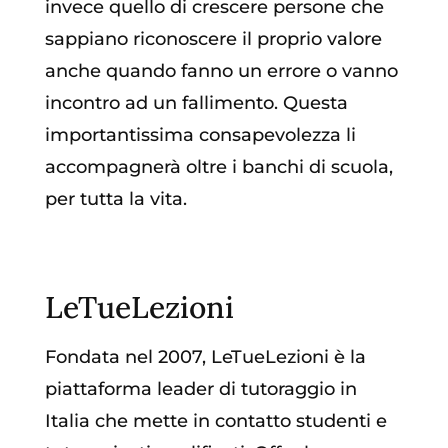
invece quello di crescere persone che
sappiano riconoscere il proprio valore
anche quando fanno un errore o vanno
incontro ad un fallimento. Questa
importantissima consapevolezza li
accompagnerà oltre i banchi di scuola,
per tutta la vita.
LeTueLezioni
Fondata nel 2007, LeTueLezioni è la
piattaforma leader di tutoraggio in
Italia che mette in contatto studenti e