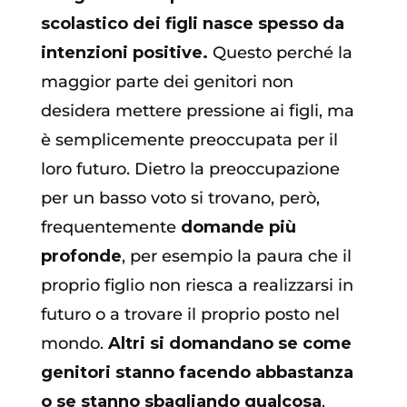
scolastico dei figli nasce spesso da
intenzioni positive.
Questo perché la
maggior parte dei genitori non
desidera mettere pressione ai figli, ma
è semplicemente preoccupata per il
loro futuro. Dietro la preoccupazione
per un basso voto si trovano, però,
frequentemente
domande più
profonde
, per esempio la paura che il
proprio figlio non riesca a realizzarsi in
futuro o a trovare il proprio posto nel
mondo.
Altri si domandano se come
genitori stanno facendo abbastanza
o se stanno sbagliando qualcosa
.