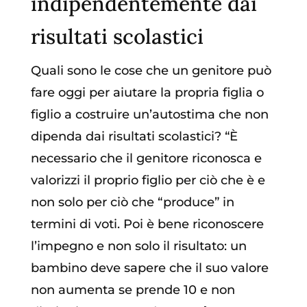
indipendentemente dai
risultati scolastici
Quali sono le cose che un genitore può
fare oggi per aiutare la propria figlia o
figlio a costruire un’autostima che non
dipenda dai risultati scolastici? “È
necessario che il genitore riconosca e
valorizzi il proprio figlio per ciò che è e
non solo per ciò che “produce” in
termini di voti. Poi è bene riconoscere
l’impegno e non solo il risultato: un
bambino deve sapere che il suo valore
non aumenta se prende 10 e non