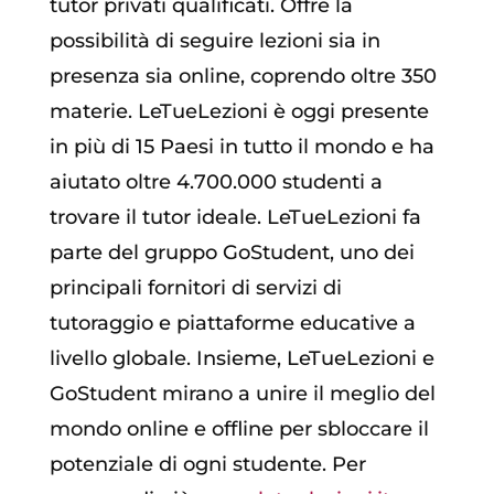
tutor privati qualificati. Offre la
possibilità di seguire lezioni sia in
presenza sia online, coprendo oltre 350
materie. LeTueLezioni è oggi presente
in più di 15 Paesi in tutto il mondo e ha
aiutato oltre 4.700.000 studenti a
trovare il tutor ideale. LeTueLezioni fa
parte del gruppo GoStudent, uno dei
principali fornitori di servizi di
tutoraggio e piattaforme educative a
livello globale. Insieme, LeTueLezioni e
GoStudent mirano a unire il meglio del
mondo online e offline per sbloccare il
potenziale di ogni studente. Per