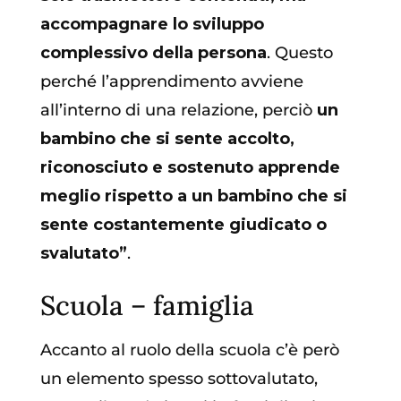
accompagnare lo sviluppo
complessivo della persona
. Questo
perché l’apprendimento avviene
all’interno di una relazione, perciò
un
bambino che si sente accolto,
riconosciuto e sostenuto apprende
meglio rispetto a un bambino che si
sente costantemente giudicato o
svalutato”
.
Scuola – famiglia
Accanto al ruolo della scuola c’è però
un elemento spesso sottovalutato,