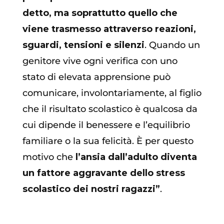
detto, ma soprattutto quello che
viene trasmesso attraverso reazioni,
sguardi, tensioni e silenzi
. Quando un
genitore vive ogni verifica con uno
stato di elevata apprensione può
comunicare, involontariamente, al figlio
che il risultato scolastico è qualcosa da
cui dipende il benessere e l’equilibrio
familiare o la sua felicità. È per questo
motivo che
l’ansia dall’adulto diventa
un fattore aggravante dello stress
scolastico dei nostri ragazzi”
.