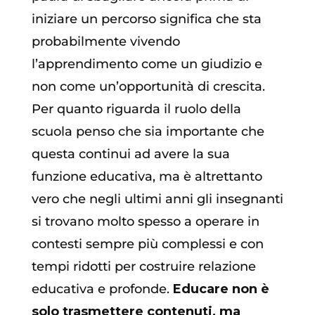
iniziare un percorso significa che sta
probabilmente vivendo
l’apprendimento come un giudizio e
non come un’opportunità di crescita.
Per quanto riguarda il ruolo della
scuola penso che sia importante che
questa continui ad avere la sua
funzione educativa, ma è altrettanto
vero che negli ultimi anni gli insegnanti
si trovano molto spesso a operare in
contesti sempre più complessi e con
tempi ridotti per costruire relazione
educativa e profonde.
Educare non è
solo trasmettere contenuti, ma