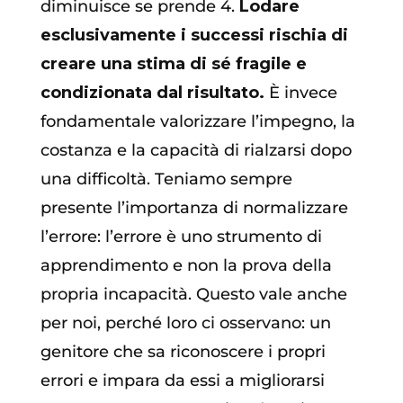
diminuisce se prende 4.
Lodare
esclusivamente i successi rischia di
creare una stima di sé fragile e
condizionata dal risultato.
È invece
fondamentale valorizzare l’impegno, la
costanza e la capacità di rialzarsi dopo
una difficoltà. Teniamo sempre
presente l’importanza di normalizzare
l’errore: l’errore è uno strumento di
apprendimento e non la prova della
propria incapacità. Questo vale anche
per noi, perché loro ci osservano: un
genitore che sa riconoscere i propri
errori e impara da essi a migliorarsi