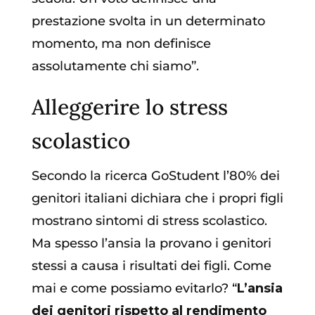
prestazione svolta in un determinato
momento, ma non definisce
assolutamente chi siamo”.
Alleggerire lo stress
scolastico
Secondo la ricerca GoStudent l’80% dei
genitori italiani dichiara che i propri figli
mostrano sintomi di stress scolastico.
Ma spesso l’ansia la provano i genitori
stessi a causa i risultati dei figli. Come
mai e come possiamo evitarlo? “
L’ansia
dei genitori rispetto al rendimento