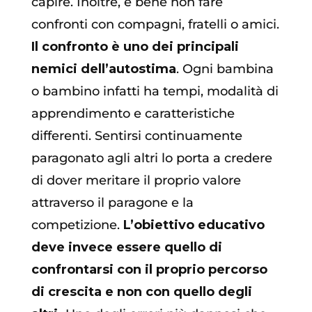
capire. Inoltre, è bene non fare
confronti con compagni, fratelli o amici.
Il confronto è uno dei principali
nemici dell’autostima
. Ogni bambina
o bambino infatti ha tempi, modalità di
apprendimento e caratteristiche
differenti. Sentirsi continuamente
paragonato agli altri lo porta a credere
di dover meritare il proprio valore
attraverso il paragone e la
competizione.
L’obiettivo educativo
deve invece essere quello di
confrontarsi con il proprio percorso
di crescita e non con quello degli