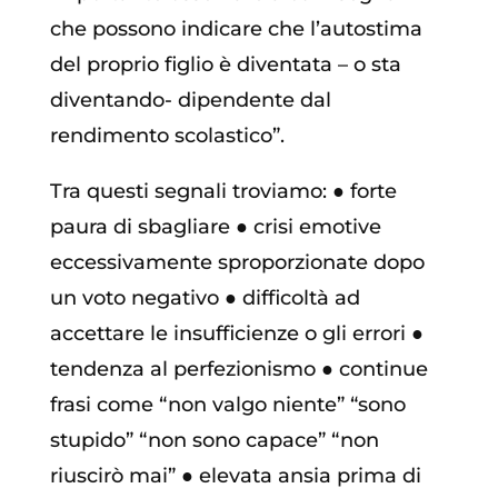
che possono indicare che l’autostima
del proprio figlio è diventata – o sta
diventando- dipendente dal
rendimento scolastico”.
Tra questi segnali troviamo:
●
forte
paura di sbagliare
●
crisi emotive
eccessivamente sproporzionate dopo
un voto negativo
●
difficoltà ad
accettare le insufficienze o gli errori
●
tendenza al perfezionismo
●
continue
frasi come “non valgo niente” “sono
stupido” “non sono capace” “non
riuscirò mai”
●
elevata ansia prima di