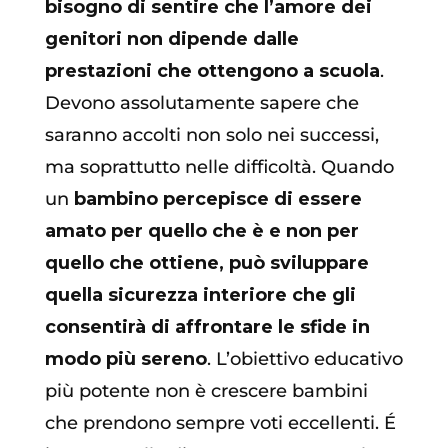
bisogno di sentire che l’amore dei
genitori non dipende dalle
prestazioni che ottengono a scuola
.
Devono assolutamente sapere che
saranno accolti non solo nei successi,
ma soprattutto nelle difficoltà. Quando
un
bambino percepisce di essere
amato per quello che è e non per
quello che ottiene, può sviluppare
quella sicurezza interiore che gli
consentirà di affrontare le sfide in
modo più sereno
. L’obiettivo educativo
più potente non è crescere bambini
che prendono sempre voti eccellenti. É