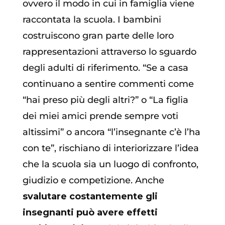
ovvero il modo in cui in famiglia viene
raccontata la scuola. I bambini
costruiscono gran parte delle loro
rappresentazioni attraverso lo sguardo
degli adulti di riferimento. “Se a casa
continuano a sentire commenti come
“hai preso più degli altri?” o “La figlia
dei miei amici prende sempre voti
altissimi” o ancora “l’insegnante c’è l’ha
con te”, rischiano di interiorizzare l’idea
che la scuola sia un luogo di confronto,
giudizio e competizione. Anche
svalutare costantemente gli
insegnanti può avere effetti