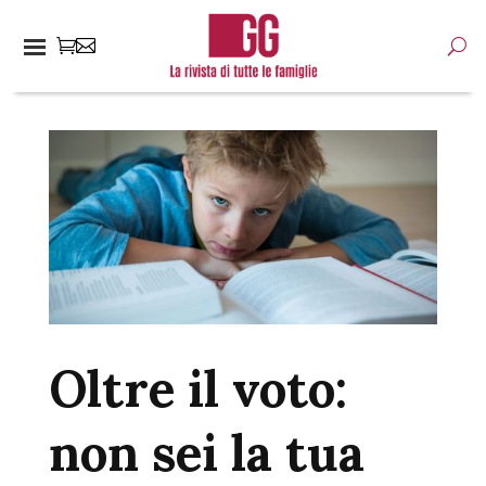
Oltre il voto:
non sei la tua