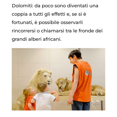
Dolomiti: da poco sono diventati una
coppia a tutti gli effetti e, se si è
fortunati, è possibile osservarli
rincorrersi o chiamarsi tra le fronde dei
grandi alberi africani.