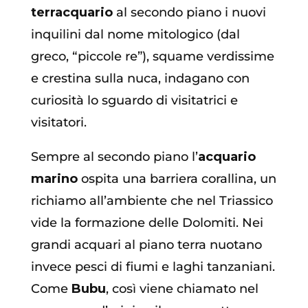
terracquario
al secondo piano i nuovi
inquilini dal nome mitologico (dal
greco, “piccole re”), squame verdissime
e crestina sulla nuca, indagano con
curiosità lo sguardo di visitatrici e
visitatori.
Sempre al secondo piano l’
acquario
marino
ospita una barriera corallina, un
richiamo all’ambiente che nel Triassico
vide la formazione delle Dolomiti. Nei
grandi acquari al piano terra nuotano
invece pesci di fiumi e laghi tanzaniani.
Come
Bubu
, così viene chiamato nel