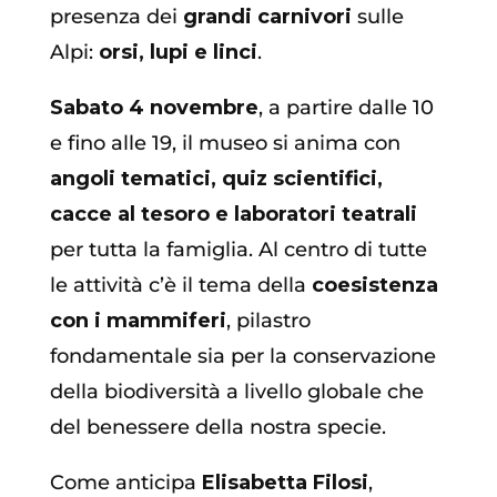
presenza dei
grandi carnivori
sulle
Alpi:
orsi, lupi e linci
.
Sabato 4 novembre
, a partire dalle 10
e fino alle 19, il museo si anima con
angoli tematici, quiz scientifici,
cacce al tesoro e laboratori teatrali
per tutta la famiglia. Al centro di tutte
le attività c’è il tema della
coesistenza
con i mammiferi
, pilastro
fondamentale sia per la conservazione
della biodiversità a livello globale che
del benessere della nostra specie.
Come anticipa
Elisabetta Filosi
,