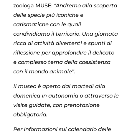
zoologa MUSE:
“Andremo alla scoperta
delle specie più iconiche e
carismatiche con le quali
condividiamo il territorio
.
Una giornata
ricca di attività divertenti e spunti di
riflessione per approfondire il delicato
e complesso tema della coesistenza
con il mondo animale”.
Il museo è aperto dal martedì alla
domenica in autonomia o attraverso le
visite guidate, con prenotazione
obbligatoria.
Per informazioni sul calendario delle