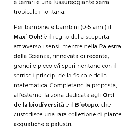
e terrari e una lussureggiante serra
tropicale montana.
Per bambine e bambini (0-5 anni) il
Maxi Ooh!
è il regno della scoperta
attraverso i sensi, mentre nella Palestra
della Scienza, rinnovata di recente,
grandi e piccole/i sperimentano con il
sorriso i principi della fisica e della
matematica. Completano la proposta,
all’esterno, la zona dedicata agli
Orti
della biodiversità
e il
Biotopo
, che
custodisce una rara collezione di piante
acquatiche e palustri.