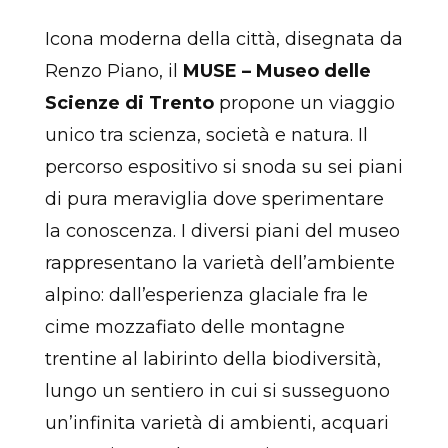
Icona moderna della città, disegnata da
Renzo Piano, il
MUSE – Museo delle
Scienze di Trento
propone un viaggio
unico tra scienza, società e natura. Il
percorso espositivo si snoda su sei piani
di pura meraviglia dove sperimentare
la conoscenza. I diversi piani del museo
rappresentano la varietà dell’ambiente
alpino: dall’esperienza glaciale fra le
cime mozzafiato delle montagne
trentine al labirinto della biodiversità,
lungo un sentiero in cui si susseguono
un’infinita varietà di ambienti, acquari