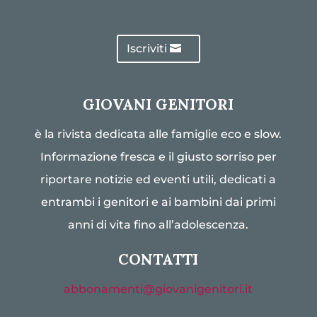
Iscriviti
GIOVANI GENITORI
è la rivista dedicata alle famiglie eco e slow.
Informazione fresca e il giusto sorriso per
riportare notizie ed eventi utili, dedicati a
entrambi i genitori e ai bambini dai primi
anni di vita fino all’adolescenza.
CONTATTI
abbonamenti@giovanigenitori.it