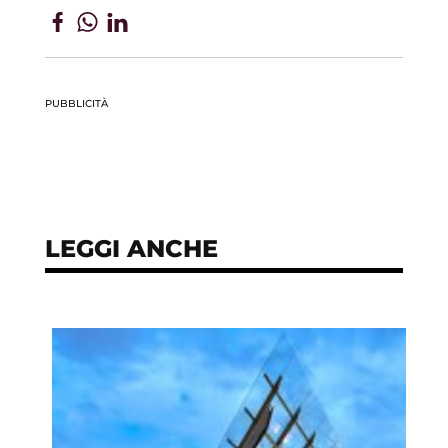
PUBBLICITÀ
LEGGI ANCHE