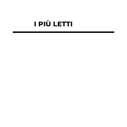
I PIÙ LETTI