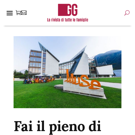
Fai il pieno di