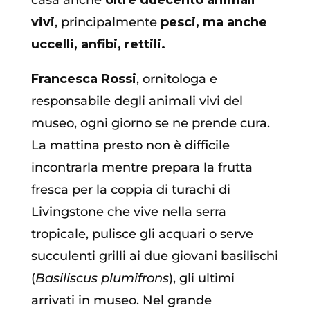
vivi
, principalmente
pesci, ma anche
uccelli, anfibi, rettili.
Francesca Rossi
, ornitologa e
responsabile degli animali vivi del
museo, ogni giorno se ne prende cura.
La mattina presto non è difficile
incontrarla mentre prepara la frutta
fresca per la coppia di turachi di
Livingstone che vive nella serra
tropicale, pulisce gli acquari o serve
succulenti grilli ai due giovani basilischi
(
Basiliscus plumifrons
), gli ultimi
arrivati in museo. Nel grande