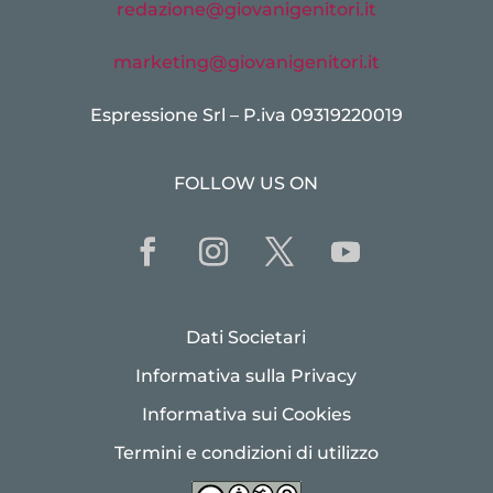
redazione@giovanigenitori.it
marketing@giovanigenitori.it
Espressione Srl – P.iva 09319220019
FOLLOW US ON
Dati Societari
Informativa sulla Privacy
Informativa sui Cookies
Termini e condizioni di utilizzo