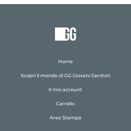
Home
Scopri il mondo di GG Giovani Genitori
Il mio account
Carrello
Area Stampa