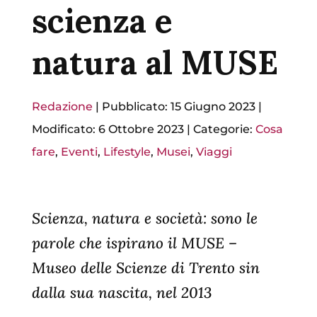
scienza e
natura al MUSE
Redazione
|
Pubblicato: 15 Giugno 2023
|
Modificato: 6 Ottobre 2023
|
Categorie:
Cosa
fare
,
Eventi
,
Lifestyle
,
Musei
,
Viaggi
Scienza, natura e società: sono le
parole che ispirano il MUSE –
Museo delle Scienze di Trento sin
dalla sua nascita, nel 2013