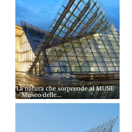
La natura che sorprende al MUSE
– Museo delle…