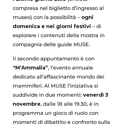
compresa nel biglietto d’ingresso al
museo) con la possibilità –
ogni
domenica e nei giorni festivi
– di
esplorare i contenuti della mostra in
compagnia delle guide MUSE.
Il secondo appuntamento è con
“M’Ammalia”
, l’evento annuale
dedicato all’affascinante mondo dei
mammiferi. Al MUSE l’iniziativa si
suddivide in due momenti:
venerdì 3
novembre
, dalle 18 alle 19.30, è in
programma un gioco di ruolo con
momenti di dibattito e confronto sulla