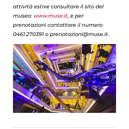
attività estive consultare il sito del
museo:
www.muse.it
, e per
prenotazioni contattare il numero
0461.270391 o prenotazioni@muse.it.