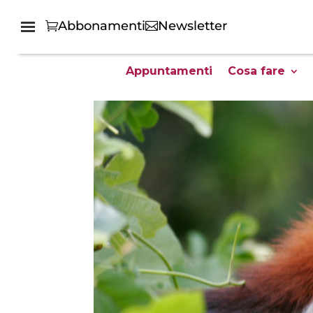
Abbonamenti
Newsletter
Appuntamenti
Cosa fare