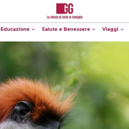
Educazione
Salute e Benessere
Viaggi