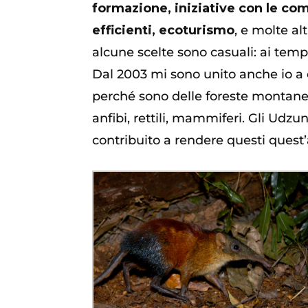
formazione, iniziative con le com
efficienti, ecoturismo
, e molte alt
alcune scelte sono casuali: ai temp
Dal 2003 mi sono unito anche io a 
perché sono delle foreste montane, 
anfibi, rettili, mammiferi. Gli Ud
contribuito a rendere questi quest’