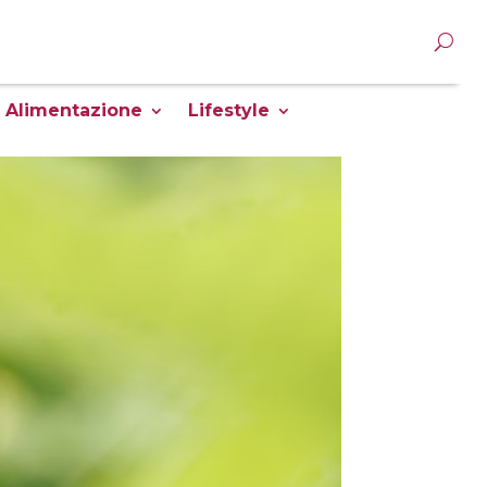
Alimentazione
Lifestyle