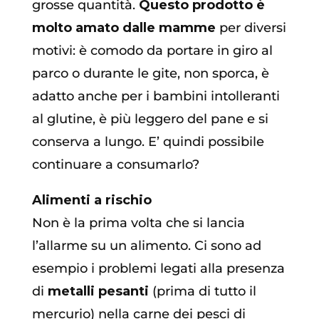
grosse quantità.
Questo prodotto è
molto amato dalle mamme
per diversi
motivi: è comodo da portare in giro al
parco o durante le gite, non sporca, è
adatto anche per i bambini intolleranti
al glutine, è più leggero del pane e si
conserva a lungo. E’ quindi possibile
continuare a consumarlo?
Alimenti a rischio
Non è la prima volta che si lancia
l’allarme su un alimento. Ci sono ad
esempio i problemi legati alla presenza
di
metalli pesanti
(prima di tutto il
mercurio) nella carne dei pesci di