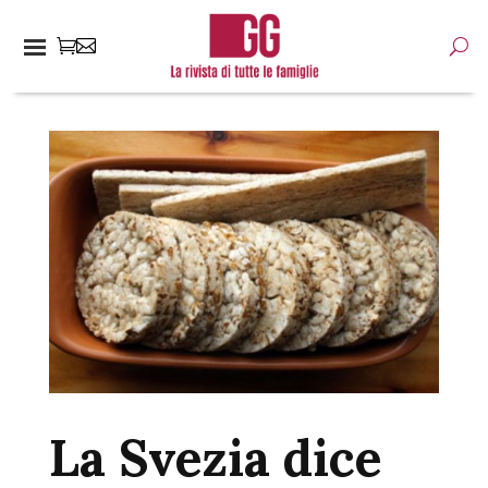
La Svezia dice