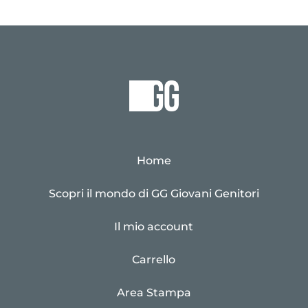
Home
Scopri il mondo di GG Giovani Genitori
Il mio account
Carrello
Area Stampa