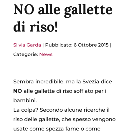
NO alle gallette
di riso!
Silvia Garda
|
Pubblicato: 6 Ottobre 2015
|
Categorie:
News
Sembra incredibile, ma la Svezia dice
NO
alle gallette di riso soffiato per i
bambini.
La colpa? Secondo alcune ricerche il
riso delle gallette, che spesso vengono
usate come spezza fame o come