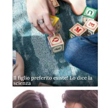
Il figlio preferito esiste! Lo dice la
scienza