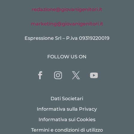
redazione@giovanigenitori.it
marketing@giovanigenitori.it
Espressione Srl – P.iva 09319220019
FOLLOW US ON
Dati Societari
Informativa sulla Privacy
Informativa sui Cookies
Termini e condizioni di utilizzo