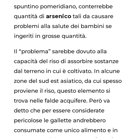
spuntino pomeridiano, conterrebbe
quantità di
arsenico
tali da causare
problemi alla salute dei bambini se
ingeriti in grosse quantità.
Il “problema” sarebbe dovuto alla
capacità del riso di assorbire sostanze
dal terreno in cui è coltivato. In alcune
zone del sud est asiatico, da cui spesso
proviene il riso, questo elemento si
trova nelle falde acquifere. Però va
detto che per essere considerate
pericolose le gallette andrebbero
consumate come unico alimento e in