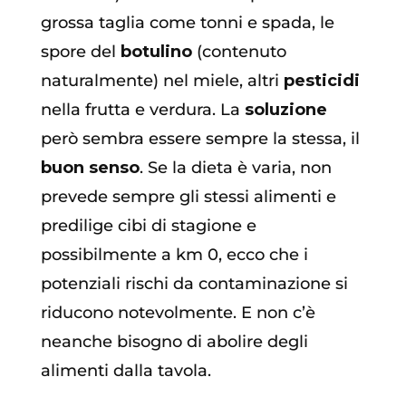
grossa taglia come tonni e spada, le
spore del
botulino
(contenuto
naturalmente) nel miele, altri
pesticidi
nella frutta e verdura. La
soluzione
però sembra essere sempre la stessa, il
buon senso
. Se la dieta è varia, non
prevede sempre gli stessi alimenti e
predilige cibi di stagione e
possibilmente a km 0, ecco che i
potenziali rischi da contaminazione si
riducono notevolmente. E non c’è
neanche bisogno di abolire degli
alimenti dalla tavola.