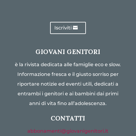
Iscriviti
GIOVANI GENITORI
è la rivista dedicata alle famiglie eco e slow.
Informazione fresca e il giusto sorriso per
riportare notizie ed eventi utili, dedicati a
entrambi i genitori e ai bambini dai primi
anni di vita fino all’adolescenza.
CONTATTI
abbonamenti@giovanigenitori.it