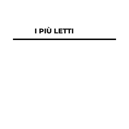
I PIÙ LETTI