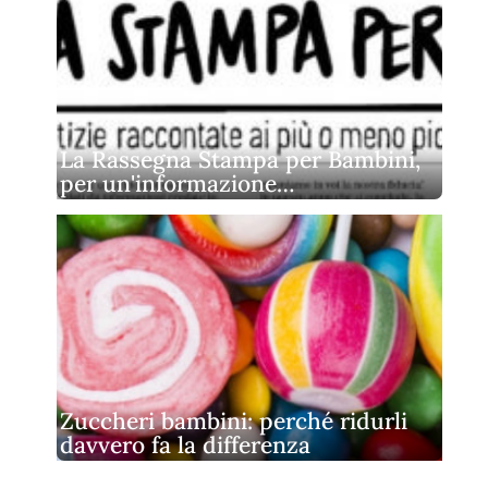
La Rassegna Stampa per Bambini,
per un'informazione…
Zuccheri bambini: perché ridurli
davvero fa la differenza