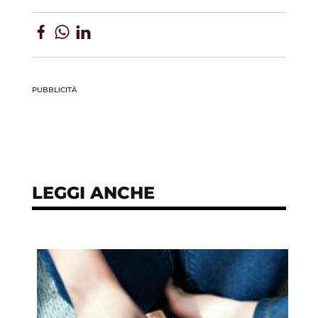
PUBBLICITÀ
LEGGI ANCHE