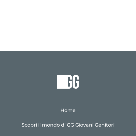
Home
Scopri il mondo di GG Giovani Genitori