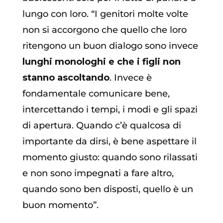
lungo con loro. “I genitori molte volte
non si accorgono che quello che loro
ritengono un buon dialogo sono invece
lunghi monologhi e che i figli non
stanno ascoltando
. Invece è
fondamentale comunicare bene,
intercettando i tempi, i modi e gli spazi
di apertura. Quando c’è qualcosa di
importante da dirsi, è bene aspettare il
momento giusto: quando sono rilassati
e non sono impegnati a fare altro,
quando sono ben disposti, quello è un
buon momento”.