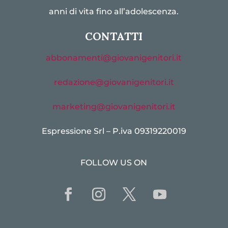
anni di vita fino all’adolescenza.
CONTATTI
abbonamenti@giovanigenitori.it
redazione@giovanigenitori.it
marketing@giovanigenitori.it
Espressione Srl – P.iva 09319220019
FOLLOW US ON