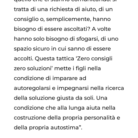
tratta di una richiesta di aiuto, di un
consiglio o, semplicemente, hanno
bisogno di essere ascoltati? A volte
hanno solo bisogno di sfogarsi, di uno
spazio sicuro in cui sanno di essere
accolti. Questa tattica ‘Zero consigli
zero soluzioni’ mette i figli nella
condizione di imparare ad
autoregolarsi e impegnarsi nella ricerca
della soluzione giusta da soli. Una
condizione che alla lunga aiuta nella
costruzione della propria personalità e
della propria autostima”.