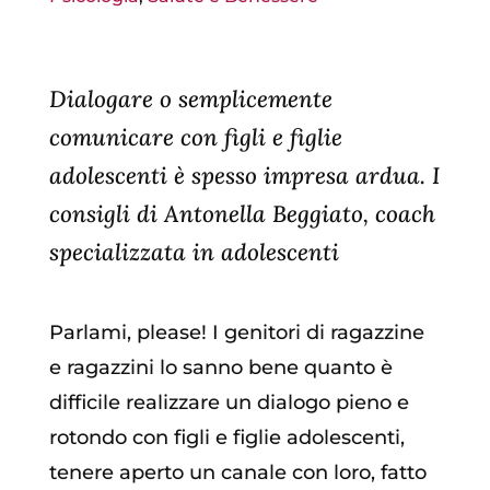
Dialogare o semplicemente
comunicare con figli e figlie
adolescenti è spesso impresa ardua. I
consigli di Antonella Beggiato, coach
specializzata in adolescenti
Parlami, please! I genitori di ragazzine
e ragazzini lo sanno bene quanto è
difficile realizzare un dialogo pieno e
rotondo con figli e figlie adolescenti,
tenere aperto un canale con loro, fatto