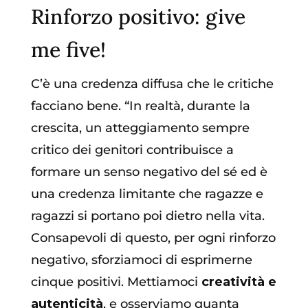
Rinforzo positivo: give
me five!
C’è una credenza diffusa che le critiche
facciano bene. “In realtà, durante la
crescita, un atteggiamento sempre
critico dei genitori contribuisce a
formare un senso negativo del sé ed è
una credenza limitante che ragazze e
ragazzi si portano poi dietro nella vita.
Consapevoli di questo, per ogni rinforzo
negativo, sforziamoci di esprimerne
cinque positivi. Mettiamoci
creatività e
autenticità
, e osserviamo quanta