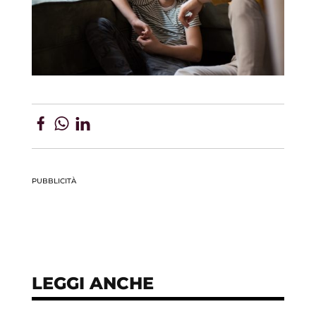
PUBBLICITÀ
LEGGI ANCHE