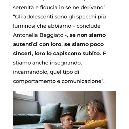
serenità e fiducia in sé ne derivano”.
“Gli adolescenti sono gli specchi più
luminosi che abbiamo – conclude
Antonella Beggiato -,
se non siamo
autentici con loro, se siamo poco
sinceri, loro lo capiscono subito.
E
stiamo anche insegnando,
incarnandolo, quel tipo di
comportamento e comunicazione”.