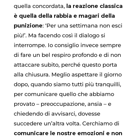
quella concordata,
la reazione classica
è quella della rabbia e magari della
punizione
: ‘Per una settimana non esci
più!’. Ma facendo così il dialogo si
interrompe. Io consiglio invece sempre
di fare un bel respiro profondo e di non
attaccare subito, perché questo porta
alla chiusura. Meglio aspettare il giorno
dopo, quando siamo tutti più tranquilli,
per comunicare quello che abbiamo
provato – preoccupazione, ansia – e
chiedendo di avvisarci, dovesse
succedere un’altra volta. Cerchiamo di
comunicare le nostre emozioni e non