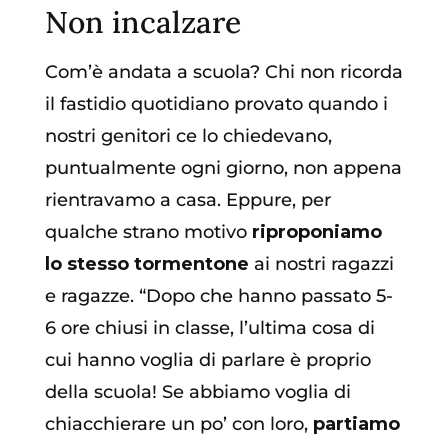
Non incalzare
Com’è andata a scuola? Chi non ricorda
il fastidio quotidiano provato quando i
nostri genitori ce lo chiedevano,
puntualmente ogni giorno, non appena
rientravamo a casa. Eppure, per
qualche strano motivo
riproponiamo
lo stesso tormentone
ai nostri ragazzi
e ragazze. “Dopo che hanno passato 5-
6 ore chiusi in classe, l’ultima cosa di
cui hanno voglia di parlare è proprio
della scuola! Se abbiamo voglia di
chiacchierare un po’ con loro,
partiamo