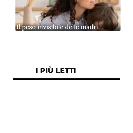
Il peso invisibile delle madri
I PIÙ LETTI