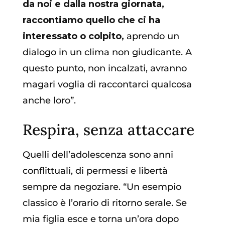
da noi e dalla nostra giornata,
raccontiamo quello che ci ha
interessato o colpito,
aprendo un
dialogo in un clima non giudicante. A
questo punto, non incalzati, avranno
magari voglia di raccontarci qualcosa
anche loro”.
Respira, senza attaccare
Quelli dell’adolescenza sono anni
conflittuali, di permessi e libertà
sempre da negoziare. “Un esempio
classico è l’orario di ritorno serale. Se
mia figlia esce e torna un’ora dopo