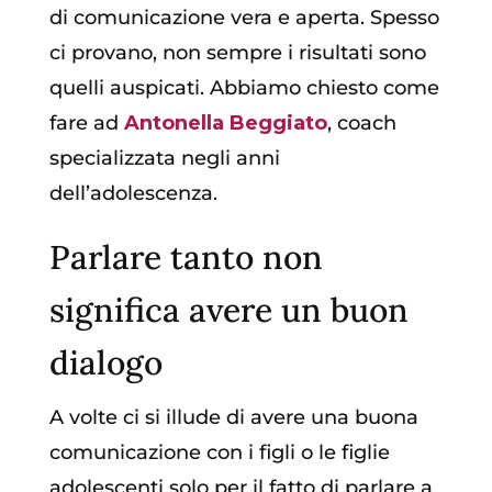
di comunicazione vera e aperta. Spesso
ci provano, non sempre i risultati sono
quelli auspicati. Abbiamo chiesto come
fare ad
Antonella Beggiato
, coach
specializzata negli anni
dell’adolescenza.
Parlare tanto non
significa avere un buon
dialogo
A volte ci si illude di avere una buona
comunicazione con i figli o le figlie
adolescenti solo per il fatto di parlare a