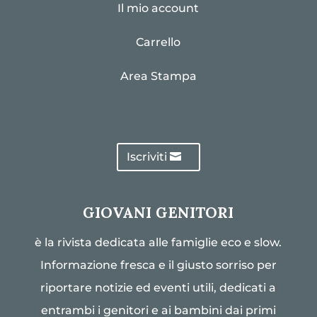
Il mio account
Carrello
Area Stampa
Iscriviti
GIOVANI GENITORI
è la rivista dedicata alle famiglie eco e slow.
Informazione fresca e il giusto sorriso per
riportare notizie ed eventi utili, dedicati a
entrambi i genitori e ai bambini dai primi