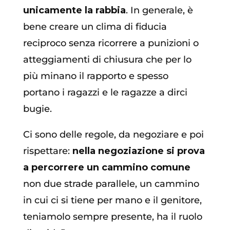
unicamente la rabbia
. In generale, è
bene creare un clima di fiducia
reciproco senza ricorrere a punizioni o
atteggiamenti di chiusura che per lo
più minano il rapporto e spesso
portano i ragazzi e le ragazze a dirci
bugie.
Ci sono delle regole, da negoziare e poi
rispettare:
nella negoziazione si prova
a percorrere un cammino comune
non due strade parallele, un cammino
in cui ci si tiene per mano e il genitore,
teniamolo sempre presente, ha il ruolo