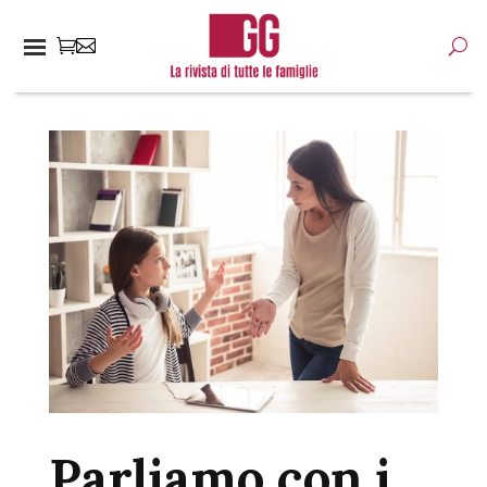
Parliamo con i