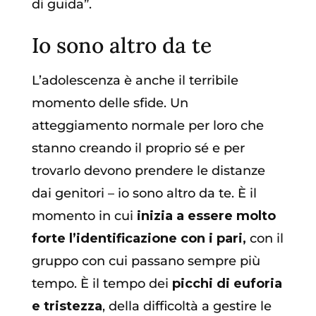
di guida”.
Io sono altro da te
L’adolescenza è anche il terribile
momento delle sfide. Un
atteggiamento normale per loro che
stanno creando il proprio sé e per
trovarlo devono prendere le distanze
dai genitori – io sono altro da te. È il
momento in cui
inizia a essere molto
forte l’identificazione con i pari,
con il
gruppo con cui passano sempre più
tempo. È il tempo dei
picchi di euforia
e tristezza
, della difficoltà a gestire le