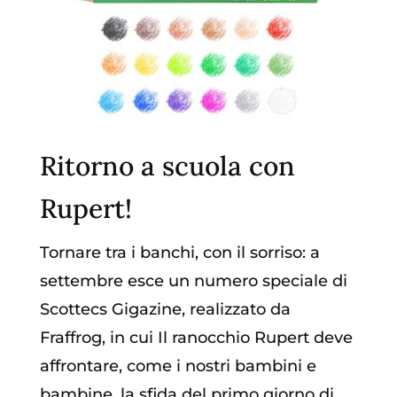
Ritorno a scuola con
Rupert!
Tornare tra i banchi, con il sorriso: a
settembre esce un numero speciale di
Scottecs Gigazine, realizzato da
Fraffrog, in cui Il ranocchio Rupert deve
affrontare, come i nostri bambini e
bambine, la sfida del primo giorno di