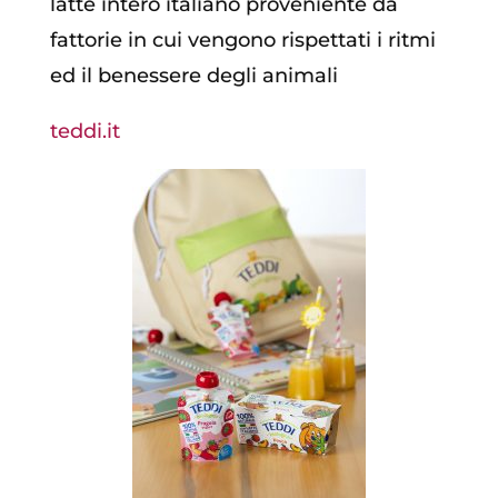
latte intero italiano proveniente da
fattorie in cui vengono rispettati i ritmi
ed il benessere degli animali
teddi.it