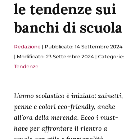
le tendenze sui
banchi di scuola
Redazione
|
Pubblicato: 14 Settembre 2024
|
Modificato: 23 Settembre 2024
|
Categorie:
Tendenze
L’anno scolastico è iniziato: zainetti,
penne e colori eco-friendly, anche
all’ora della merenda. Ecco i must-
have per affrontare il rientro a