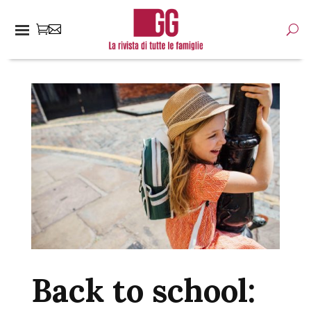
Back to school: