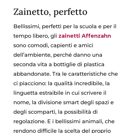
Zainetto, perfetto
Bellissimi, perfetti per la scuola e per il
tempo libero, gli
zainetti Affenzahn
sono comodi, capienti e
amici
dell’ambiente, perché danno una
seconda vita a bottiglie di plastica
abbandonate. Tra le caratteristiche che
ci piacciono: la qualità incredibile, la
linguetta estraibile in cui scrivere il
nome, la divisione smart degli spazi e
degli scomparti, la possibilità di
regolazione. E i bellissimi animali, che
rendono difficile la scelta del proprio