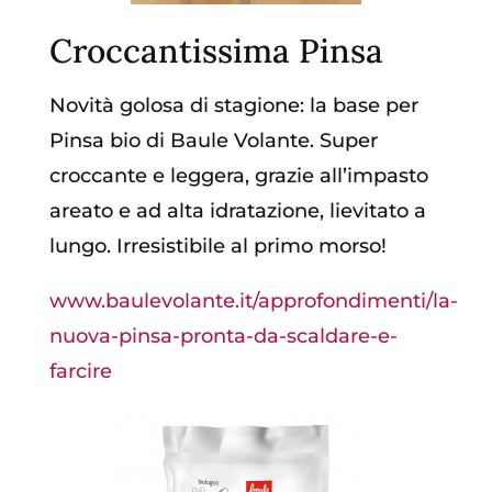
Croccantissima Pinsa
Novità golosa di stagione: la base per
Pinsa bio di Baule Volante. Super
croccante e leggera, grazie all’impasto
areato e ad alta idratazione, lievitato a
lungo. Irresistibile al primo morso!
www.baulevolante.it/approfondimenti/la-
nuova-pinsa-pronta-da-scaldare-e-
farcire