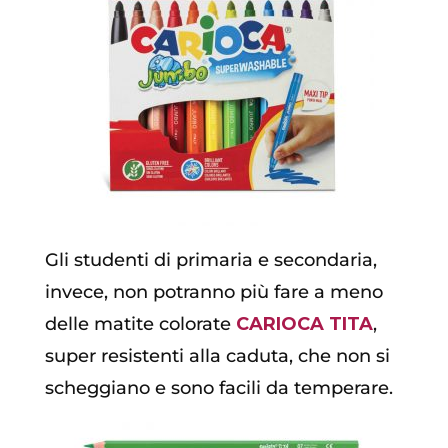
Gli studenti di primaria e secondaria,
invece, non potranno più fare a meno
delle matite colorate
CARIOCA TITA
,
super resistenti alla caduta, che non si
scheggiano e sono facili da temperare.