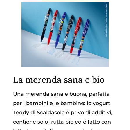
La merenda sana e bio
Una merenda sana e buona, perfetta
per i bambini e le bambine: lo yogurt
Teddy di Scaldasole è privo di additivi,
contiene solo frutta bio ed è fatto con