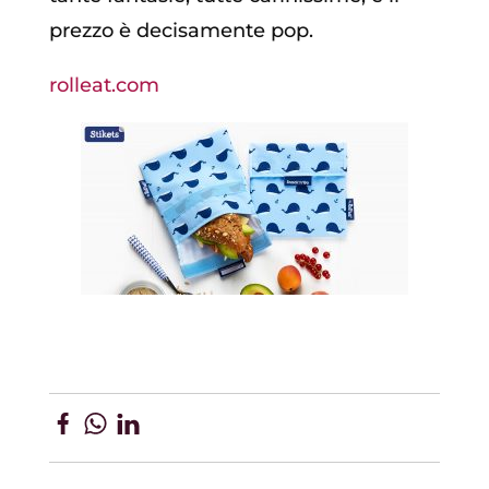
prezzo è decisamente pop.
rolleat.com