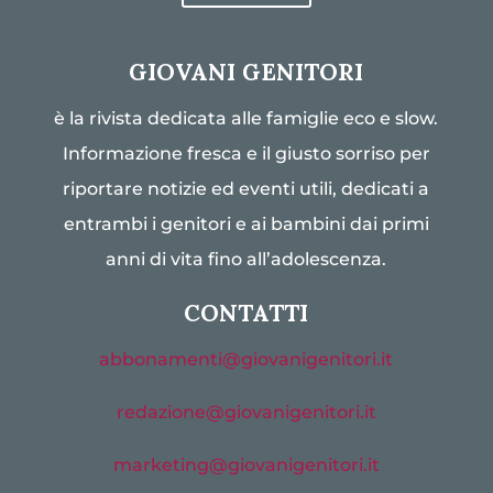
GIOVANI GENITORI
è la rivista dedicata alle famiglie eco e slow.
Informazione fresca e il giusto sorriso per
riportare notizie ed eventi utili, dedicati a
entrambi i genitori e ai bambini dai primi
anni di vita fino all’adolescenza.
CONTATTI
abbonamenti@giovanigenitori.it
redazione@giovanigenitori.it
marketing@giovanigenitori.it