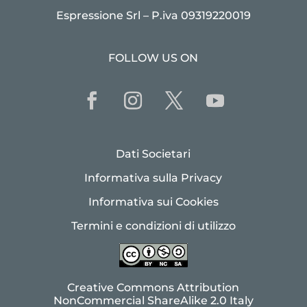
Espressione Srl – P.iva 09319220019
FOLLOW US ON
Dati Societari
Informativa sulla Privacy
Informativa sui Cookies
Termini e condizioni di utilizzo
Creative Commons Attribution
NonCommercial ShareAlike 2.0 Italy