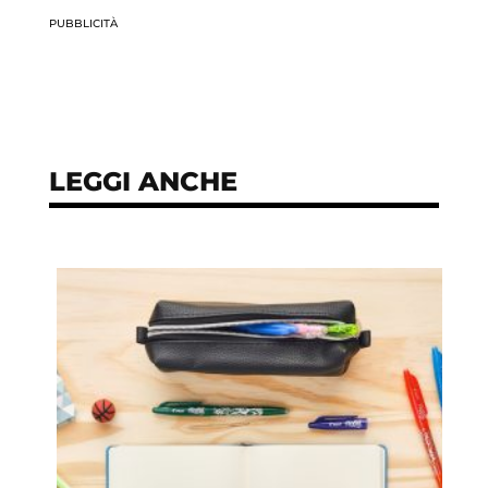
PUBBLICITÀ
LEGGI ANCHE