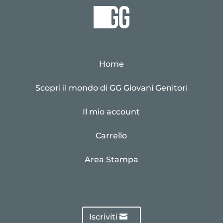
Home
Scopri il mondo di GG Giovani Genitori
Il mio account
Carrello
Area Stampa
Iscriviti