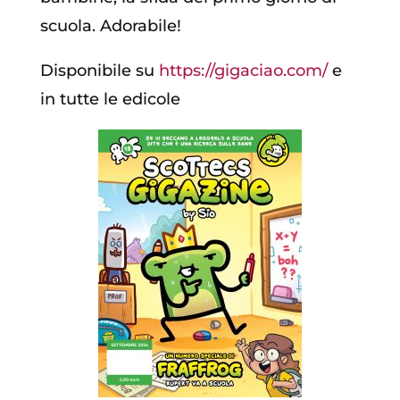
scuola. Adorabile
!
Disponibile su
https://gigaciao.com/
e
in tutte le edicole