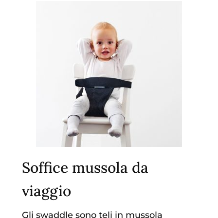
Soffice mussola da
viaggio
Gli swaddle sono teli in mussola