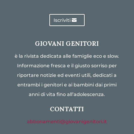
Iscriviti
GIOVANI GENITORI
è la rivista dedicata alle famiglie eco e slow.
Informazione fresca e il giusto sorriso per
riportare notizie ed eventi utili, dedicati a
entrambi i genitori e ai bambini dai primi
anni di vita fino all’adolescenza.
CONTATTI
abbonamenti@giovanigenitori.it