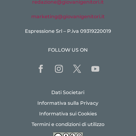
redazione@giovanigenitori.it
marketing@giovanigenitori.it
Espressione Srl – P.iva 09319220019
FOLLOW US ON
Dati Societari
Informativa sulla Privacy
Informativa sui Cookies
Termini e condizioni di utilizzo