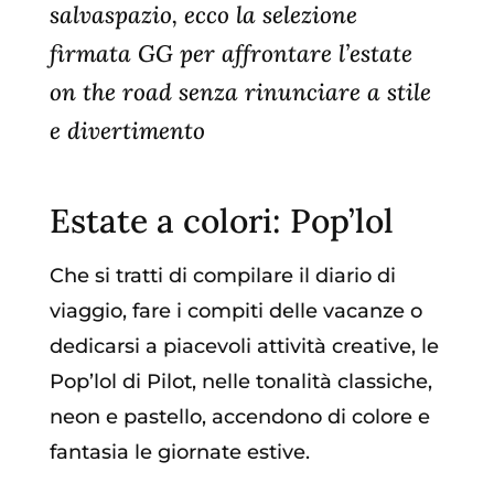
salvaspazio, ecco la selezione
firmata GG per affrontare l’estate
on the road senza rinunciare a stile
e divertimento
Estate a colori:
Pop’lol
Che si tratti di compilare il diario di
viaggio, fare i compiti delle vacanze o
dedicarsi a piacevoli attività creative, le
Pop’lol di Pilot, nelle tonalità classiche,
neon e pastello, accendono di colore e
fantasia le giornate estive.