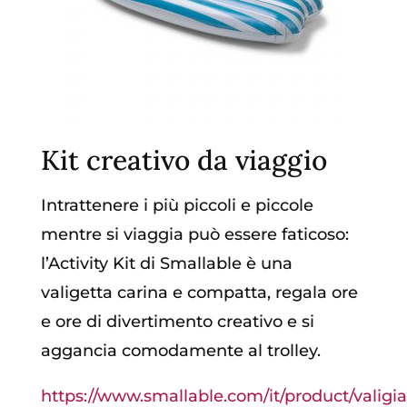
Kit creativo da viaggio
Intrattenere i più piccoli e piccole
mentre si viaggia può essere faticoso:
l’Activity Kit di Smallable è una
valigetta carina e compatta, regala ore
e ore di divertimento creativo e si
aggancia comodamente al trolley.
https://www.smallable.com/it/product/valigia