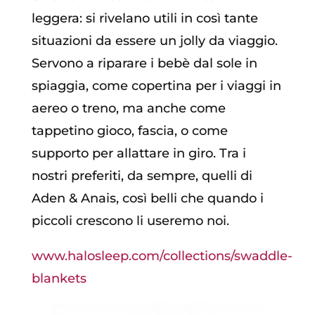
leggera: si rivelano utili in così tante
situazioni da essere un jolly da viaggio.
Servono a riparare i bebè dal sole in
spiaggia, come copertina per i viaggi in
aereo o treno, ma anche come
tappetino gioco, fascia, o come
supporto per allattare in giro. Tra i
nostri preferiti, da sempre, quelli di
Aden & Anais, così belli che quando i
piccoli crescono li useremo noi.
www.halosleep.com/collections/swaddle-
blankets