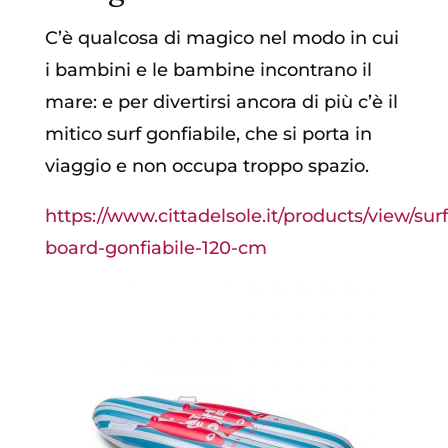
C’è qualcosa di magico nel modo in cui
i bambini e le bambine incontrano il
mare: e per divertirsi ancora di più c’è il
mitico surf gonfiabile, che si porta in
viaggio e non occupa troppo spazio.
https://www.cittadelsole.it/products/view/surf
board-gonfiabile-120-cm