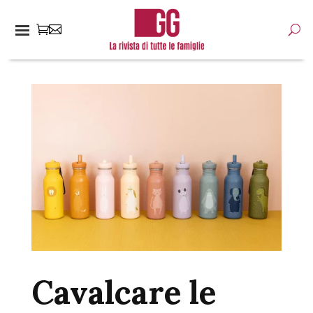
Cavalcare le