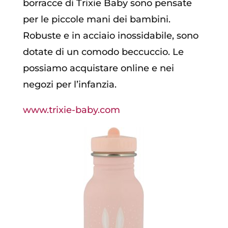
borracce di Trixie Baby sono pensate
per le piccole mani dei bambini.
Robuste e in acciaio inossidabile, sono
dotate di un comodo beccuccio. Le
possiamo acquistare online e nei
negozi per l’infanzia.
www.trixie-baby.com