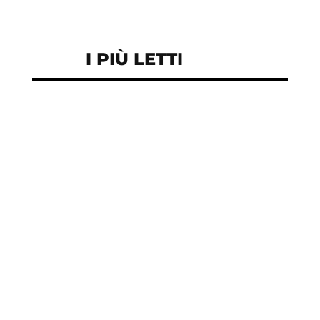
I PIÙ LETTI