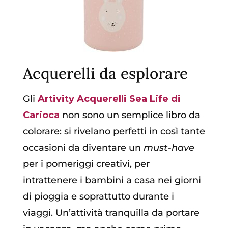
Acquerelli da esplorare
Gli
Artivity Acquerelli Sea Life di
Carioca
non sono un semplice libro da
colorare: si rivelano perfetti in così tante
occasioni da diventare un
must-have
per i pomeriggi creativi, per
intrattenere i bambini a casa nei giorni
di pioggia e soprattutto durante i
viaggi. Un’attività tranquilla da portare