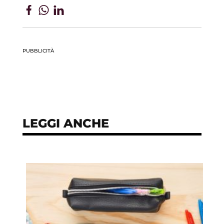
PUBBLICITÀ
LEGGI ANCHE