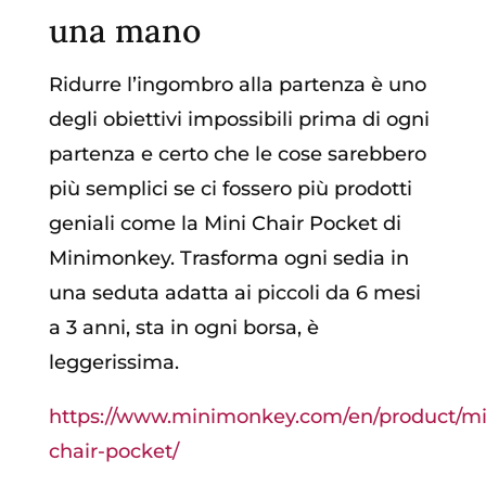
una mano
Ridurre l’ingombro alla partenza è uno
degli obiettivi impossibili prima di ogni
partenza e certo che le cose sarebbero
più semplici se ci fossero più prodotti
geniali come la Mini Chair Pocket di
Minimonkey. Trasforma ogni sedia in
una seduta adatta ai piccoli da 6 mesi
a 3 anni, sta in ogni borsa, è
leggerissima.
https://www.minimonkey.com/en/product/mi
chair-pocket/