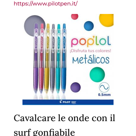
https://www.pilotpen.it/
Cavalcare le onde con il
surf gonfiabile