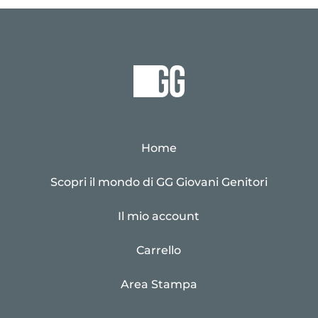
Home
Scopri il mondo di GG Giovani Genitori
Il mio account
Carrello
Area Stampa