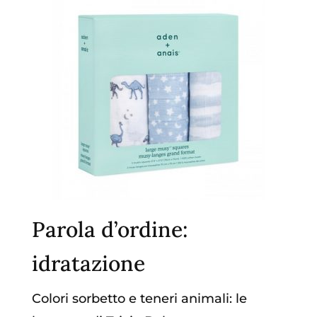
Parola d’ordine:
idratazione
Colori sorbetto e teneri animali: le