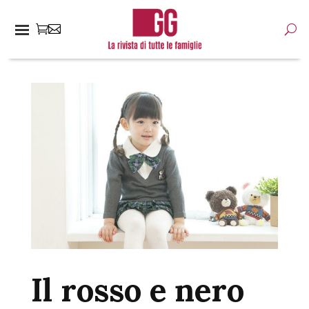
Il rosso e nero