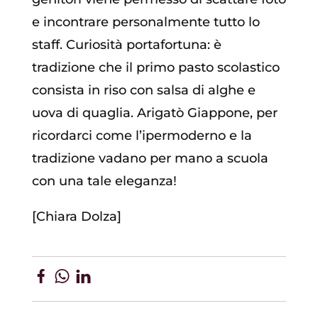
e incontrare personalmente tutto lo
staff. Curiosità portafortuna: è
tradizione che il primo pasto scolastico
consista in riso con salsa di alghe e
uova di quaglia. Arigatò Giappone, per
ricordarci come l’ipermoderno e la
tradizione vadano per mano a scuola
con una tale eleganza!
[Chiara Dolza]