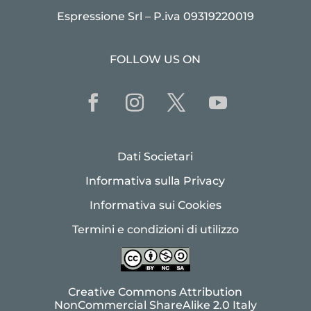
Espressione Srl – P.iva 09319220019
FOLLOW US ON
Dati Societari
Informativa sulla Privacy
Informativa sui Cookies
Termini e condizioni di utilizzo
Creative Commons Attribution
NonCommercial ShareAlike 2.0 Italy