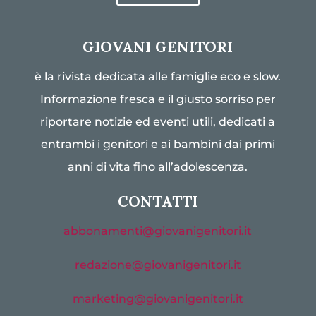
GIOVANI GENITORI
è la rivista dedicata alle famiglie eco e slow.
Informazione fresca e il giusto sorriso per
riportare notizie ed eventi utili, dedicati a
entrambi i genitori e ai bambini dai primi
anni di vita fino all’adolescenza.
CONTATTI
abbonamenti@giovanigenitori.it
redazione@giovanigenitori.it
marketing@giovanigenitori.it