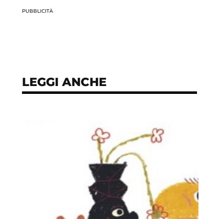
PUBBLICITÀ
LEGGI ANCHE