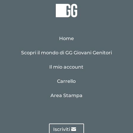
Home
Scopri il mondo di GG Giovani Genitori
Il mio account
Carrello
Area Stampa
Iscriviti