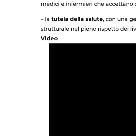
medici e infermieri che accettano 
– la
tutela della salute
, con una ge
strutturale nel pieno rispetto dei liv
Video