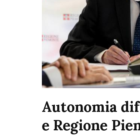
Autonomia dif
e Regione Pie