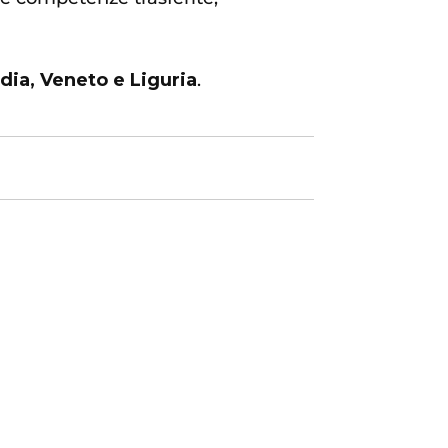
ia, Veneto e Liguria
.