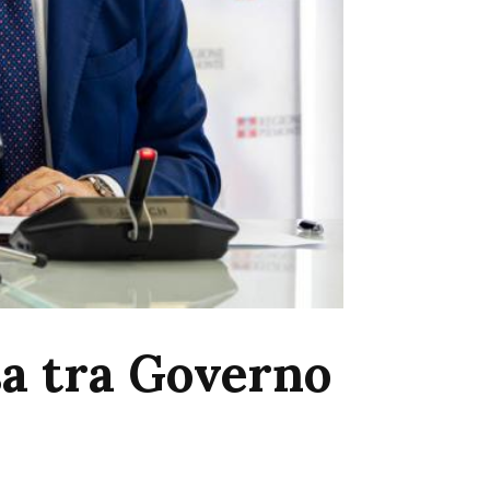
sa tra Governo