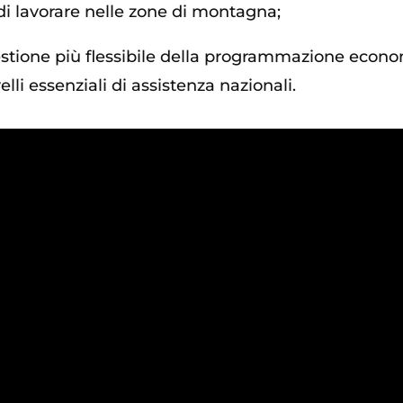
di lavorare nelle zone di montagna;
stione più flessibile della programmazione economi
elli essenziali di assistenza nazionali.