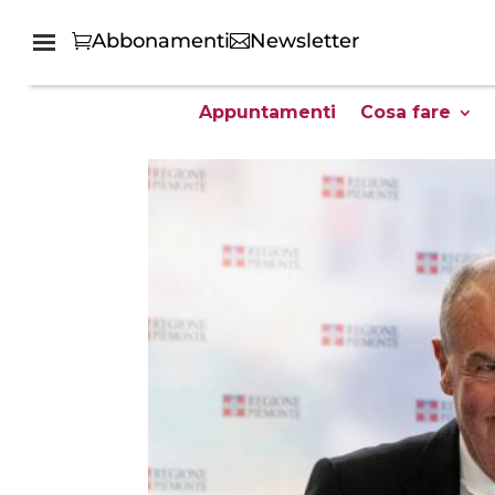
Abbonamenti
Newsletter
Appuntamenti
Cosa fare