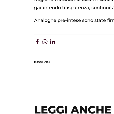
garantendo trasparenza, continuità
Analoghe pre-intese sono state fir
PUBBLICITÀ
LEGGI ANCHE