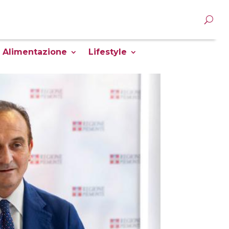
Alimentazione
Lifestyle