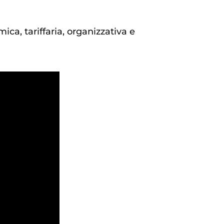
ca, tariffaria, organizzativa e